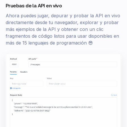
Pruebas de la API en vivo
Ahora puedes jugar, depurar y probar la API en vivo
directamente desde tu navegador, explorar y probar
más ejemplos de la API y obtener con un clic
fragmentos de código listos para usar disponibles en
más de 15 lenguajes de programación 😎