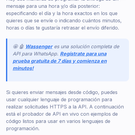
mensaje para una hora y/o día posterior:
especificando el día y la hora exactos en los que
quieres que se envíe o indicando cuántos minutos,
horas o días te gustaría retrasar el envío diferido.
🤩 🤖
Wassenger
es una solución completa de
API para WhatsApp.
Regístrate para una
prueba gratuita de 7 días y comienza en
minutos!
Si quieres enviar mensajes desde código, puedes
usar cualquier lenguaje de programación para
realizar solicitudes HTTPS a la API. A continuación
está el probador de API en vivo con ejemplos de
código listos para usar en varios lenguajes de
programación.