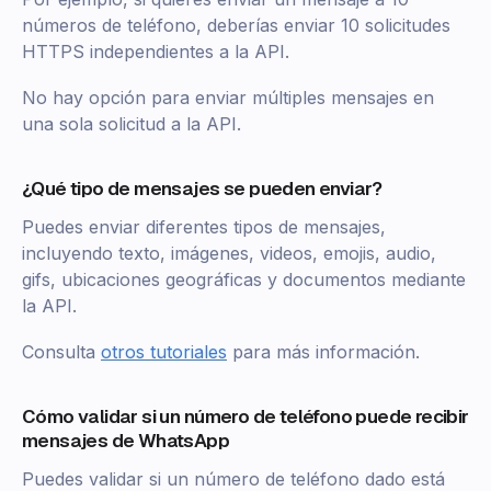
números de teléfono, deberías enviar 10 solicitudes
HTTPS independientes a la API.
No hay opción para enviar múltiples mensajes en
una sola solicitud a la API.
¿Qué tipo de mensajes se pueden enviar?
Puedes enviar diferentes tipos de mensajes,
incluyendo texto, imágenes, videos, emojis, audio,
gifs, ubicaciones geográficas y documentos mediante
la API.
Consulta
otros tutoriales
para más información.
Cómo validar si un número de teléfono puede recibir
mensajes de WhatsApp
Puedes validar si un número de teléfono dado está