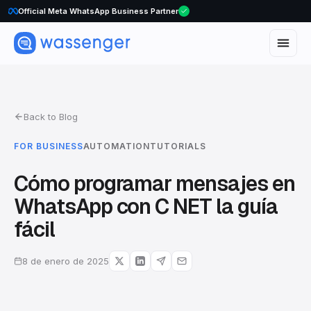
Official Meta WhatsApp Business Partner
Back to Blog
FOR BUSINESS
AUTOMATION
TUTORIALS
Cómo programar mensajes en
WhatsApp con C NET la guía
fácil
8 de enero de 2025