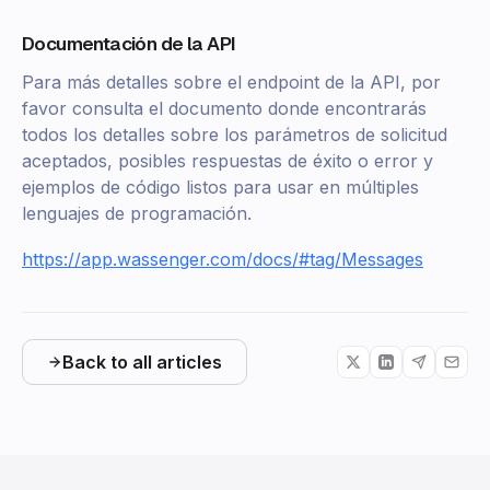
Documentación de la API
Para más detalles sobre el endpoint de la API, por
favor consulta el documento donde encontrarás
todos los detalles sobre los parámetros de solicitud
aceptados, posibles respuestas de éxito o error y
ejemplos de código listos para usar en múltiples
lenguajes de programación.
https://app.wassenger.com/docs/#tag/Messages
Back to all articles