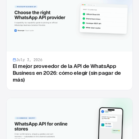
July 3, 2026
El mejor proveedor de la API de WhatsApp
Business en 2026: cómo elegir (sin pagar de
más)