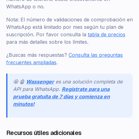
WhatsApp o no.
Nota: El número de validaciones de comprobación en
WhatsApp está limitado por mes según tu plan de
suscripción. Por favor consulta la
tabla de precios
para más detalles sobre los límites.
¿Buscas más respuestas?
Consulta las preguntas
frecuentes ampliadas
.
🤩 🤖
Wassenger
es una solución completa de
API para WhatsApp.
Regístrate para una
prueba gratuita de 7 días y comienza en
minutos!
Recursos útiles adicionales