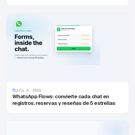
July 6, 2026
WhatsApp Flows: convierte cada chat en
registros, reservas y reseñas de 5 estrellas