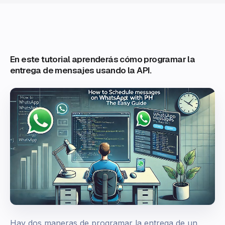
En este tutorial aprenderás cómo programar la
entrega de mensajes usando la API.
Hay dos maneras de programar la entrega de un