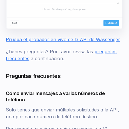
Prueba el probador en vivo de la API de Wassenger
¿Tienes preguntas? Por favor revisa las
preguntas
frecuentes
a continuación.
Preguntas frecuentes
Cómo enviar mensajes a varios números de
teléfono
Solo tienes que enviar múltiples solicitudes a la API,
una por cada número de teléfono destino.
Por ejemplo, si quieres enviar un mensaje a 10