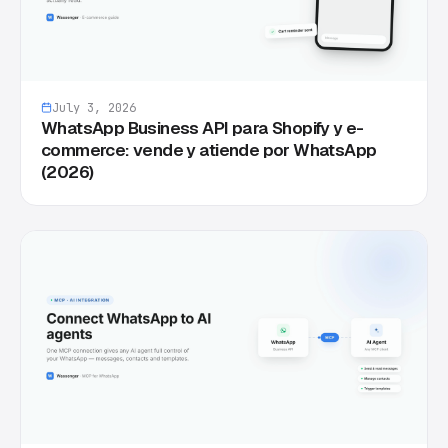
July 3, 2026
WhatsApp Business API para Shopify y e-
commerce: vende y atiende por WhatsApp
(2026)