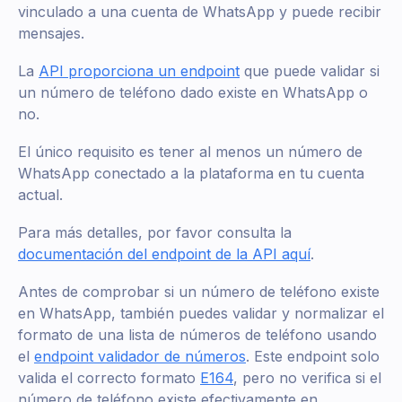
vinculado a una cuenta de WhatsApp y puede recibir
mensajes.
La
API proporciona un endpoint
que puede validar si
un número de teléfono dado existe en WhatsApp o
no.
El único requisito es tener al menos un número de
WhatsApp conectado a la plataforma en tu cuenta
actual.
Para más detalles, por favor consulta la
documentación del endpoint de la API aquí
.
Antes de comprobar si un número de teléfono existe
en WhatsApp, también puedes validar y normalizar el
formato de una lista de números de teléfono usando
el
endpoint validador de números
. Este endpoint solo
valida el correcto formato
E164
, pero no verifica si el
número de teléfono existe efectivamente en