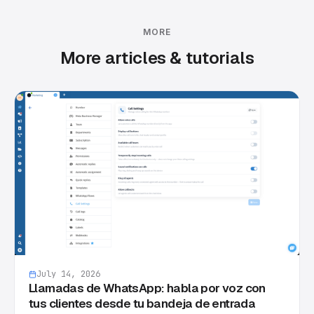
MORE
More articles & tutorials
July 14, 2026
Llamadas de WhatsApp: habla por voz con
tus clientes desde tu bandeja de entrada