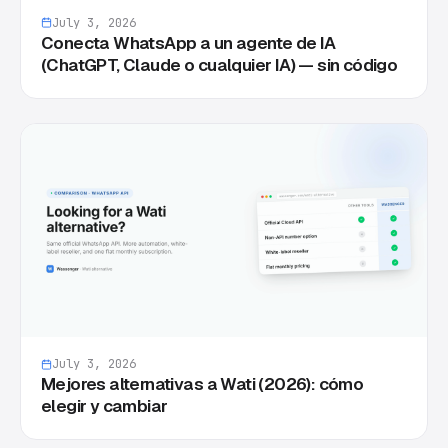
July 3, 2026
Conecta WhatsApp a un agente de IA
(ChatGPT, Claude o cualquier IA) — sin código
July 3, 2026
Mejores alternativas a Wati (2026): cómo
elegir y cambiar