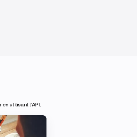
 utilisant l’API.