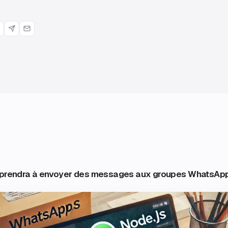
pprendra à envoyer des messages aux groupes WhatsApp en