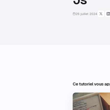
26 juillet 2024
Ce tutoriel vous a