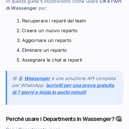
In questa guida ti mostreremo come usare
C# e l'API
di Wassenger
per:
Recuperare i reparti del team
Creare un nuovo reparto
Aggiornare un reparto
Eliminare un reparto
Assegnare le chat ai reparti
🤩 🤖
Wassenger
è una soluzione API completa
per WhatsApp.
Iscriviti per una prova gratuita
di 7 giorni e inizia in pochi minuti!
Perché usare i Departments in Wassenger? 🤔