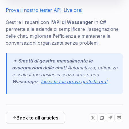
Prova il nostro tester API-Live ora
!
Gestire i reparti con
l'API di Wassenger
in
C#
permette alle aziende di semplificare l'assegnazione
delle chat, migliorare l'efficienza e mantenere le
conversazioni organizzate senza problemi.
📌
Smetti di gestire manualmente le
assegnazioni delle chat!
Automatizza, ottimizza
e scala il tuo business senza sforzo con
Wassenger
.
Inizia la tua prova gratuita ora!
Back to all articles