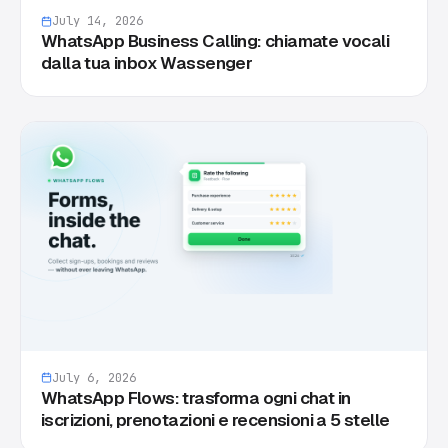
July 14, 2026
WhatsApp Business Calling: chiamate vocali
dalla tua inbox Wassenger
July 6, 2026
WhatsApp Flows: trasforma ogni chat in
iscrizioni, prenotazioni e recensioni a 5 stelle