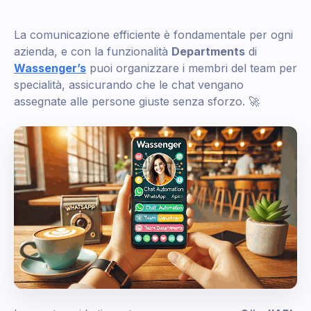
La comunicazione efficiente è fondamentale per ogni
azienda, e con la funzionalità
Departments
di
Wassenger’s
puoi organizzare i membri del team per
specialità, assicurando che le chat vengano
assegnate alle persone giuste senza sforzo. 🚀