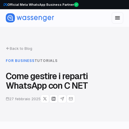
Official Meta WhatsApp Business Partner
Back to Blog
FOR BUSINESS
TUTORIALS
Come gestire i reparti
WhatsApp con C NET
27 febbraio 2025