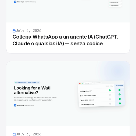
July 3, 2026
Collega WhatsApp a un agente IA (ChatGPT,
Claude o qualsiasi IA) — senza codice
July 3, 2026