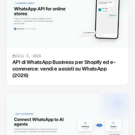
July 3, 2026
API di WhatsApp Business per Shopify ed e-
commerce: vendi e assisti su WhatsApp
(2026)