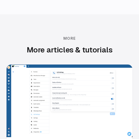
MORE
More articles & tutorials