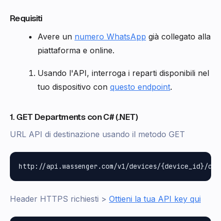
Requisiti
Avere un
numero WhatsApp
già collegato alla
piattaforma e online.
Usando l'API, interroga i reparti disponibili nel
tuo dispositivo con
questo endpoint
.
1. GET Departments con C# (.NET)
URL API di destinazione usando il metodo GET
Header HTTPS richiesti >
Ottieni la tua API key qui