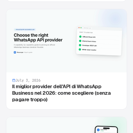
July 3, 2026
Il miglior provider dell'API di WhatsApp
Business nel 2026: come scegliere (senza
pagare troppo)