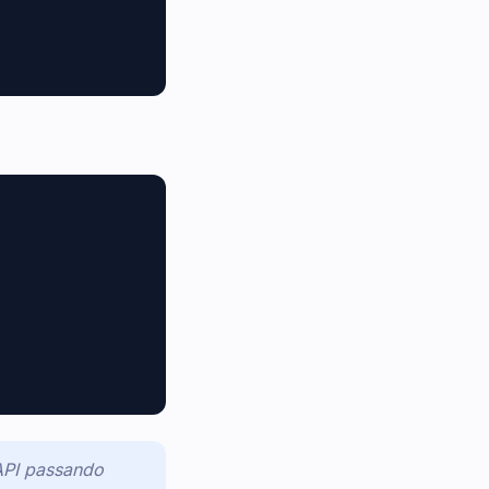
 API passando