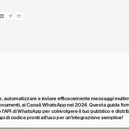
e, automatizzare e inviare efficacemente messaggi multim
ocumenti, ai Canali WhatsApp nel 2024. Questa guida forni
l'API di WhatsApp per coinvolgere il tuo pubblico e distrib
pi di codice pronti all'uso per un'integrazione semplice!