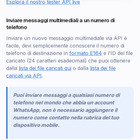
Esplora il nostro tester API live
Inviare messaggi multimediali a un numero di
telefono
Inviare un nuovo messaggio multimediale via API è
facile, devi semplicemente conoscere il numero di
telefono di destinazione in
formato E164
e l'ID del file
caricato (24 caratteri esadecimali) che puoi ottenere
dalla
lista dei file caricati qui
o dalla
lista dei file
caricati via API
.
Puoi inviare messaggi a qualsiasi numero di
telefono nel mondo che abbia un account
WhatsApp, non è necessario aggiungere il
numero come contatto nella rubrica del tuo
dispositivo mobile.