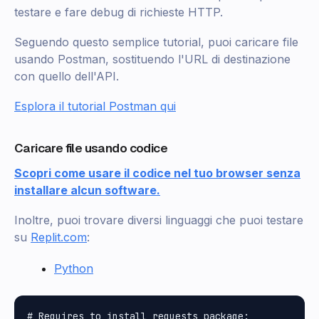
testare e fare debug di richieste HTTP.
Seguendo questo semplice tutorial, puoi caricare file
usando Postman, sostituendo l'URL di destinazione
con quello dell'API.
Esplora il tutorial Postman qui
Caricare file usando codice
Scopri come usare il codice nel tuo browser senza
installare alcun software.
Inoltre, puoi trovare diversi linguaggi che puoi testare
su
Replit.com
:
Python
# Requires to install requests package:
