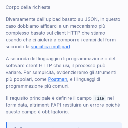
Corpo della richiesta
Diversamente dall'upload basato su JSON, in questo
caso dobbiamo affidarci a un meccanismo più
complesso basato sul client HTTP che stiamo
usando che ci aiuterà a comporre i campi del form
secondo la
specifica multipart
.
A seconda del linguaggio di programmazione o del
software client HTTP che usi, il processo può
variare. Per semplicità, evidenzieremo gli strumenti
più popolari, come
Postman
, e i linguaggi di
programmazione più comuni.
Il requisito principale è definire il campo
nel
file
form data, altrimenti l'API restituirà un errore poiché
questo campo è obbligatorio.