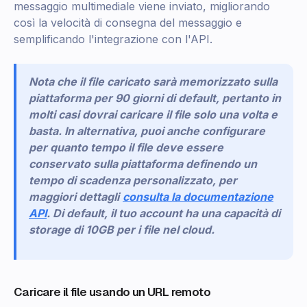
messaggio multimediale viene inviato, migliorando
così la velocità di consegna del messaggio e
semplificando l'integrazione con l'API.
Nota che il file caricato sarà memorizzato sulla
piattaforma per 90 giorni di default, pertanto in
molti casi dovrai caricare il file solo una volta e
basta. In alternativa, puoi anche configurare
per quanto tempo il file deve essere
conservato sulla piattaforma definendo un
tempo di scadenza personalizzato, per
maggiori dettagli
consulta la documentazione
API
. Di default, il tuo account ha una capacità di
storage di 10GB per i file nel cloud.
Caricare il file usando un URL remoto