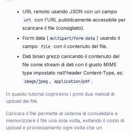
URL remoto usando JSON con un campo
con l'URL pubblicamente accessibile per
url
scaricare il file (consigliato).
Form data (
) usando il
multipart/form-data
campo
con il contenuto del file.
file
Dati binari grezzi caricando il contenuto del
file come stream di dati con il giusto MIME
type impostato nell'header Content-Type, es:
,
.
image/jpeg
application/pdf
In questo tutorial copriremo i primi due metodi di
upload dei file.
Caricare il file permette al sistema di convalidare e
memorizzare il file una sola volta, evitando il costo di
upload e processamento ogni volta che un