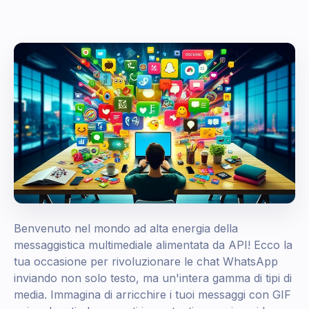
Benvenuto nel mondo ad alta energia della
messaggistica multimediale alimentata da API! Ecco la
tua occasione per rivoluzionare le chat WhatsApp
inviando non solo testo, ma un'intera gamma di tipi di
media. Immagina di arricchire i tuoi messaggi con GIF