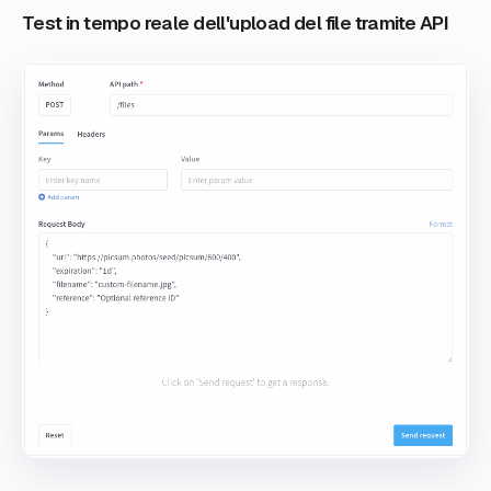
Test in tempo reale dell'upload del file tramite API