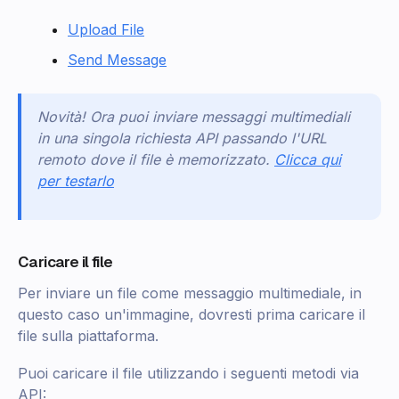
Upload File
Send Message
Novità! Ora puoi inviare messaggi multimediali
in una singola richiesta API passando l'URL
remoto dove il file è memorizzato.
Clicca qui
per testarlo
Caricare il file
Per inviare un file come messaggio multimediale, in
questo caso un'immagine, dovresti prima caricare il
file sulla piattaforma.
Puoi caricare il file utilizzando i seguenti metodi via
API: