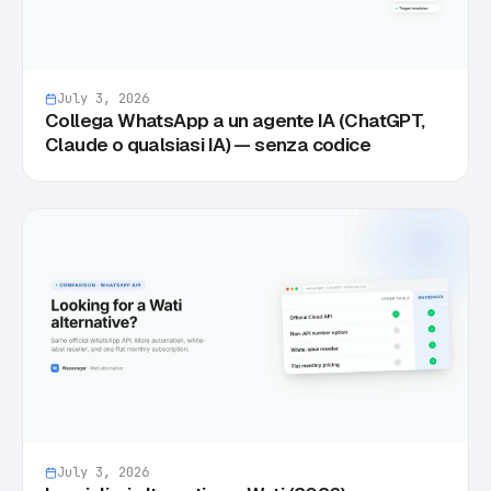
July 3, 2026
Collega WhatsApp a un agente IA (ChatGPT,
Claude o qualsiasi IA) — senza codice
July 3, 2026