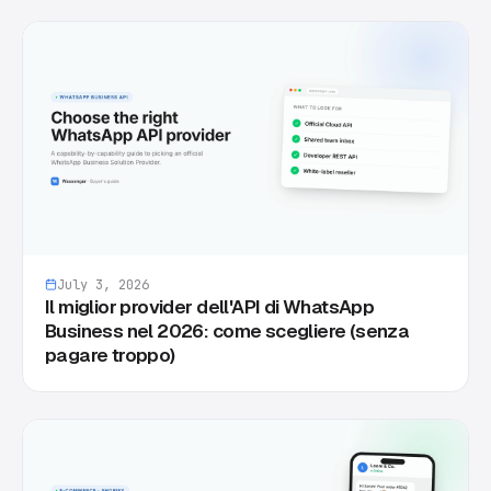
July 3, 2026
Il miglior provider dell'API di WhatsApp
Business nel 2026: come scegliere (senza
pagare troppo)