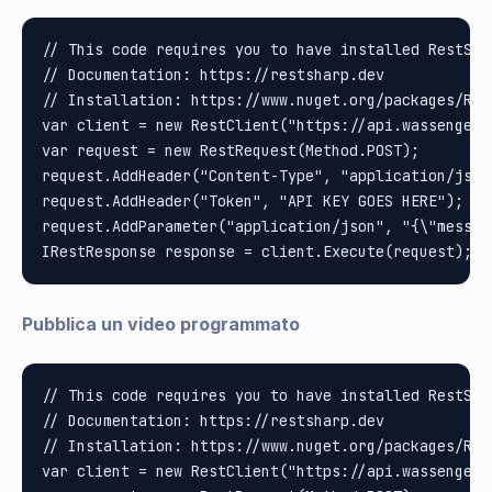
// This code requires you to have installed RestShar
// Documentation: https://restsharp.dev

// Installation: https://www.nuget.org/packages/Rest
var client = new RestClient("https://api.wassenger.
var request = new RestRequest(Method.POST);

request.AddHeader("Content-Type", "application/json"
request.AddHeader("Token", "API KEY GOES HERE");

request.AddParameter("application/json", "{\"messag
Pubblica un video programmato
// This code requires you to have installed RestShar
// Documentation: https://restsharp.dev

// Installation: https://www.nuget.org/packages/Rest
var client = new RestClient("https://api.wassenger.