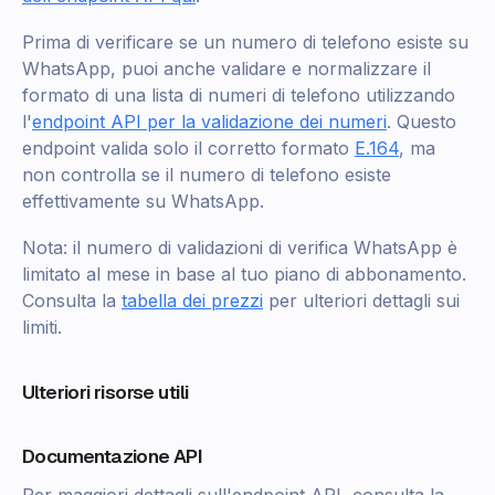
Prima di verificare se un numero di telefono esiste su
WhatsApp, puoi anche validare e normalizzare il
formato di una lista di numeri di telefono utilizzando
l'
endpoint API per la validazione dei numeri
. Questo
endpoint valida solo il corretto formato
E.164
, ma
non controlla se il numero di telefono esiste
effettivamente su WhatsApp.
Nota: il numero di validazioni di verifica WhatsApp è
limitato al mese in base al tuo piano di abbonamento.
Consulta la
tabella dei prezzi
per ulteriori dettagli sui
limiti.
Ulteriori risorse utili
Documentazione API