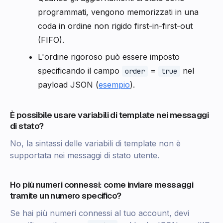
programmati, vengono memorizzati in una
coda in ordine non rigido first-in-first-out
(FIFO).
L'ordine rigoroso può essere imposto
specificando il campo
=
nel
order
true
payload JSON (
esempio
).
È possibile usare variabili di template nei messaggi
di stato?
No, la sintassi delle variabili di template non è
supportata nei messaggi di stato utente.
Ho più numeri connessi: come inviare messaggi
tramite un numero specifico?
Se hai più numeri connessi al tuo account, devi