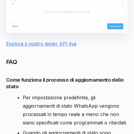
Esplora il nostro tester API live
FAQ
Come funziona il processo di aggiornamento dello
stato
Per impostazione predefinita, gli
aggiornamenti di stato WhatsApp vengono
processati in tempo reale a meno che non
siano specificati come programmati o ritardati.
Quando gli aggiornamenti di stato sono