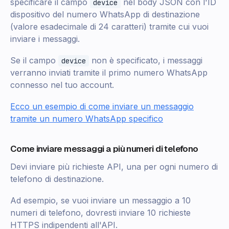
specificare il campo
nel body JSON con l'ID
device
dispositivo del numero WhatsApp di destinazione
(valore esadecimale di 24 caratteri) tramite cui vuoi
inviare i messaggi.
Se il campo
non è specificato, i messaggi
device
verranno inviati tramite il primo numero WhatsApp
connesso nel tuo account.
Ecco un esempio di come inviare un messaggio
tramite un numero WhatsApp specifico
Come inviare messaggi a più numeri di telefono
Devi inviare più richieste API, una per ogni numero di
telefono di destinazione.
Ad esempio, se vuoi inviare un messaggio a 10
numeri di telefono, dovresti inviare 10 richieste
HTTPS indipendenti all'API.