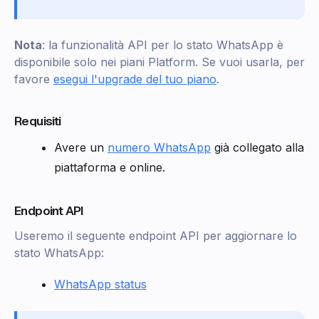
Nota
: la funzionalità API per lo stato WhatsApp è
disponibile solo nei piani Platform. Se vuoi usarla, per
favore
esegui l'upgrade del tuo piano
.
Requisiti
Avere un
numero WhatsApp
già collegato alla
piattaforma e online.
Endpoint API
Useremo il seguente endpoint API per aggiornare lo
stato WhatsApp:
WhatsApp status