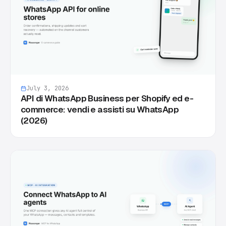
July 3, 2026
API di WhatsApp Business per Shopify ed e-
commerce: vendi e assisti su WhatsApp
(2026)