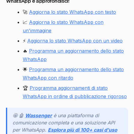
WhatsApp e approfondisci!
🚀
Aggiorna lo stato WhatsApp con testo
📈
Aggiorna lo stato WhatsApp con
un'immagine
⚡
Aggiorna lo stato WhatsApp con un video
🔥
Programma un aggiornamento dello stato
WhatsApp
🌟
Programma un aggiornamento dello stato
WhatsApp con ritardo
🏆
Programma aggiornamenti di stato
WhatsApp in ordine di pubblicazione rigoroso
🤩 🤖
Wassenger
è una piattaforma di
comunicazione completa e una soluzione API
per WhatsApp.
Esplora più di 100+ casi d'uso