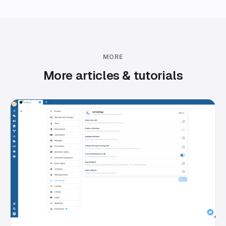
MORE
More articles & tutorials