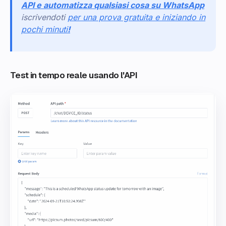
API e automatizza qualsiasi cosa su WhatsApp
iscrivendoti
per una prova gratuita e iniziando in
pochi minuti
!
Test in tempo reale usando l'API