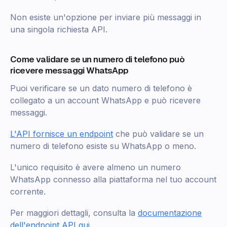
Non esiste un'opzione per inviare più messaggi in
una singola richiesta API.
Come validare se un numero di telefono può
ricevere messaggi WhatsApp
Puoi verificare se un dato numero di telefono è
collegato a un account WhatsApp e può ricevere
messaggi.
L'API fornisce un endpoint
che può validare se un
numero di telefono esiste su WhatsApp o meno.
L'unico requisito è avere almeno un numero
WhatsApp connesso alla piattaforma nel tuo account
corrente.
Per maggiori dettagli, consulta la
documentazione
dell'endpoint API qui
.