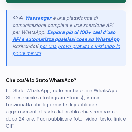
🤩 🤖
Wassenger
è una piattaforma di
comunicazione completa e una soluzione API
per WhatsApp.
Esplora più di 100+ casi d'uso
API e automatizza qualsiasi cosa su WhatsApp
iscrivendoti
per una prova gratuita e iniziando in
pochi minuti
!
Che cos'è lo Stato WhatsApp?
Lo Stato WhatsApp, noto anche come WhatsApp
Stories (simile a Instagram Stories), è una
funzionalità che ti permette di pubblicare
aggiornamenti di stato del profilo che scompaiono
dopo 24 ore. Puoi pubblicare foto, video, testo, link e
GIF.