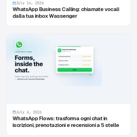
July 14, 2026
WhatsApp Business Calling: chiamate vocali
dalla tua inbox Wassenger
July 6, 2026
WhatsApp Flows: trasforma ogni chat in
iscrizioni, prenotazioni e recensioni a 5 stelle