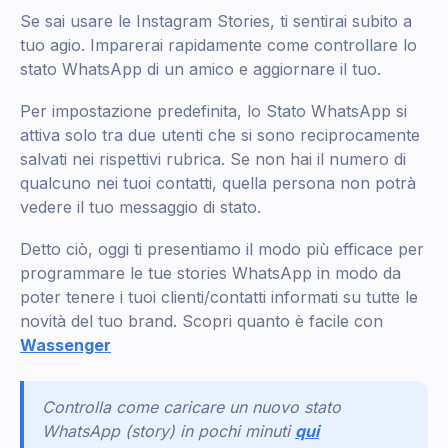
Se sai usare le Instagram Stories, ti sentirai subito a
tuo agio. Imparerai rapidamente come controllare lo
stato WhatsApp di un amico e aggiornare il tuo.
Per impostazione predefinita, lo Stato WhatsApp si
attiva solo tra due utenti che si sono reciprocamente
salvati nei rispettivi rubrica. Se non hai il numero di
qualcuno nei tuoi contatti, quella persona non potrà
vedere il tuo messaggio di stato.
Detto ciò, oggi ti presentiamo il modo più efficace per
programmare le tue stories WhatsApp in modo da
poter tenere i tuoi clienti/contatti informati su tutte le
novità del tuo brand. Scopri quanto è facile con
Wassenger
Controlla come caricare un nuovo stato
WhatsApp (story) in pochi minuti
qui