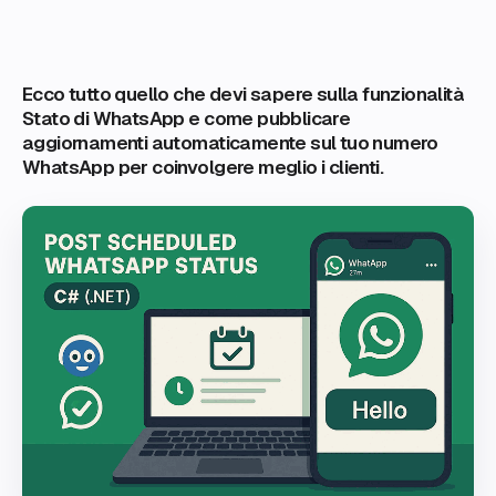
Ecco tutto quello che devi sapere sulla funzionalità
Stato di WhatsApp e come pubblicare
aggiornamenti automaticamente sul tuo numero
WhatsApp per coinvolgere meglio i clienti.