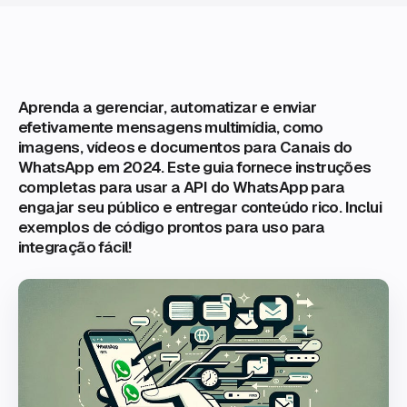
Aprenda a gerenciar, automatizar e enviar
efetivamente mensagens multimídia, como
imagens, vídeos e documentos para Canais do
WhatsApp em 2024. Este guia fornece instruções
completas para usar a API do WhatsApp para
engajar seu público e entregar conteúdo rico. Inclui
exemplos de código prontos para uso para
integração fácil!