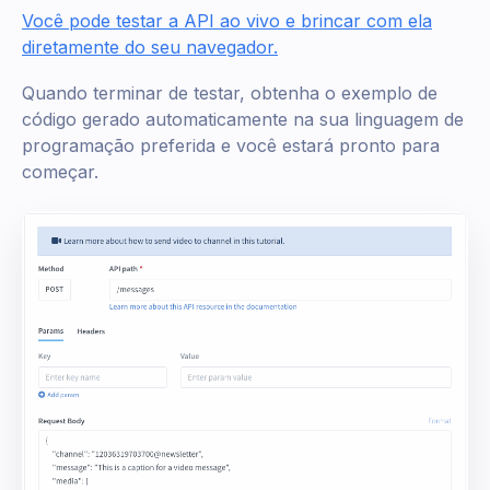
Você pode testar a API ao vivo e brincar com ela
diretamente do seu navegador.
Quando terminar de testar, obtenha o exemplo de
código gerado automaticamente na sua linguagem de
programação preferida e você estará pronto para
começar.