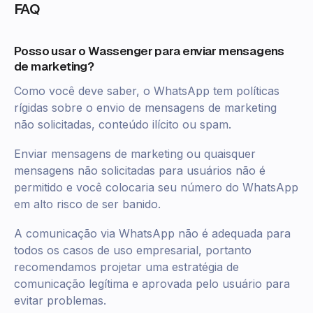
FAQ
Posso usar o Wassenger para enviar mensagens
de marketing?
Como você deve saber, o WhatsApp tem políticas
rígidas sobre o envio de mensagens de marketing
não solicitadas, conteúdo ilícito ou spam.
Enviar mensagens de marketing ou quaisquer
mensagens não solicitadas para usuários não é
permitido e você colocaria seu número do WhatsApp
em alto risco de ser banido.
A comunicação via WhatsApp não é adequada para
todos os casos de uso empresarial, portanto
recomendamos projetar uma estratégia de
comunicação legítima e aprovada pelo usuário para
evitar problemas.