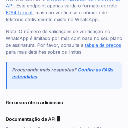
API
. Este endpoint apenas valida o formato correto
E164 format
, mas não verifica se o número de
telefone efetivamente existe no WhatsApp.
Nota: O número de validações de verificação no
WhatsApp é limitado por mês com base no seu plano
de assinatura. Por favor, consulte a
tabela de preços
para mais detalhes sobre os limites.
Procurando mais respostas?
Confira as FAQs
estendidas
.
Recursos úteis adicionais
Documentação da API 🖥️