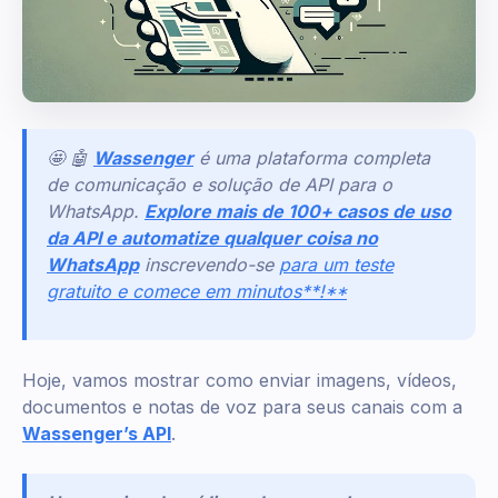
🤩 🤖
Wassenger
é uma plataforma completa
de comunicação e solução de API para o
WhatsApp.
Explore mais de 100+ casos de uso
da API e automatize qualquer coisa no
WhatsApp
inscrevendo-se
para um teste
gratuito e comece em minutos**!**
Hoje, vamos mostrar como enviar imagens, vídeos,
documentos e notas de voz para seus canais com a
Wassenger’s API
.