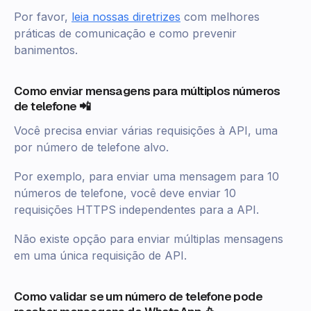
Por favor,
leia nossas diretrizes
com melhores
práticas de comunicação e como prevenir
banimentos.
Como enviar mensagens para múltiplos números
de telefone 📲
Você precisa enviar várias requisições à API, uma
por número de telefone alvo.
Por exemplo, para enviar uma mensagem para 10
números de telefone, você deve enviar 10
requisições HTTPS independentes para a API.
Não existe opção para enviar múltiplas mensagens
em uma única requisição de API.
Como validar se um número de telefone pode