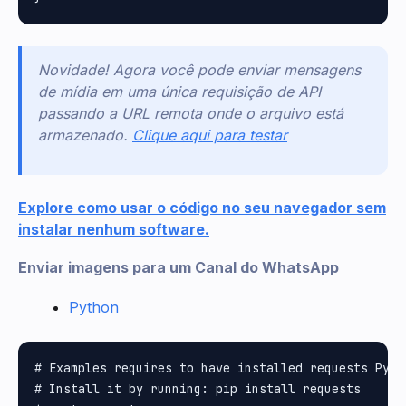
Novidade! Agora você pode enviar mensagens
de mídia em uma única requisição de API
passando a URL remota onde o arquivo está
armazenado.
Clique aqui para testar
Explore como usar o código no seu navegador sem
instalar nenhum software.
Enviar imagens para um Canal do WhatsApp
Python
# Examples requires to have installed requests Pytho
# Install it by running: pip install requests
