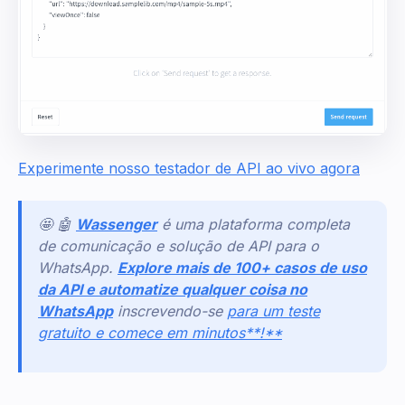
Experimente nosso testador de API ao vivo agora
🤩 🤖
Wassenger
é uma plataforma completa
de comunicação e solução de API para o
WhatsApp.
Explore mais de 100+ casos de uso
da API e automatize qualquer coisa no
WhatsApp
inscrevendo-se
para um teste
gratuito e comece em minutos**!**