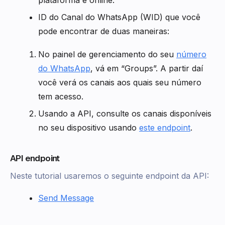
plataforma e online.
ID do Canal do WhatsApp (WID) que você
pode encontrar de duas maneiras:
No painel de gerenciamento do seu
número
do WhatsApp
, vá em “Groups”. A partir daí
você verá os canais aos quais seu número
tem acesso.
Usando a API, consulte os canais disponíveis
no seu dispositivo usando
este endpoint
.
API endpoint
Neste tutorial usaremos o seguinte endpoint da API:
Send Message