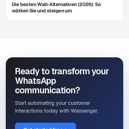
Die besten Wati-Alternativen (2026): So
wählen Sie und steigen um
Ready to transform your
WhatsApp
communication?
Start automating your customer
interactions today with Wassenger.