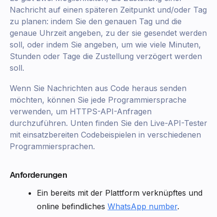
Nachricht auf einen späteren Zeitpunkt und/oder Tag
zu planen: indem Sie den genauen Tag und die
genaue Uhrzeit angeben, zu der sie gesendet werden
soll, oder indem Sie angeben, um wie viele Minuten,
Stunden oder Tage die Zustellung verzögert werden
soll.
Wenn Sie Nachrichten aus Code heraus senden
möchten, können Sie jede Programmiersprache
verwenden, um HTTPS-API-Anfragen
durchzuführen. Unten finden Sie den Live-API-Tester
mit einsatzbereiten Codebeispielen in verschiedenen
Programmiersprachen.
Anforderungen
Ein bereits mit der Plattform verknüpftes und
online befindliches
WhatsApp number
.