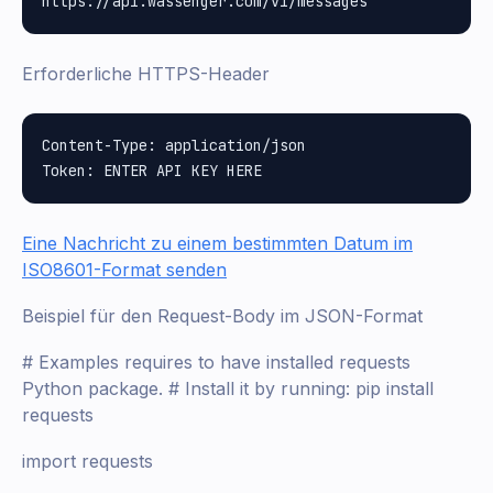
Erforderliche HTTPS-Header
Content-Type: application/json

Eine Nachricht zu einem bestimmten Datum im
ISO8601-Format senden
Beispiel für den Request-Body im JSON-Format
# Examples requires to have installed requests
Python package. # Install it by running: pip install
requests
import requests