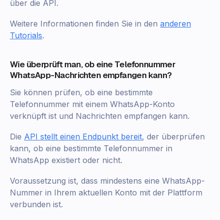
über die API.
Weitere Informationen finden Sie in den
anderen
Tutorials
.
Wie überprüft man, ob eine Telefonnummer
WhatsApp-Nachrichten empfangen kann?
Sie können prüfen, ob eine bestimmte
Telefonnummer mit einem WhatsApp-Konto
verknüpft ist und Nachrichten empfangen kann.
Die
API stellt einen Endpunkt bereit
, der überprüfen
kann, ob eine bestimmte Telefonnummer in
WhatsApp existiert oder nicht.
Voraussetzung ist, dass mindestens eine WhatsApp-
Nummer in Ihrem aktuellen Konto mit der Plattform
verbunden ist.