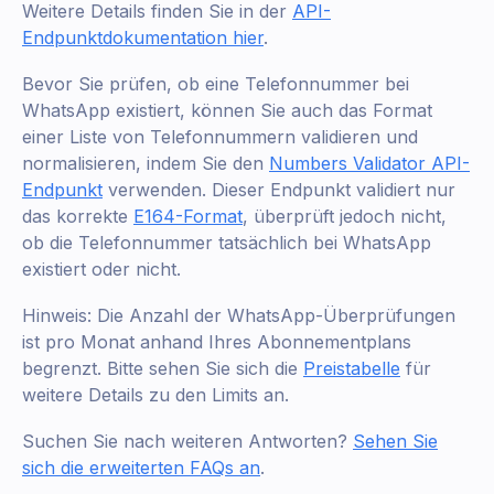
Weitere Details finden Sie in der
API-
Endpunktdokumentation hier
.
Bevor Sie prüfen, ob eine Telefonnummer bei
WhatsApp existiert, können Sie auch das Format
einer Liste von Telefonnummern validieren und
normalisieren, indem Sie den
Numbers Validator API-
Endpunkt
verwenden. Dieser Endpunkt validiert nur
das korrekte
E164-Format
, überprüft jedoch nicht,
ob die Telefonnummer tatsächlich bei WhatsApp
existiert oder nicht.
Hinweis: Die Anzahl der WhatsApp-Überprüfungen
ist pro Monat anhand Ihres Abonnementplans
begrenzt. Bitte sehen Sie sich die
Preistabelle
für
weitere Details zu den Limits an.
Suchen Sie nach weiteren Antworten?
Sehen Sie
sich die erweiterten FAQs an
.