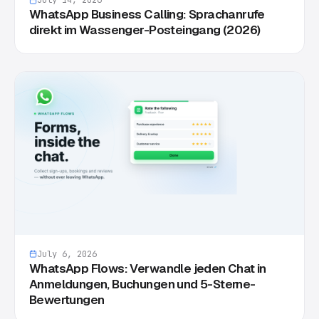
July 14, 2026
WhatsApp Business Calling: Sprachanrufe
direkt im Wassenger-Posteingang (2026)
July 6, 2026
WhatsApp Flows: Verwandle jeden Chat in
Anmeldungen, Buchungen und 5-Sterne-
Bewertungen