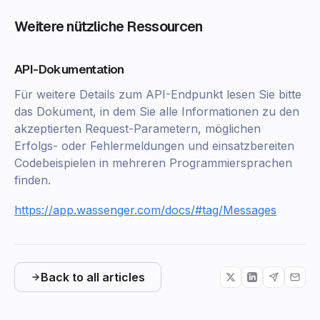
Weitere nützliche Ressourcen
API-Dokumentation
Für weitere Details zum API-Endpunkt lesen Sie bitte
das Dokument, in dem Sie alle Informationen zu den
akzeptierten Request-Parametern, möglichen
Erfolgs- oder Fehlermeldungen und einsatzbereiten
Codebeispielen in mehreren Programmiersprachen
finden.
https://app.wassenger.com/docs/#tag/Messages
Back to all articles