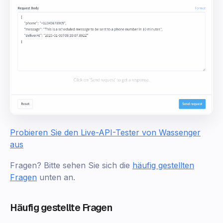
Probieren Sie den Live-API-Tester von Wassenger
aus
Fragen? Bitte sehen Sie sich die
häufig gestellten
Fragen
unten an.
Häufig gestellte Fragen