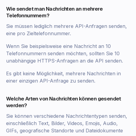
Wie sendet man Nachrichten an mehrere
Telefonnummern?
Sie müssen lediglich mehrere API-Anfragen senden,
eine pro Zieltelefonnummer.
Wenn Sie beispielsweise eine Nachricht an 10
Telefonnummern senden möchten, sollten Sie 10
unabhängige HTTPS-Anfragen an die API senden.
Es gibt keine Möglichkeit, mehrere Nachrichten in
einer einzigen API-Anfrage zu senden.
Welche Arten von Nachrichten können gesendet
werden?
Sie können verschiedene Nachrichtentypen senden,
einschließlich Text, Bilder, Videos, Emojis, Audio,
GIFs, geografische Standorte und Dateidokumente