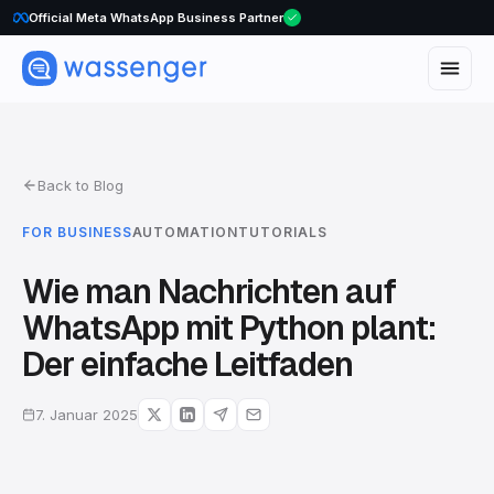
Official Meta WhatsApp Business Partner
Back to Blog
FOR BUSINESS
AUTOMATION
TUTORIALS
Wie man Nachrichten auf
WhatsApp mit Python plant:
Der einfache Leitfaden
7. Januar 2025