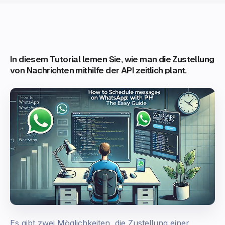
In diesem Tutorial lernen Sie, wie man die Zustellung
von Nachrichten mithilfe der API zeitlich plant.
Es gibt zwei Möglichkeiten, die Zustellung einer