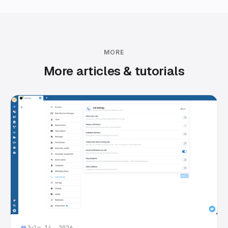
MORE
More articles & tutorials