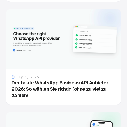
July 3, 2026
Der beste WhatsApp Business API Anbieter
2026: So wählen Sie richtig (ohne zu viel zu
zahlen)