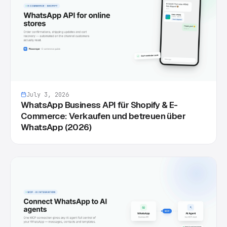
July 3, 2026
WhatsApp Business API für Shopify & E-
Commerce: Verkaufen und betreuen über
WhatsApp (2026)