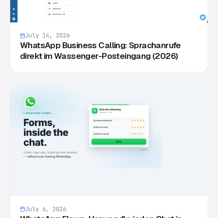
July 14, 2026
WhatsApp Business Calling: Sprachanrufe
direkt im Wassenger-Posteingang (2026)
July 6, 2026