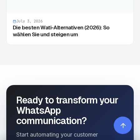
July 3, 2026
Die besten Wati-Alternativen (2026): So
wählen Sie und steigen um
Ready to transform your
WhatsApp
communication?
Start automating your customer