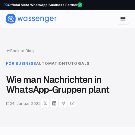
Official Meta WhatsApp Business Partner
Back to Blog
FOR BUSINESS
AUTOMATION
TUTORIALS
Wie man Nachrichten in
WhatsApp-Gruppen plant
24. Januar 2025