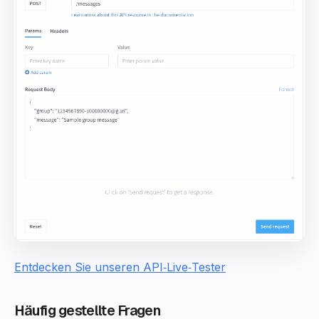
Entdecken Sie unseren API‑Live‑Tester
Häufig gestellte Fragen