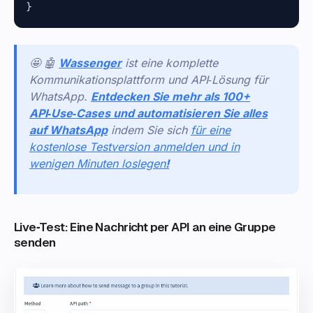
🤩 🤖
Wassenger
ist eine komplette
Kommunikationsplattform und API‑Lösung für
WhatsApp.
Entdecken Sie mehr als 100+
API‑Use‑Cases und automatisieren Sie alles
auf WhatsApp
indem Sie sich
für eine
kostenlose Testversion anmelden und in
wenigen Minuten loslegen
!
Live‑Test: Eine Nachricht per API an eine Gruppe
senden