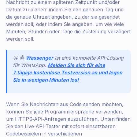
Nachricht zu einem späteren Zeitpunkt und/oder
Datum zu planen: indem Sie den genauen Tag und
die genaue Uhrzeit angeben, zu der sie gesendet
werden soll, oder indem Sie angeben, um wie viele
Minuten, Stunden oder Tage die Zustellung verzögert
werden soll.
🤩 🤖
Wassenger
ist eine komplette API-Lösung
für WhatsApp.
Melden Sie sich für eine
7‑tägige kostenlose Testversion an und legen
Sie in wenigen Minuten los!
Wenn Sie Nachrichten aus Code senden möchten,
können Sie jede Programmiersprache verwenden,
um HTTPS‑API‑Anfragen auszuführen. Unten finden
Sie den Live‑API‑Tester mit sofort einsetzbaren
Codebeispielen in verschiedenen