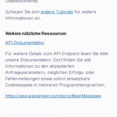
Dateidokumente.
Schauen Sie sich
andere Tutorials
für weitere
Informationen an.
Weitere nützliche Ressourcen
API‑Dokumentation
Für weitere Details zum API‑Endpoint lesen Sie bitte
unsere Dokumentation. Dort finden Sie alle
Informationen zu den akzeptierten
Anfrageparametern, möglichen Erfolgs‑ oder
Fehlermeldungen sowie sofort einsetzbare
Codebeispiele in mehreren Programmiersprachen.
https://app.wassenger.com/docs/#tag/Messages