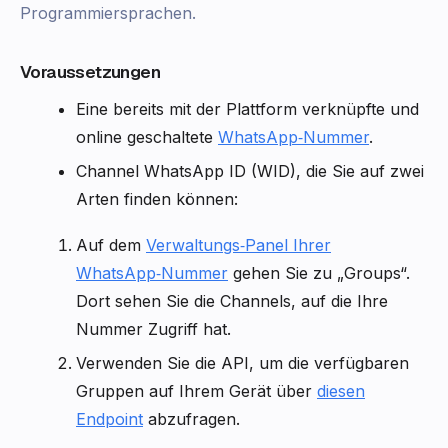
Programmiersprachen.
Voraussetzungen
Eine bereits mit der Plattform verknüpfte und
online geschaltete
WhatsApp‑Nummer
.
Channel WhatsApp ID (WID), die Sie auf zwei
Arten finden können:
Auf dem
Verwaltungs‑Panel Ihrer
WhatsApp‑Nummer
gehen Sie zu „Groups“.
Dort sehen Sie die Channels, auf die Ihre
Nummer Zugriff hat.
Verwenden Sie die API, um die verfügbaren
Gruppen auf Ihrem Gerät über
diesen
Endpoint
abzufragen.