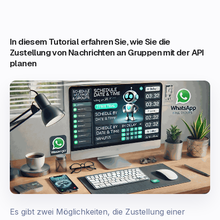
In diesem Tutorial erfahren Sie, wie Sie die
Zustellung von Nachrichten an Gruppen mit der API
planen
Es gibt zwei Möglichkeiten, die Zustellung einer