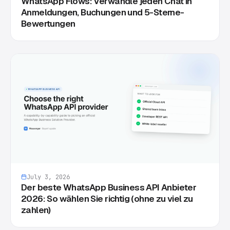
WhatsApp Flows: Verwandle jeden Chat in
Anmeldungen, Buchungen und 5-Sterne-
Bewertungen
July 3, 2026
Der beste WhatsApp Business API Anbieter
2026: So wählen Sie richtig (ohne zu viel zu
zahlen)