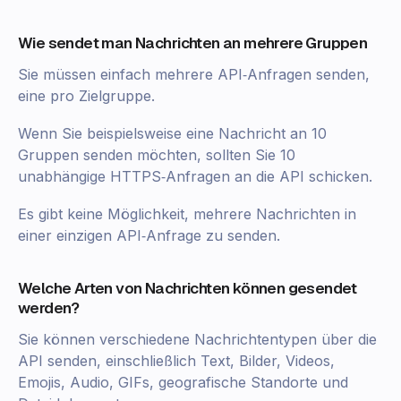
Wie sendet man Nachrichten an mehrere Gruppen
Sie müssen einfach mehrere API‑Anfragen senden,
eine pro Zielgruppe.
Wenn Sie beispielsweise eine Nachricht an 10
Gruppen senden möchten, sollten Sie 10
unabhängige HTTPS‑Anfragen an die API schicken.
Es gibt keine Möglichkeit, mehrere Nachrichten in
einer einzigen API‑Anfrage zu senden.
Welche Arten von Nachrichten können gesendet
werden?
Sie können verschiedene Nachrichtentypen über die
API senden, einschließlich Text, Bilder, Videos,
Emojis, Audio, GIFs, geografische Standorte und