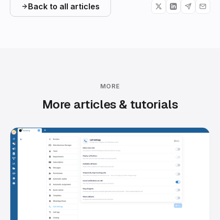
Back to all articles
MORE
More articles & tutorials