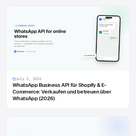
July 3, 2026
WhatsApp Business API für Shopify & E-
Commerce: Verkaufen und betreuen über
WhatsApp (2026)