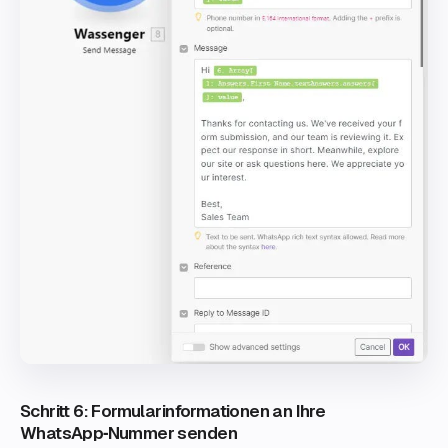
Schritt 6: Formularinformationen an Ihre
WhatsApp‑Nummer senden