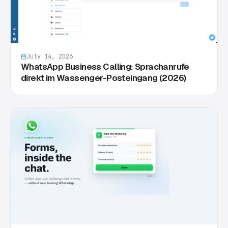
July 14, 2026
WhatsApp Business Calling: Sprachanrufe
direkt im Wassenger-Posteingang (2026)