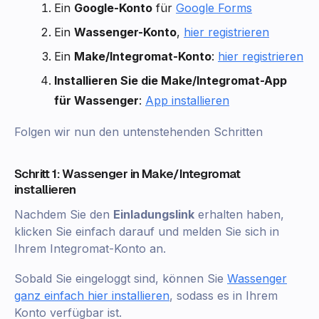
Ein
Google-Konto
für
Google Forms
Ein
Wassenger-Konto
,
hier registrieren
Ein
Make/Integromat-Konto
:
hier registrieren
Installieren Sie die Make/Integromat-App
für Wassenger
:
App installieren
Folgen wir nun den untenstehenden Schritten
Schritt 1: Wassenger in Make/Integromat
installieren
Nachdem Sie den
Einladungslink
erhalten haben,
klicken Sie einfach darauf und melden Sie sich in
Ihrem Integromat-Konto an.
Sobald Sie eingeloggt sind, können Sie
Wassenger
ganz einfach hier installieren
, sodass es in Ihrem
Konto verfügbar ist.