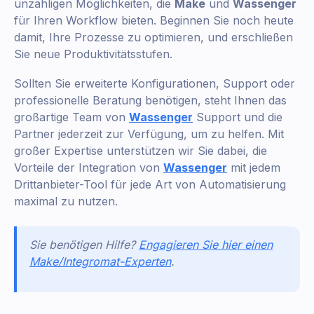
unzähligen Möglichkeiten, die
Make
und
Wassenger
für Ihren Workflow bieten. Beginnen Sie noch heute
damit, Ihre Prozesse zu optimieren, und erschließen
Sie neue Produktivitätsstufen.
Sollten Sie erweiterte Konfigurationen, Support oder
professionelle Beratung benötigen, steht Ihnen das
großartige Team von
Wassenger
Support und die
Partner jederzeit zur Verfügung, um zu helfen. Mit
großer Expertise unterstützen wir Sie dabei, die
Vorteile der Integration von
Wassenger
mit jedem
Drittanbieter-Tool für jede Art von Automatisierung
maximal zu nutzen.
Sie benötigen Hilfe?
Engagieren Sie hier einen
Make/Integromat-Experten
.