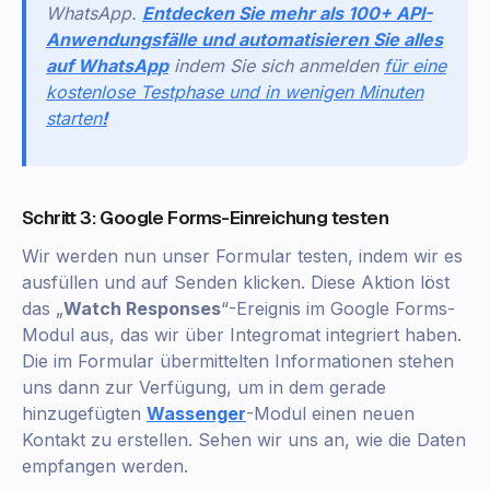
WhatsApp.
Entdecken Sie mehr als 100+ API-
Anwendungsfälle und automatisieren Sie alles
auf WhatsApp
indem Sie sich anmelden
für eine
kostenlose Testphase und in wenigen Minuten
starten
!
Schritt 3: Google Forms-Einreichung testen
Wir werden nun unser Formular testen, indem wir es
ausfüllen und auf Senden klicken. Diese Aktion löst
das „
Watch Responses
“-Ereignis im Google Forms-
Modul aus, das wir über Integromat integriert haben.
Die im Formular übermittelten Informationen stehen
uns dann zur Verfügung, um in dem gerade
hinzugefügten
Wassenger
-Modul einen neuen
Kontakt zu erstellen. Sehen wir uns an, wie die Daten
empfangen werden.