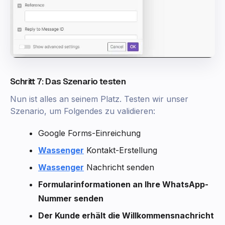
Schritt 7: Das Szenario testen
Nun ist alles an seinem Platz. Testen wir unser
Szenario, um Folgendes zu validieren:
Google Forms-Einreichung
Wassenger
Kontakt-Erstellung
Wassenger
Nachricht senden
Formularinformationen an Ihre WhatsApp-
Nummer senden
Der Kunde erhält die Willkommensnachricht