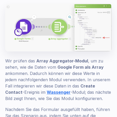
Wir prüfen das
Array Aggregator-Modul
, um zu
sehen, wie die Daten vom
Google Form als Array
ankommen. Dadurch können wir diese Werte in
jedem nachfolgenden Modul verwenden. In unserem
Fall integrieren wir diese Daten in das
Create
Contact
-Ereignis im
Wassenger
-Modul; das nächste
Bild zeigt Ihnen, wie Sie das Modul konfigurieren.
Nachdem Sie das Formular ausgefüllt haben, führen
Sie das Szenario aus, indem Sie unten auf die