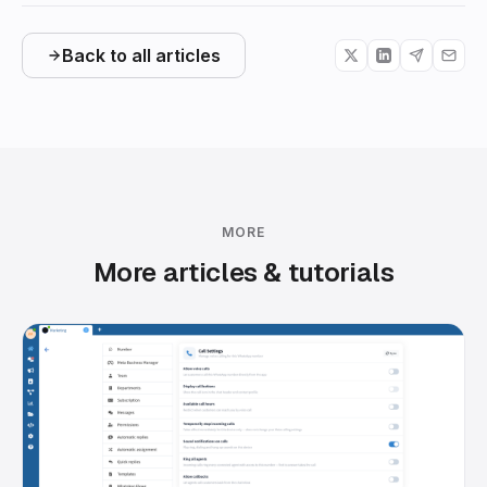
Back to all articles
MORE
More articles & tutorials