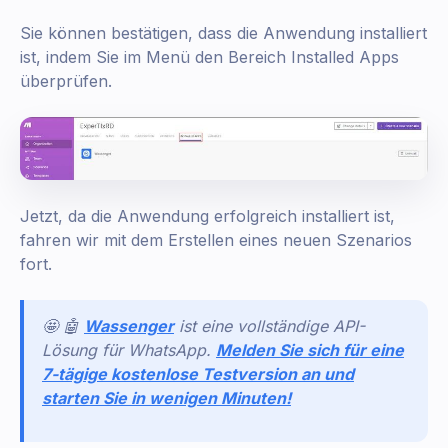
Sie können bestätigen, dass die Anwendung installiert
ist, indem Sie im Menü den Bereich Installed Apps
überprüfen.
Jetzt, da die Anwendung erfolgreich installiert ist,
fahren wir mit dem Erstellen eines neuen Szenarios
fort.
🤩 🤖
Wassenger
ist eine vollständige API-
Lösung für WhatsApp.
Melden Sie sich für eine
7-tägige kostenlose Testversion an und
starten Sie in wenigen Minuten!