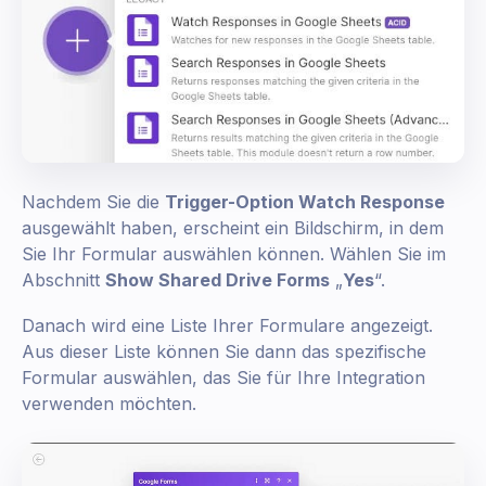
Nachdem Sie die
Trigger-Option Watch Response
ausgewählt haben, erscheint ein Bildschirm, in dem
Sie Ihr Formular auswählen können. Wählen Sie im
Abschnitt
Show Shared Drive Forms
„
Yes
“.
Danach wird eine Liste Ihrer Formulare angezeigt.
Aus dieser Liste können Sie dann das spezifische
Formular auswählen, das Sie für Ihre Integration
verwenden möchten.