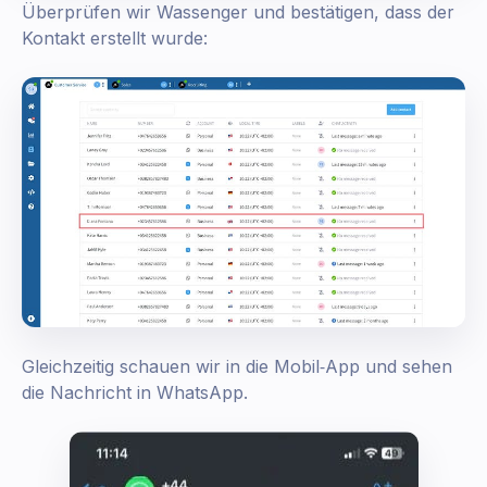
Überprüfen wir Wassenger und bestätigen, dass der
Kontakt erstellt wurde:
Gleichzeitig schauen wir in die Mobil‑App und sehen
die Nachricht in WhatsApp.