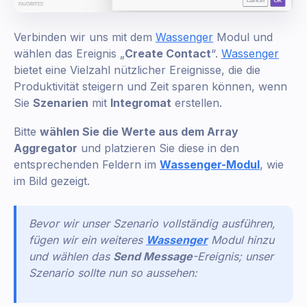
Verbinden wir uns mit dem
Wassenger
Modul und
wählen das Ereignis „
Create Contact
“.
Wassenger
bietet eine Vielzahl nützlicher Ereignisse, die die
Produktivität steigern und Zeit sparen können, wenn
Sie
Szenarien
mit
Integromat
erstellen.
Bitte
wählen Sie die Werte aus dem Array
Aggregator
und platzieren Sie diese in den
entsprechenden Feldern im
Wassenger-Modul
, wie
im Bild gezeigt.
Bevor wir unser Szenario vollständig ausführen,
fügen wir ein weiteres
Wassenger
Modul hinzu
und wählen das
Send Message
-Ereignis; unser
Szenario sollte nun so aussehen: