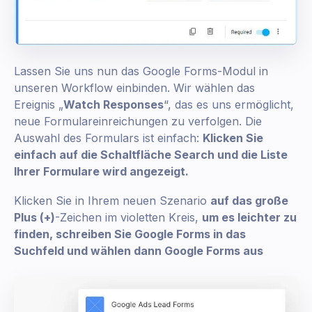
Lassen Sie uns nun das Google Forms-Modul in
unseren Workflow einbinden. Wir wählen das
Ereignis „
Watch Responses
“, das es uns ermöglicht,
neue Formulareinreichungen zu verfolgen. Die
Auswahl des Formulars ist einfach:
Klicken Sie
einfach auf die Schaltfläche Search und die Liste
Ihrer Formulare wird angezeigt.
Klicken Sie in Ihrem neuen Szenario
auf das große
Plus (+)
-Zeichen im violetten Kreis,
um es leichter zu
finden, schreiben Sie Google Forms in das
Suchfeld und wählen dann Google Forms aus