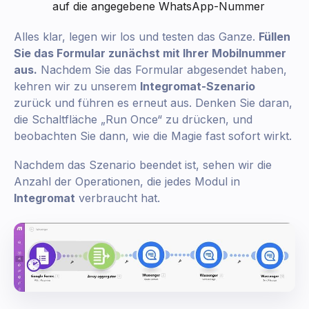
auf die angegebene WhatsApp-Nummer
Alles klar, legen wir los und testen das Ganze.
Füllen
Sie das Formular zunächst mit Ihrer Mobilnummer
aus.
Nachdem Sie das Formular abgesendet haben,
kehren wir zu unserem
Integromat-Szenario
zurück und führen es erneut aus. Denken Sie daran,
die Schaltfläche „Run Once“ zu drücken, und
beobachten Sie dann, wie die Magie fast sofort wirkt.
Nachdem das Szenario beendet ist, sehen wir die
Anzahl der Operationen, die jedes Modul in
Integromat
verbraucht hat.