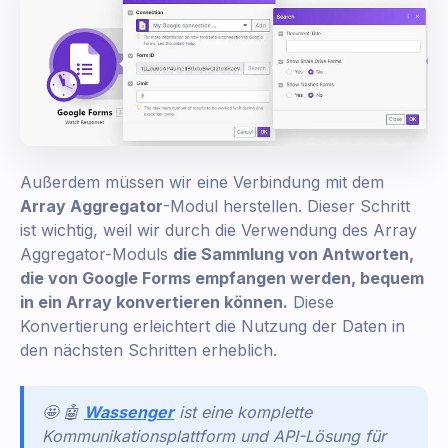
Außerdem müssen wir eine Verbindung mit dem
Array Aggregator
-Modul herstellen. Dieser Schritt
ist wichtig, weil wir durch die Verwendung des Array
Aggregator-Moduls
die Sammlung von Antworten,
die von Google Forms empfangen werden, bequem
in ein Array konvertieren können.
Diese
Konvertierung erleichtert die Nutzung der Daten in
den nächsten Schritten erheblich.
🤩 🤖
Wassenger
ist eine komplette
Kommunikationsplattform und API-Lösung für