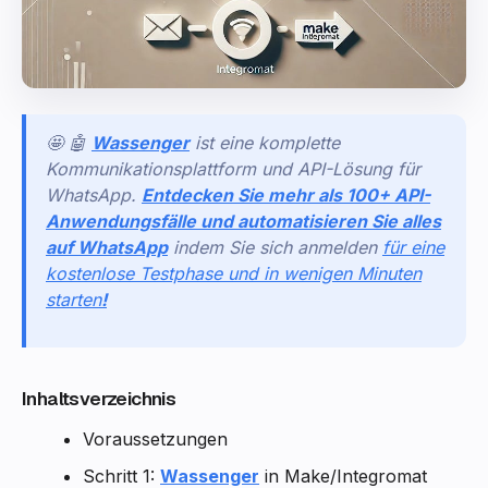
🤩 🤖
Wassenger
ist eine komplette
Kommunikationsplattform und API-Lösung für
WhatsApp.
Entdecken Sie mehr als 100+ API-
Anwendungsfälle und automatisieren Sie alles
auf WhatsApp
indem Sie sich anmelden
für eine
kostenlose Testphase und in wenigen Minuten
starten
!
Inhaltsverzeichnis
Voraussetzungen
Schritt 1:
Wassenger
in Make/Integromat