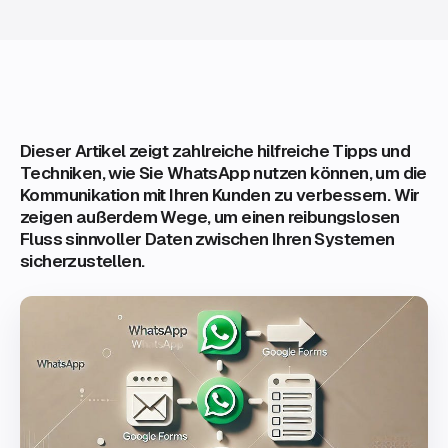
Dieser Artikel zeigt zahlreiche hilfreiche Tipps und
Techniken, wie Sie WhatsApp nutzen können, um die
Kommunikation mit Ihren Kunden zu verbessern. Wir
zeigen außerdem Wege, um einen reibungslosen
Fluss sinnvoller Daten zwischen Ihren Systemen
sicherzustellen.