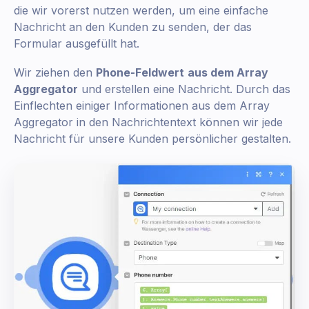
die wir vorerst nutzen werden, um eine einfache
Nachricht an den Kunden zu senden, der das
Formular ausgefüllt hat.
Wir ziehen den
Phone-Feldwert
aus dem Array
Aggregator
und erstellen eine Nachricht. Durch das
Einflechten einiger Informationen aus dem Array
Aggregator in den Nachrichtentext können wir jede
Nachricht für unsere Kunden persönlicher gestalten.