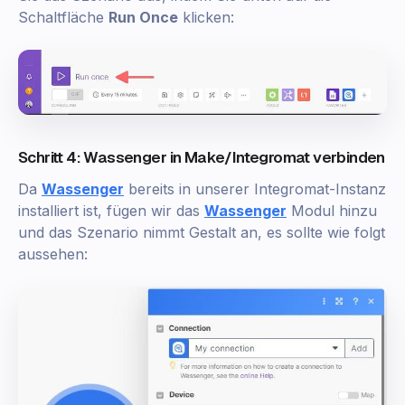
Schaltfläche
Run Once
klicken:
Schritt 4: Wassenger in Make/Integromat verbinden
Da
Wassenger
bereits in unserer Integromat-Instanz
installiert ist, fügen wir das
Wassenger
Modul hinzu
und das Szenario nimmt Gestalt an, es sollte wie folgt
aussehen: