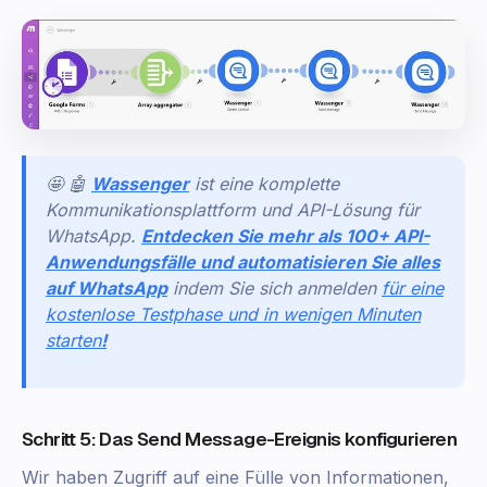
🤩 🤖
Wassenger
ist eine komplette
Kommunikationsplattform und API-Lösung für
WhatsApp.
Entdecken Sie mehr als 100+ API-
Anwendungsfälle und automatisieren Sie alles
auf WhatsApp
indem Sie sich anmelden
für eine
kostenlose Testphase und in wenigen Minuten
starten
!
Schritt 5: Das Send Message-Ereignis konfigurieren
Wir haben Zugriff auf eine Fülle von Informationen,