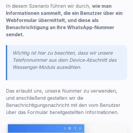
In diesem Szenario führen wir durch,
wie man
Informationen sammelt, die ein Benutzer über ein
Webformular übermittelt, und diese als
Benachrichtigung an Ihre WhatsApp-Nummer
sendet.
Wichtig ist hier zu beachten, dass wir unsere
Telefonnummer aus dem Device‑Abschnitt des
Wassenger‑Moduls auswählen.
Das erlaubt uns, unsere Nummer zu verwenden,
und anschließend gestalten wir die
Benachrichtigungsnachricht mit den vom Benutzer
über das Formular bereitgestellten Informationen.