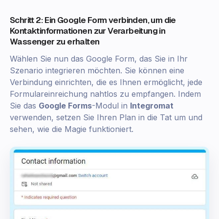
Schritt 2: Ein Google Form verbinden, um die
Kontaktinformationen zur Verarbeitung in
Wassenger zu erhalten
Wählen Sie nun das Google Form, das Sie in Ihr
Szenario integrieren möchten. Sie können eine
Verbindung einrichten, die es Ihnen ermöglicht, jede
Formulareinreichung nahtlos zu empfangen. Indem
Sie das
Google Forms
-Modul in
Integromat
verwenden, setzen Sie Ihren Plan in die Tat um und
sehen, wie die Magie funktioniert.