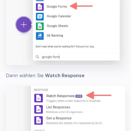
Dann wählen Sie
Watch Response