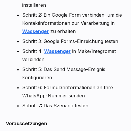
installieren
Schritt 2: Ein Google Form verbinden, um die
Kontaktinformationen zur Verarbeitung in
Wassenger
zu erhalten
Schritt 3: Google Forms-Einreichung testen
Schritt 4:
Wassenger
in Make/Integromat
verbinden
Schritt 5: Das Send Message-Ereignis
konfigurieren
Schritt 6: Formularinformationen an Ihre
WhatsApp-Nummer senden
Schritt 7: Das Szenario testen
Voraussetzungen