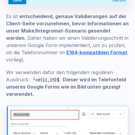
Es ist
entscheidend, genaue Validierungen
auf der
Client-Seite vorzunehmen, bevor Informationen an
unser Make/Integromat-Szenario gesendet
werden.
Daher haben wir einen Validierungsschritt in
unserem Google Form implementiert, um zu prüfen,
ob die Telefonnummer im
E164-kompatiblen Format
vorliegt.
Wir verwenden dafür den folgenden regulären
Ausdruck:
Dieser wird im Telefonfeld
^+d{11,15}$
unseres Google Forms wie im Bild unten gezeigt
verwendet.