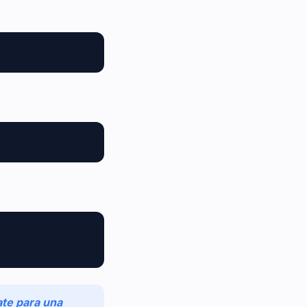
ate para una