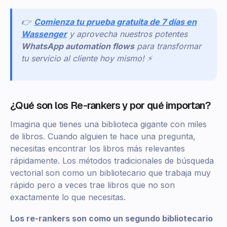
👉
Comienza tu prueba gratuita de 7 días en
Wassenger
y aprovecha nuestros potentes
WhatsApp automation flows
para transformar
tu servicio al cliente hoy mismo! ⚡
¿Qué son los Re-rankers y por qué importan?
Imagina que tienes una biblioteca gigante con miles
de libros. Cuando alguien te hace una pregunta,
necesitas encontrar los libros más relevantes
rápidamente. Los métodos tradicionales de búsqueda
vectorial son como un bibliotecario que trabaja muy
rápido pero a veces trae libros que no son
exactamente lo que necesitas.
Los re-rankers son como un segundo bibliotecario