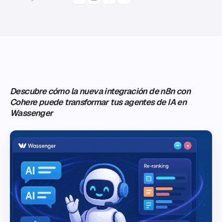
Descubre cómo la nueva integración de n8n con
Cohere puede transformar tus agentes de IA en
Wassenger