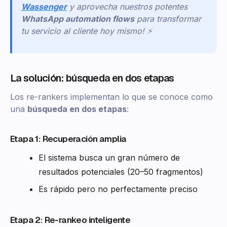
Wassenger
y aprovecha nuestros potentes
WhatsApp automation flows
para transformar
tu servicio al cliente hoy mismo! ⚡
La solución: búsqueda en dos etapas
Los re-rankers implementan lo que se conoce como
una
búsqueda en dos etapas
:
Etapa 1: Recuperación amplia
El sistema busca un gran número de
resultados potenciales (20–50 fragmentos)
Es rápido pero no perfectamente preciso
Etapa 2: Re-rankeo inteligente