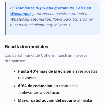
👉
Comienza tu prueba gratuita de 7 días en
Wassenger
y aprovecha nuestros potentes
WhatsApp automation flows
para transformar
tu servicio al cliente hoy mismo! ⚡
Resultados medibles
Los benchmarks de Cohere muestran mejoras
dramáticas:
Hasta 40% más de precisión
en respuestas
relevantes
60% de reducción
en respuestas
irrelevantes o confusas
Mayor satisfacción del usuario
al recibir