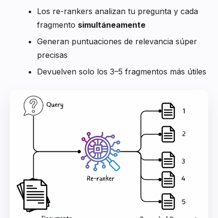
Los re-rankers analizan tu pregunta y cada
fragmento
simultáneamente
Generan puntuaciones de relevancia súper
precisas
Devuelven solo los 3–5 fragmentos más útiles