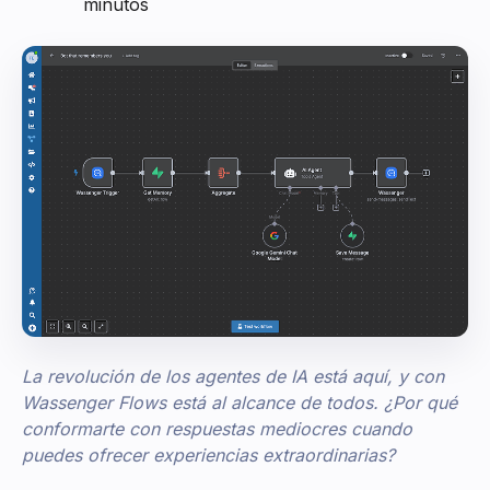
minutos
La revolución de los agentes de IA está aquí, y con
Wassenger Flows está al alcance de todos. ¿Por qué
conformarte con respuestas mediocres cuando
puedes ofrecer experiencias extraordinarias?