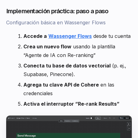
Implementación práctica: paso a paso
Configuración básica en Wassenger Flows
Accede a
Wassenger Flows
desde tu cuenta
Crea un nuevo flow
usando la plantilla
“Agente de IA con Re-ranking”
Conecta tu base de datos vectorial
(p. ej.,
Supabase, Pinecone).
Agrega tu clave API de Cohere
en las
credenciales
Activa el interruptor “Re-rank Results”