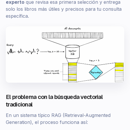
experto
que revisa esa primera selección y entrega
solo los libros más útiles y precisos para tu consulta
específica.
El problema con la búsqueda vectorial
tradicional
En un sistema típico RAG (Retrieval-Augmented
Generation), el proceso funciona así: