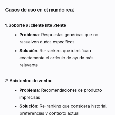
Casos de uso en el mundo real
1. Soporte al cliente inteligente
Problema
: Respuestas genéricas que no
resuelven dudas específicas
Solución
: Re-rankers que identifican
exactamente el artículo de ayuda más
relevante
2. Asistentes de ventas
Problema
: Recomendaciones de producto
imprecisas
Solución
: Re-ranking que considera historial,
preferencias y contexto actual