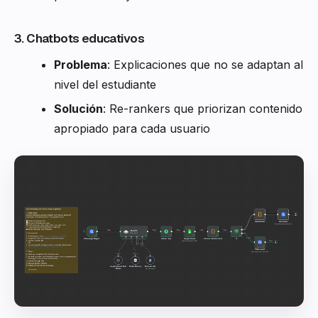
3. Chatbots educativos
Problema
: Explicaciones que no se adaptan al
nivel del estudiante
Solución
: Re-rankers que priorizan contenido
apropiado para cada usuario