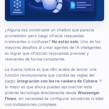
¿Alguna vez construiste un chatbot que parecía
prometedor pero luego ofrecía respuestas
irrelevantes o confusas?
No estás solo
. Uno de los
mayores desafíos al crear agentes de IA inteligentes
es lograr que ofrezcan respuestas precisas y
relevantes de forma consistente.
La buena noticia es que n8n acaba de lanzar una
función revolucionaria que cambia las reglas del
juego:
integración con los re-rankers de Cohere
. Y
lo mejor es que ahora puedes aprovechar esta
potente tecnología directamente desde
Wassenger
Flows
, sin necesidad de configurar servidores ni lidiar
con instalaciones complejas.