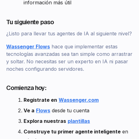
información más útil
Tu siguiente paso
¿Listo para llevar tus agentes de IA al siguiente nivel?
Wassenger Flows
hace que implementar estas
tecnologías avanzadas sea tan simple como arrastrar
y soltar. No necesitas ser un experto en IA ni pasar
noches configurando servidores.
Comienza hoy:
Regístrate en
Wassenger.com
Ve a
Flows
desde tu cuenta
Explora nuestras
plantillas
Construye tu primer agente inteligente
en