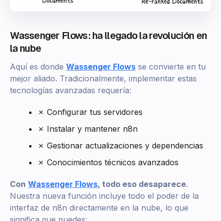
Wassenger Flows: ha llegado la revolución en
la nube
Aquí es donde
Wassenger Flows
se convierte en tu
mejor aliado. Tradicionalmente, implementar estas
tecnologías avanzadas requería:
✗ Configurar tus servidores
✗ Instalar y mantener n8n
✗ Gestionar actualizaciones y dependencias
✗ Conocimientos técnicos avanzados
Con
Wassenger Flows
, todo eso desaparece
.
Nuestra nueva función incluye todo el poder de la
interfaz de n8n directamente en la nube, lo que
significa que puedes: