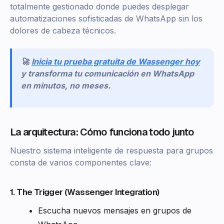
totalmente gestionado donde puedes desplegar
automatizaciones sofisticadas de WhatsApp sin los
dolores de cabeza técnicos.
🚀
Inicia tu prueba gratuita de Wassenger hoy
y transforma tu comunicación en WhatsApp
en minutos, no meses.
La arquitectura: Cómo funciona todo junto
Nuestro sistema inteligente de respuesta para grupos
consta de varios componentes clave:
1. The Trigger (Wassenger Integration)
Escucha nuevos mensajes en grupos de