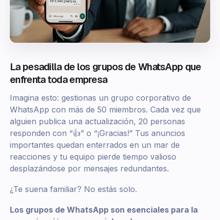
La pesadilla de los grupos de WhatsApp que
enfrenta toda empresa
Imagina esto: gestionas un grupo corporativo de
WhatsApp con más de 50 miembros. Cada vez que
alguien publica una actualización, 20 personas
responden con “👍” o “¡Gracias!” Tus anuncios
importantes quedan enterrados en un mar de
reacciones y tu equipo pierde tiempo valioso
desplazándose por mensajes redundantes.
¿Te suena familiar? No estás solo.
Los grupos de WhatsApp son esenciales para la