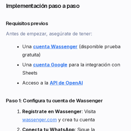
Implementación paso a paso
Requisitos previos
Antes de empezar, asegúrate de tener:
Una
cuenta Wassenger
(disponible prueba
gratuita)
Una
cuenta Google
para la integración con
Sheets
Acceso a la
API de OpenAI
Paso 1: Configura tu cuenta de Wassenger
Regístrate en Wassenger
: Visita
wassenger.com
y crea tu cuenta
Conecta tu WhatsApp
: Sigue la