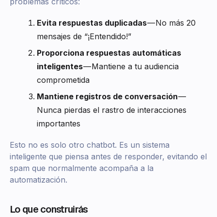
problemas críticos:
Evita respuestas duplicadas
— No más 20
mensajes de “¡Entendido!”
Proporciona respuestas automáticas
inteligentes
— Mantiene a tu audiencia
comprometida
Mantiene registros de conversación
—
Nunca pierdas el rastro de interacciones
importantes
Esto no es solo otro chatbot. Es un sistema
inteligente que piensa antes de responder, evitando el
spam que normalmente acompaña a la
automatización.
Lo que construirás