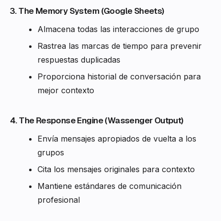
3. The Memory System (Google Sheets)
Almacena todas las interacciones de grupo
Rastreа las marcas de tiempo para prevenir
respuestas duplicadas
Proporciona historial de conversación para
mejor contexto
4. The Response Engine (Wassenger Output)
Envía mensajes apropiados de vuelta a los
grupos
Cita los mensajes originales para contexto
Mantiene estándares de comunicación
profesional