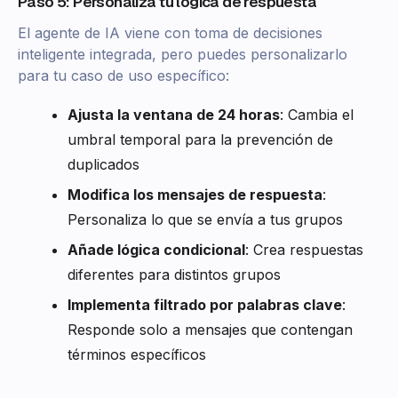
Paso 5: Personaliza tu lógica de respuesta
El agente de IA viene con toma de decisiones
inteligente integrada, pero puedes personalizarlo
para tu caso de uso específico:
Ajusta la ventana de 24 horas
: Cambia el
umbral temporal para la prevención de
duplicados
Modifica los mensajes de respuesta
:
Personaliza lo que se envía a tus grupos
Añade lógica condicional
: Crea respuestas
diferentes para distintos grupos
Implementa filtrado por palabras clave
:
Responde solo a mensajes que contengan
términos específicos