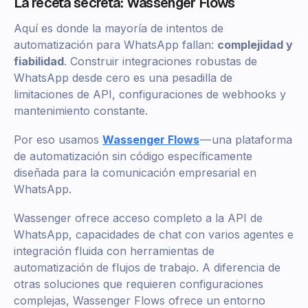
La receta secreta: Wassenger Flows
Aquí es donde la mayoría de intentos de
automatización para WhatsApp fallan:
complejidad y
fiabilidad
. Construir integraciones robustas de
WhatsApp desde cero es una pesadilla de
limitaciones de API, configuraciones de webhooks y
mantenimiento constante.
Por eso usamos
Wassenger Flows
— una plataforma
de automatización sin código específicamente
diseñada para la comunicación empresarial en
WhatsApp.
Wassenger ofrece acceso completo a la API de
WhatsApp, capacidades de chat con varios agentes e
integración fluida con herramientas de
automatización de flujos de trabajo. A diferencia de
otras soluciones que requieren configuraciones
complejas, Wassenger Flows ofrece un entorno