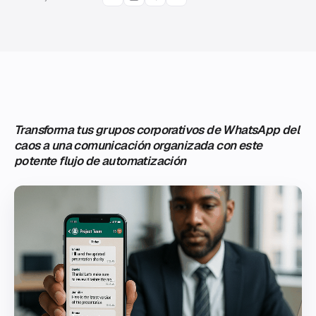
Transforma tus grupos corporativos de WhatsApp del
caos a una comunicación organizada con este
potente flujo de automatización