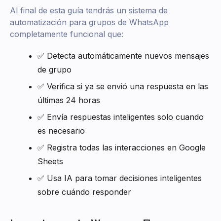
Al final de esta guía tendrás un sistema de
automatización para grupos de WhatsApp
completamente funcional que:
✅ Detecta automáticamente nuevos mensajes
de grupo
✅ Verifica si ya se envió una respuesta en las
últimas 24 horas
✅ Envía respuestas inteligentes solo cuando
es necesario
✅ Registra todas las interacciones en Google
Sheets
✅ Usa IA para tomar decisiones inteligentes
sobre cuándo responder