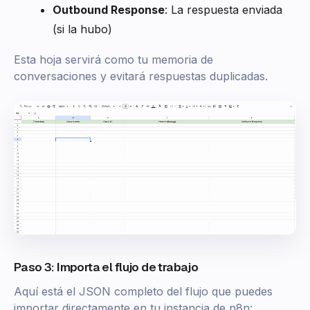
Outbound Response
: La respuesta enviada
(si la hubo)
Esta hoja servirá como tu memoria de
conversaciones y evitará respuestas duplicadas.
Paso 3: Importa el flujo de trabajo
Aquí está el JSON completo del flujo que puedes
importar directamente en tu instancia de n8n: