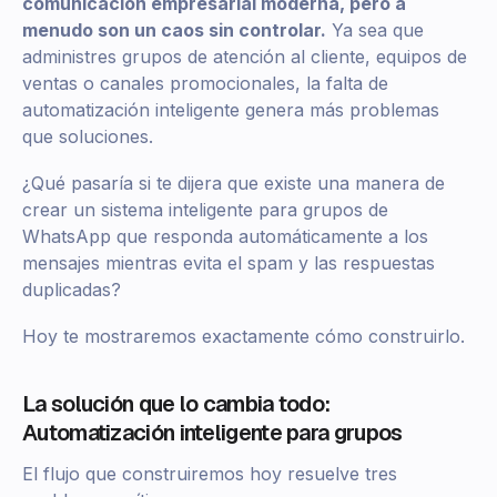
comunicación empresarial moderna, pero a
menudo son un caos sin controlar.
Ya sea que
administres grupos de atención al cliente, equipos de
ventas o canales promocionales, la falta de
automatización inteligente genera más problemas
que soluciones.
¿Qué pasaría si te dijera que existe una manera de
crear un sistema inteligente para grupos de
WhatsApp que responda automáticamente a los
mensajes mientras evita el spam y las respuestas
duplicadas?
Hoy te mostraremos exactamente cómo construirlo.
La solución que lo cambia todo:
Automatización inteligente para grupos
El flujo que construiremos hoy resuelve tres