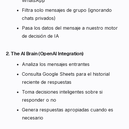
WhatsApp
Filtra solo mensajes de grupo (ignorando
chats privados)
Pasa los datos del mensaje a nuestro motor
de decisión de IA
2. The AI Brain (OpenAI Integration)
Analiza los mensajes entrantes
Consulta Google Sheets para el historial
reciente de respuestas
Toma decisiones inteligentes sobre si
responder o no
Genera respuestas apropiadas cuando es
necesario