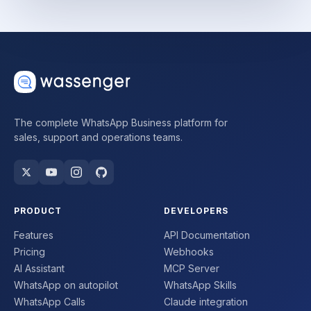
The complete WhatsApp Business platform for
sales, support and operations teams.
PRODUCT
DEVELOPERS
Features
API Documentation
Pricing
Webhooks
AI Assistant
MCP Server
WhatsApp on autopilot
WhatsApp Skills
WhatsApp Calls
Claude integration