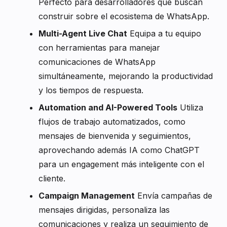
Perfecto para desarrolladores que buscan
construir sobre el ecosistema de WhatsApp.
Multi-Agent Live Chat
Equipa a tu equipo
con herramientas para manejar
comunicaciones de WhatsApp
simultáneamente, mejorando la productividad
y los tiempos de respuesta.
Automation and AI-Powered Tools
Utiliza
flujos de trabajo automatizados, como
mensajes de bienvenida y seguimientos,
aprovechando además IA como ChatGPT
para un engagement más inteligente con el
cliente.
Campaign Management
Envía campañas de
mensajes dirigidas, personaliza las
comunicaciones y realiza un seguimiento de