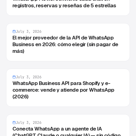
registros, reservas y reseñas de 5 estrellas
July 3, 2026
El mejor proveedor de la API de WhatsApp
Business en 2026: cómo elegir (sin pagar de
más)
July 3, 2026
WhatsApp Business API para Shopify y e-
commerce: vende y atiende por WhatsApp
(2026)
July 3, 2026
Conecta WhatsApp a un agente de IA
(ChatGPT, Claude o cualquier IA) — sin código