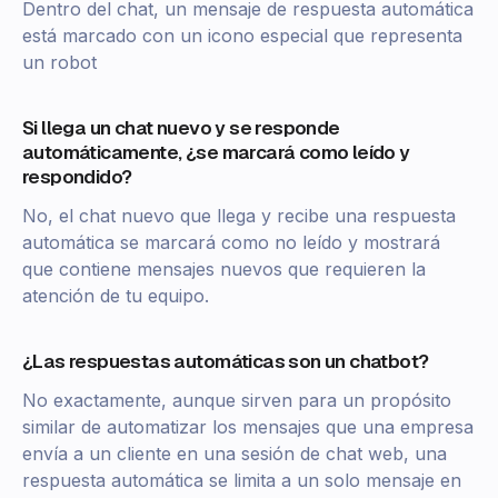
Dentro del chat, un mensaje de respuesta automática
está marcado con un icono especial que representa
un robot
Si llega un chat nuevo y se responde
automáticamente, ¿se marcará como leído y
respondido?
No, el chat nuevo que llega y recibe una respuesta
automática se marcará como no leído y mostrará
que contiene mensajes nuevos que requieren la
atención de tu equipo.
¿Las respuestas automáticas son un chatbot?
No exactamente, aunque sirven para un propósito
similar de automatizar los mensajes que una empresa
envía a un cliente en una sesión de chat web, una
respuesta automática se limita a un solo mensaje en