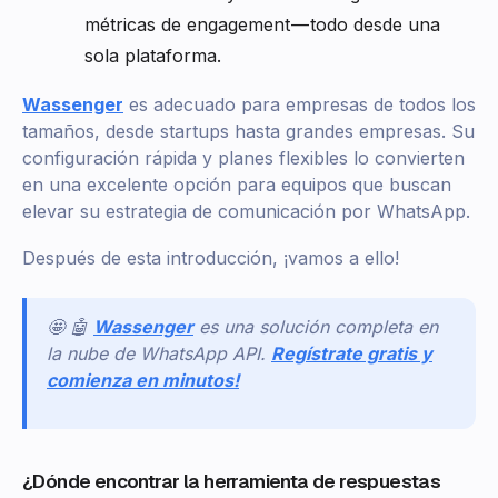
métricas de engagement — todo desde una
sola plataforma.
Wassenger
es adecuado para empresas de todos los
tamaños, desde startups hasta grandes empresas. Su
configuración rápida y planes flexibles lo convierten
en una excelente opción para equipos que buscan
elevar su estrategia de comunicación por WhatsApp.
Después de esta introducción, ¡vamos a ello!
🤩 🤖
Wassenger
es una solución completa en
la nube de WhatsApp API.
Regístrate gratis y
comienza en minutos!
¿Dónde encontrar la herramienta de respuestas