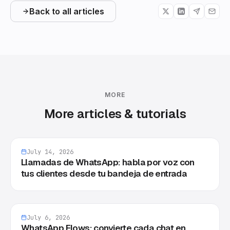
Back to all articles
MORE
More articles & tutorials
July 14, 2026
Llamadas de WhatsApp: habla por voz con
tus clientes desde tu bandeja de entrada
July 6, 2026
WhatsApp Flows: convierte cada chat en