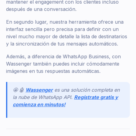
mantener el engagement con los clientes incluso
después de una conversación.
En segundo lugar, nuestra herramienta ofrece una
interfaz sencilla pero precisa para definir con un
nivel mucho mayor de detalle la lista de destinatarios
y la sincronización de tus mensajes automáticos.
Además, a diferencia de WhatsApp Business, con
Wassenger también puedes incluir cómodamente
imágenes en tus respuestas automáticas.
🤩 🤖
Wassenger
es una solución completa en
la nube de WhatsApp API.
Regístrate gratis y
comienza en minutos!