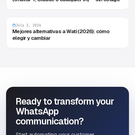
July 3, 2026
Mejores alternativas a Wati (2026): cómo
elegir y cambiar
Ready to transform your
WhatsApp
communication?
Start automating your customer