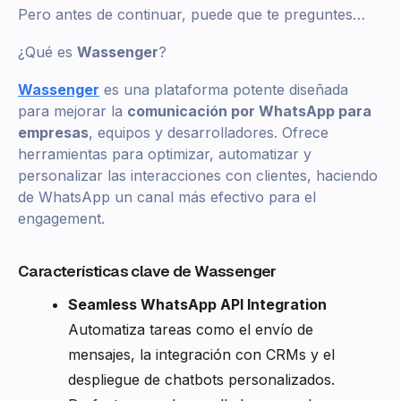
Pero antes de continuar, puede que te preguntes…
¿Qué es
Wassenger
?
Wassenger
es una plataforma potente diseñada
para mejorar la
comunicación por WhatsApp para
empresas
, equipos y desarrolladores. Ofrece
herramientas para optimizar, automatizar y
personalizar las interacciones con clientes, haciendo
de WhatsApp un canal más efectivo para el
engagement.
Características clave de Wassenger
Seamless WhatsApp API Integration
Automatiza tareas como el envío de
mensajes, la integración con CRMs y el
despliegue de chatbots personalizados.