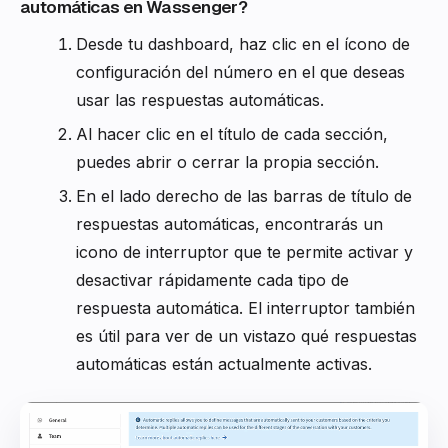
automáticas en Wassenger?
Desde tu dashboard, haz clic en el ícono de
configuración del número en el que deseas
usar las respuestas automáticas.
Al hacer clic en el título de cada sección,
puedes abrir o cerrar la propia sección.
En el lado derecho de las barras de título de
respuestas automáticas, encontrarás un
icono de interruptor que te permite activar y
desactivar rápidamente cada tipo de
respuesta automática. El interruptor también
es útil para ver de un vistazo qué respuestas
automáticas están actualmente activas.