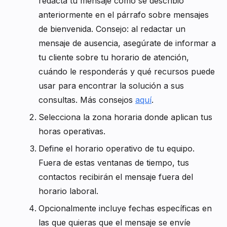
redacta tu mensaje como se describió
anteriormente en el párrafo sobre mensajes
de bienvenida. Consejo: al redactar un
mensaje de ausencia, asegúrate de informar a
tu cliente sobre tu horario de atención,
cuándo le responderás y qué recursos puede
usar para encontrar la solución a sus
consultas. Más consejos
aquí
.
Selecciona la zona horaria donde aplican tus
horas operativas.
Define el horario operativo de tu equipo.
Fuera de estas ventanas de tiempo, tus
contactos recibirán el mensaje fuera del
horario laboral.
Opcionalmente incluye fechas específicas en
las que quieras que el mensaje se envíe