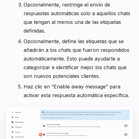
Opcionalmente, restringe el envío de
respuestas automáticas solo a aquellos chats
que tengan al menos una de las etiquetas
definidas.
Opcionalmente, define las etiquetas que se
añadirán a los chats que fueron respondidos
automáticamente. Esto puede ayudarte a
categorizar e identificar mejor los chats que
son nuevos potenciales clientes.
Haz clic en “Enable away message” para
activar esta respuesta automática específica.