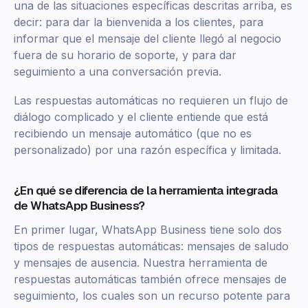
una de las situaciones específicas descritas arriba, es
decir: para dar la bienvenida a los clientes, para
informar que el mensaje del cliente llegó al negocio
fuera de su horario de soporte, y para dar
seguimiento a una conversación previa.
Las respuestas automáticas no requieren un flujo de
diálogo complicado y el cliente entiende que está
recibiendo un mensaje automático (que no es
personalizado) por una razón específica y limitada.
¿En qué se diferencia de la herramienta integrada
de WhatsApp Business?
En primer lugar, WhatsApp Business tiene solo dos
tipos de respuestas automáticas: mensajes de saludo
y mensajes de ausencia. Nuestra herramienta de
respuestas automáticas también ofrece mensajes de
seguimiento, los cuales son un recurso potente para