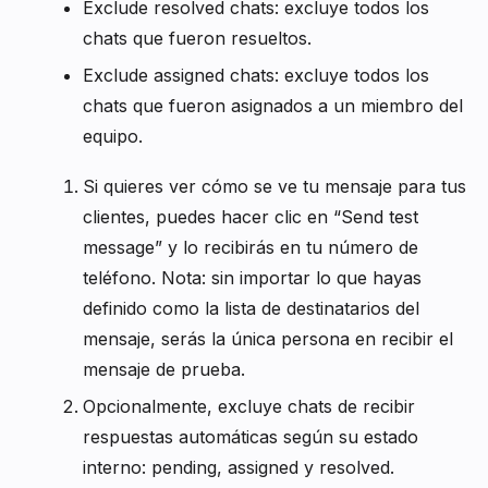
Exclude resolved chats: excluye todos los
chats que fueron resueltos.
Exclude assigned chats: excluye todos los
chats que fueron asignados a un miembro del
equipo.
Si quieres ver cómo se ve tu mensaje para tus
clientes, puedes hacer clic en “Send test
message” y lo recibirás en tu número de
teléfono. Nota: sin importar lo que hayas
definido como la lista de destinatarios del
mensaje, serás la única persona en recibir el
mensaje de prueba.
Opcionalmente, excluye chats de recibir
respuestas automáticas según su estado
interno: pending, assigned y resolved.