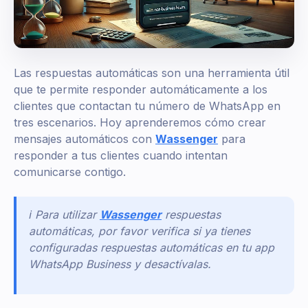
Las respuestas automáticas son una herramienta útil
que te permite responder automáticamente a los
clientes que contactan tu número de WhatsApp en
tres escenarios. Hoy aprenderemos cómo crear
mensajes automáticos con
Wassenger
para
responder a tus clientes cuando intentan
comunicarse contigo.
ℹ️ Para utilizar
Wassenger
respuestas
automáticas, por favor verifica si ya tienes
configuradas respuestas automáticas en tu app
WhatsApp Business y desactívalas.