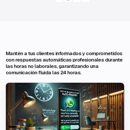
Mantén a tus clientes informados y comprometidos
con respuestas automáticas profesionales durante
las horas no laborales, garantizando una
comunicación fluida las 24 horas.