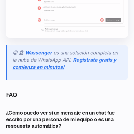
🤩 🤖
Wassenger
es una solución completa en
la nube de WhatsApp API.
Regístrate gratis y
comienza en minutos!
FAQ
¿Cómo puedo ver si un mensaje en un chat fue
escrito por una persona de mi equipo o es una
respuesta automática?