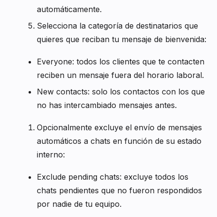
automáticamente.
Selecciona la categoría de destinatarios que
quieres que reciban tu mensaje de bienvenida:
Everyone: todos los clientes que te contacten
reciben un mensaje fuera del horario laboral.
New contacts: solo los contactos con los que
no has intercambiado mensajes antes.
Opcionalmente excluye el envío de mensajes
automáticos a chats en función de su estado
interno:
Exclude pending chats: excluye todos los
chats pendientes que no fueron respondidos
por nadie de tu equipo.