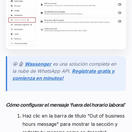
🤩 🤖
Wassenger
es una solución completa en
la nube de WhatsApp API.
Regístrate gratis y
comienza en minutos!
Cómo configurar el mensaje ‘fuera del horario laboral’
Haz clic en la barra de título “Out of business
hours message” para mostrar la sección y