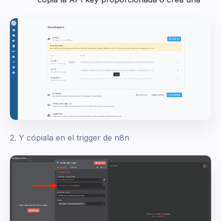
2. Y cópiala en el trigger de n8n