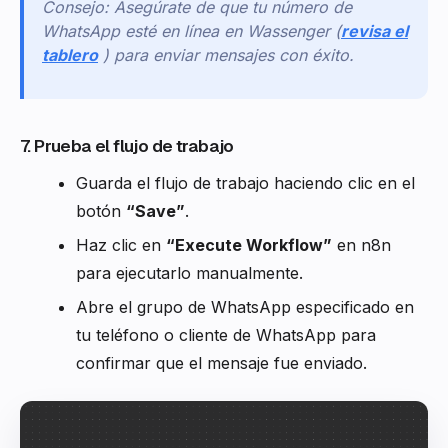
Consejo: Asegúrate de que tu número de
WhatsApp esté en línea en Wassenger (
revisa el
tablero
) para enviar mensajes con éxito.
7. Prueba el flujo de trabajo
Guarda el flujo de trabajo haciendo clic en el
botón
“Save”
.
Haz clic en
“Execute Workflow”
en n8n
para ejecutarlo manualmente.
Abre el grupo de WhatsApp especificado en
tu teléfono o cliente de WhatsApp para
confirmar que el mensaje fue enviado.