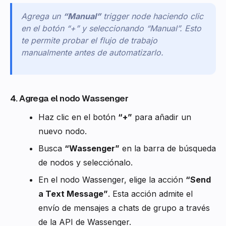
Agrega un
“Manual”
trigger node haciendo clic
en el botón “+” y seleccionando “Manual”. Esto
te permite probar el flujo de trabajo
manualmente antes de automatizarlo.
4. Agrega el nodo Wassenger
Haz clic en el botón
“+”
para añadir un
nuevo nodo.
Busca
“Wassenger”
en la barra de búsqueda
de nodos y selecciónalo.
En el nodo Wassenger, elige la acción
“Send
a Text Message”
. Esta acción admite el
envío de mensajes a chats de grupo a través
de la API de Wassenger.