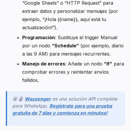
“Google Sheets” o “HTTP Request” para
extraer datos y personalizar mensajes (por
ejemplo, “¡Hola {{name}}, aquí está tu
actualización!”).
Programación
: Sustituye el trigger Manual
por un nodo
“Schedule”
(por ejemplo, diario
a las 9 AM) para mensajes recurrentes.
Manejo de errores
: Añade un nodo
“If”
para
comprobar errores y reintentar envíos
fallidos.
🤩 🤖
Wassenger
es una solución API completa
para WhatsApp.
Regístrate para una prueba
gratuita de 7 días y comienza en minutos!