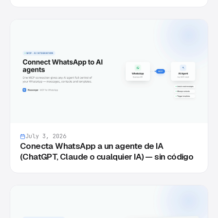
July 3, 2026
Conecta WhatsApp a un agente de IA
(ChatGPT, Claude o cualquier IA) — sin código