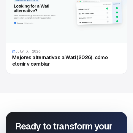
July 3, 2026
Mejores alternativas a Wati (2026): cómo
elegir y cambiar
Ready to transform your