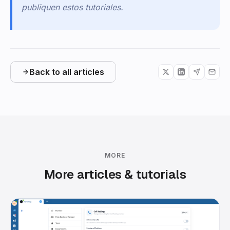
publiquen estos tutoriales.
Back to all articles
MORE
More articles & tutorials