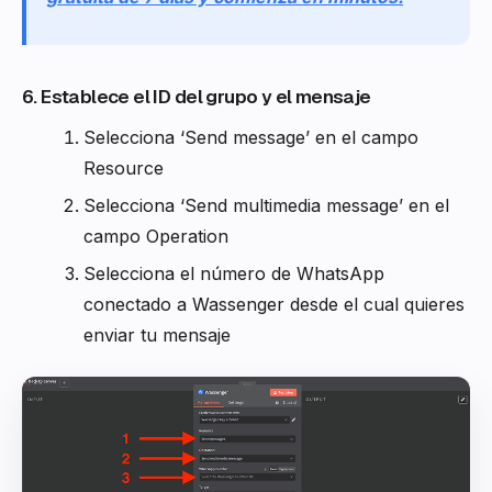
6. Establece el ID del grupo y el mensaje
Selecciona ‘Send message’ en el campo
Resource
Selecciona ‘Send multimedia message’ en el
campo Operation
Selecciona el número de WhatsApp
conectado a Wassenger desde el cual quieres
enviar tu mensaje