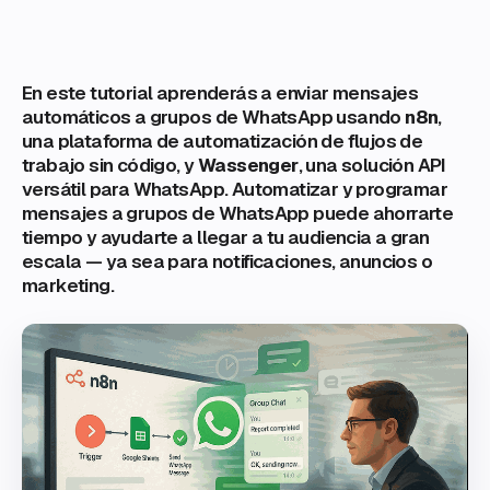
En este tutorial aprenderás a enviar mensajes
automáticos a grupos de WhatsApp usando
n8n
,
una plataforma de automatización de flujos de
trabajo sin código, y
Wassenger
, una solución API
versátil para WhatsApp. Automatizar y programar
mensajes a grupos de WhatsApp puede ahorrarte
tiempo y ayudarte a llegar a tu audiencia a gran
escala — ya sea para notificaciones, anuncios o
marketing.