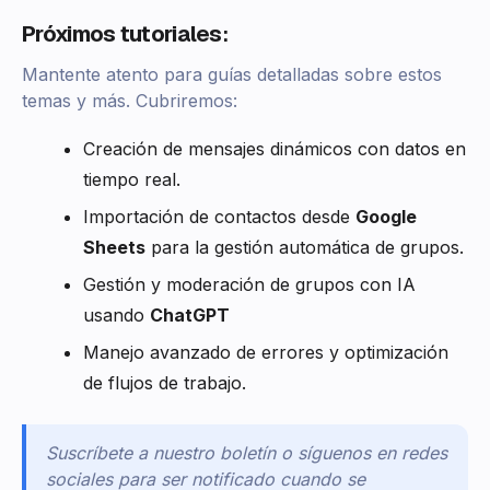
Próximos tutoriales
:
Mantente atento para guías detalladas sobre estos
temas y más. Cubriremos:
Creación de mensajes dinámicos con datos en
tiempo real.
Importación de contactos desde
Google
Sheets
para la gestión automática de grupos.
Gestión y moderación de grupos con IA
usando
ChatGPT
Manejo avanzado de errores y optimización
de flujos de trabajo.
Suscríbete a nuestro boletín o síguenos en redes
sociales para ser notificado cuando se