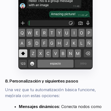
8. Personalización y siguientes pasos
Una vez que tu automatización básica funcione,
mejórala con estas opciones:
Mensajes dinámicos
: Conecta nodos como