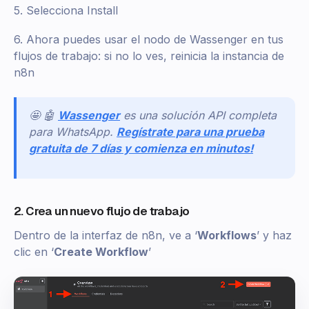
5. Selecciona Install
6. Ahora puedes usar el nodo de Wassenger en tus
flujos de trabajo: si no lo ves, reinicia la instancia de
n8n
🤩 🤖
Wassenger
es una solución API completa
para WhatsApp.
Regístrate para una prueba
gratuita de 7 días y comienza en minutos!
2. Crea un nuevo flujo de trabajo
Dentro de la interfaz de n8n, ve a ‘
Workflows
’ y haz
clic en ‘
Create Workflow
’