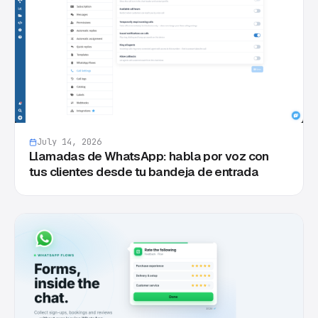
July 14, 2026
Llamadas de WhatsApp: habla por voz con
tus clientes desde tu bandeja de entrada