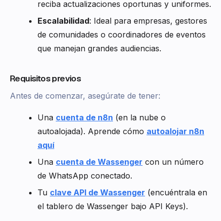
reciba actualizaciones oportunas y uniformes.
Escalabilidad
: Ideal para empresas, gestores
de comunidades o coordinadores de eventos
que manejan grandes audiencias.
Requisitos previos
Antes de comenzar, asegúrate de tener:
Una
cuenta de n8n
(en la nube o
autoalojada). Aprende cómo
autoalojar n8n
aquí
Una
cuenta de Wassenger
con un número
de WhatsApp conectado.
Tu
clave API de Wassenger
(encuéntrala en
el tablero de Wassenger bajo API Keys).