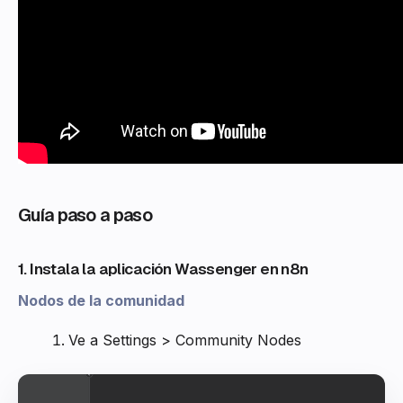
Guía paso a paso
1. Instala la aplicación Wassenger en n8n
Nodos de la comunidad
Ve a Settings > Community Nodes