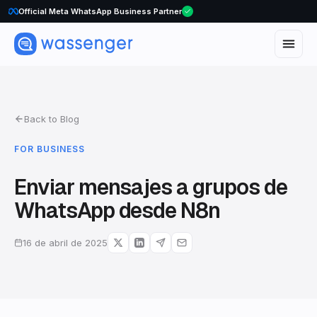
WhatsApp Voice Calls are here
Back to Blog
FOR BUSINESS
Enviar mensajes a grupos de
WhatsApp desde N8n
16 de abril de 2025