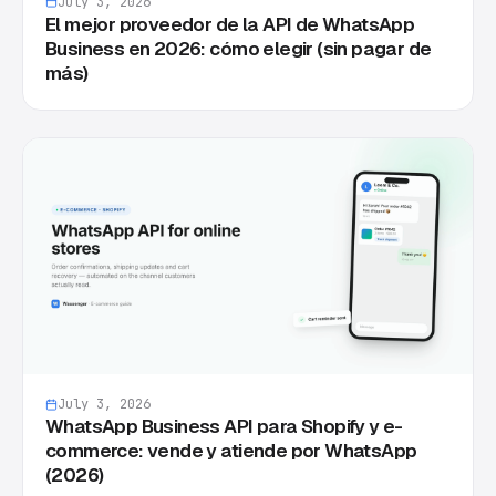
July 3, 2026
El mejor proveedor de la API de WhatsApp
Business en 2026: cómo elegir (sin pagar de
más)
July 3, 2026
WhatsApp Business API para Shopify y e-
commerce: vende y atiende por WhatsApp
(2026)