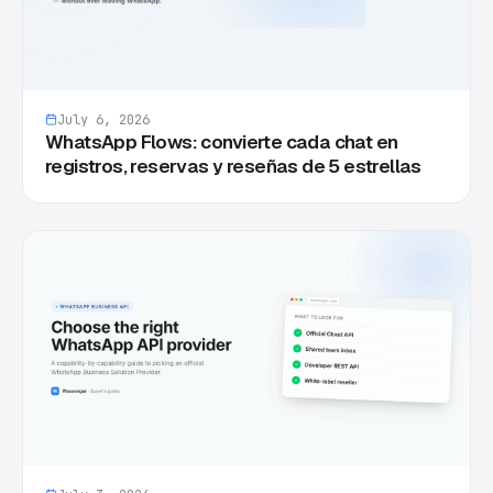
July 6, 2026
WhatsApp Flows: convierte cada chat en
registros, reservas y reseñas de 5 estrellas