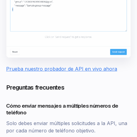
Prueba nuestro probador de API en vivo ahora
Preguntas frecuentes
Cómo enviar mensajes a múltiples números de
teléfono
Solo debes enviar múltiples solicitudes a la API, una
por cada número de teléfono objetivo.