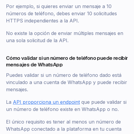
Por ejemplo, si quieres enviar un mensaje a 10
números de teléfono, debes enviar 10 solicitudes
HTTPS independientes a la API.
No existe la opción de enviar múltiples mensajes en
una sola solicitud de la API.
Cómo validar si un número de teléfono puede recibir
mensajes de WhatsApp
Puedes validar si un número de teléfono dado está
vinculado a una cuenta de WhatsApp y puede recibir
mensajes.
La
API proporciona un endpoint
que puede validar si
un número de teléfono existe en WhatsApp o no.
El único requisito es tener al menos un número de
WhatsApp conectado a la plataforma en tu cuenta