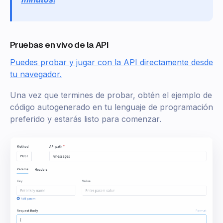
Pruebas en vivo de la API
Puedes probar y jugar con la API directamente desde
tu navegador.
Una vez que termines de probar, obtén el ejemplo de
código autogenerado en tu lenguaje de programación
preferido y estarás listo para comenzar.