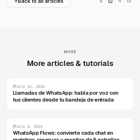
Back to all articles
MORE
More articles & tutorials
July 14, 2026
Llamadas de WhatsApp: habla por voz con
tus clientes desde tu bandeja de entrada
July 6, 2026
WhatsApp Flows: convierte cada chat en
registros, reservas y reseñas de 5 estrellas