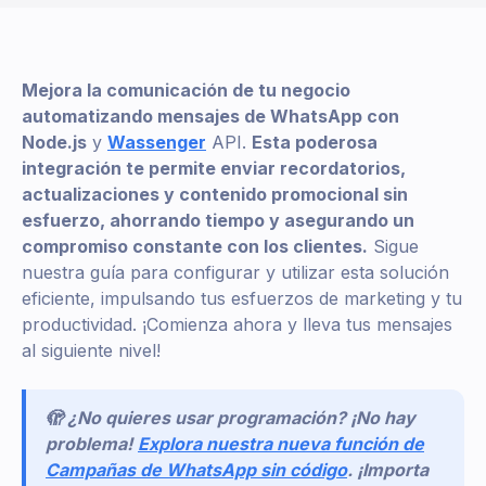
Mejora la comunicación de tu negocio
automatizando mensajes de WhatsApp con
Node.js
y
Wassenger
API.
Esta poderosa
integración te permite enviar recordatorios,
actualizaciones y contenido promocional sin
esfuerzo, ahorrando tiempo y asegurando un
compromiso constante con los clientes.
Sigue
nuestra guía para configurar y utilizar esta solución
eficiente, impulsando tus esfuerzos de marketing y tu
productividad. ¡Comienza ahora y lleva tus mensajes
al siguiente nivel!
🫣 ¿No quieres usar programación? ¡No hay
problema!
Explora nuestra nueva función de
Campañas de WhatsApp sin código
. ¡Importa