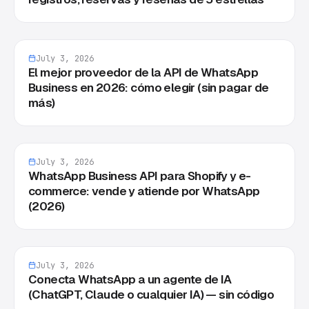
July 3, 2026
El mejor proveedor de la API de WhatsApp
Business en 2026: cómo elegir (sin pagar de
más)
July 3, 2026
WhatsApp Business API para Shopify y e-
commerce: vende y atiende por WhatsApp
(2026)
July 3, 2026
Conecta WhatsApp a un agente de IA
(ChatGPT, Claude o cualquier IA) — sin código