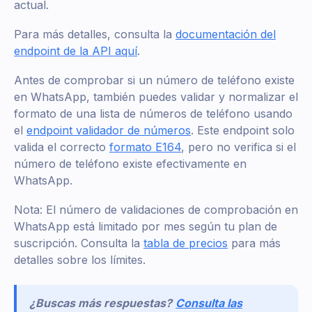
actual.
Para más detalles, consulta la
documentación del
endpoint de la API aquí
.
Antes de comprobar si un número de teléfono existe
en WhatsApp, también puedes validar y normalizar el
formato de una lista de números de teléfono usando
el
endpoint validador de números
. Este endpoint solo
valida el correcto
formato E164
, pero no verifica si el
número de teléfono existe efectivamente en
WhatsApp.
Nota: El número de validaciones de comprobación en
WhatsApp está limitado por mes según tu plan de
suscripción. Consulta la
tabla de precios
para más
detalles sobre los límites.
¿Buscas más respuestas?
Consulta las