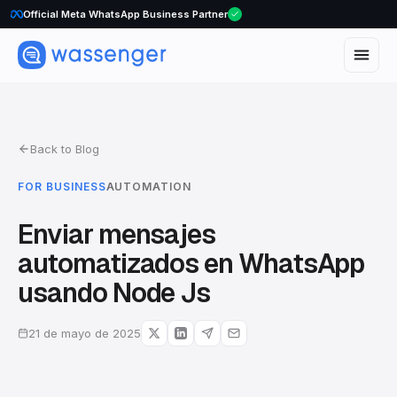
Official Meta WhatsApp Business Partner
Back to Blog
FOR BUSINESS
AUTOMATION
Enviar mensajes
automatizados en WhatsApp
usando Node Js
21 de mayo de 2025