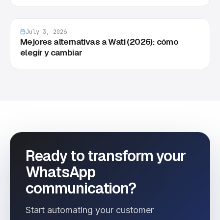
July 3, 2026
Mejores alternativas a Wati (2026): cómo
elegir y cambiar
Ready to transform your
WhatsApp
communication?
Start automating your customer