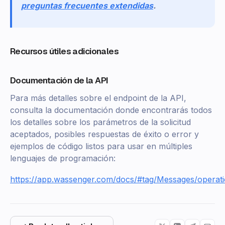
preguntas frecuentes extendidas
.
Recursos útiles adicionales
Documentación de la API
Para más detalles sobre el endpoint de la API,
consulta la documentación donde encontrarás todos
los detalles sobre los parámetros de la solicitud
aceptados, posibles respuestas de éxito o error y
ejemplos de código listos para usar en múltiples
lenguajes de programación:
https://app.wassenger.com/docs/#tag/Messages/operat