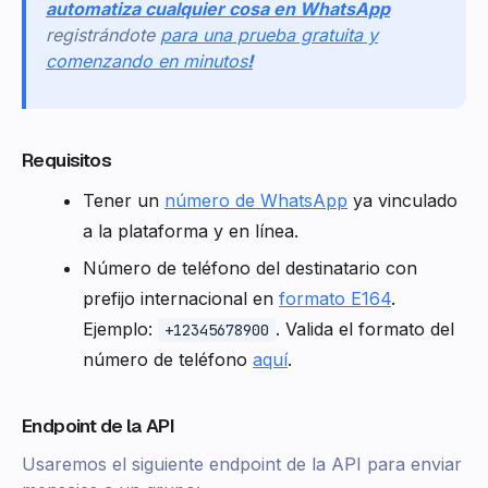
automatiza cualquier cosa en WhatsApp
registrándote
para una prueba gratuita y
comenzando en minutos
!
Requisitos
Tener un
número de WhatsApp
ya vinculado
a la plataforma y en línea.
Número de teléfono del destinatario con
prefijo internacional en
formato E164
.
Ejemplo:
. Valida el formato del
+12345678900
número de teléfono
aquí
.
Endpoint de la API
Usaremos el siguiente endpoint de la API para enviar