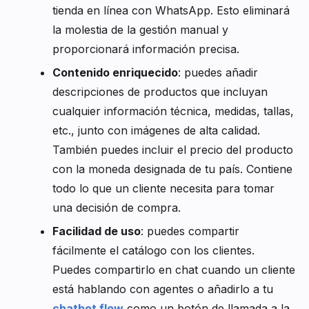
tienda en línea con WhatsApp. Esto eliminará
la molestia de la gestión manual y
proporcionará información precisa.
Contenido enriquecido
: puedes añadir
descripciones de productos que incluyan
cualquier información técnica, medidas, tallas,
etc., junto con imágenes de alta calidad.
También puedes incluir el precio del producto
con la moneda designada de tu país. Contiene
todo lo que un cliente necesita para tomar
una decisión de compra.
Facilidad de uso
: puedes compartir
fácilmente el catálogo con los clientes.
Puedes compartirlo en chat cuando un cliente
está hablando con agentes o añadirlo a tu
chatbot flow
como un botón de llamada a la