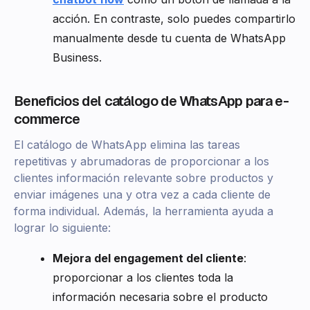
acción. En contraste, solo puedes compartirlo
manualmente desde tu cuenta de WhatsApp
Business.
Beneficios del catálogo de WhatsApp para e-
commerce
El catálogo de WhatsApp elimina las tareas
repetitivas y abrumadoras de proporcionar a los
clientes información relevante sobre productos y
enviar imágenes una y otra vez a cada cliente de
forma individual. Además, la herramienta ayuda a
lograr lo siguiente:
Mejora del engagement del cliente
:
proporcionar a los clientes toda la
información necesaria sobre el producto