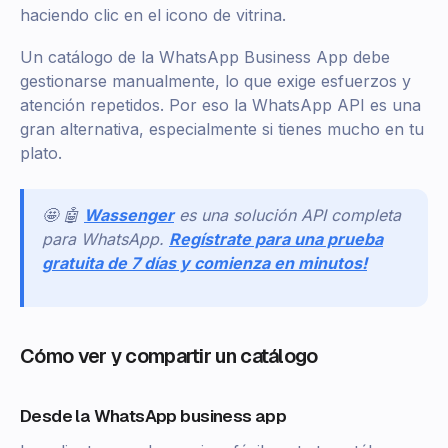
haciendo clic en el icono de vitrina.
Un catálogo de la WhatsApp Business App debe
gestionarse manualmente, lo que exige esfuerzos y
atención repetidos. Por eso la WhatsApp API es una
gran alternativa, especialmente si tienes mucho en tu
plato.
🤩 🤖
Wassenger
es una solución API completa
para WhatsApp.
Regístrate para una prueba
gratuita de 7 días y comienza en minutos!
Cómo ver y compartir un catálogo
Desde la WhatsApp business app‍