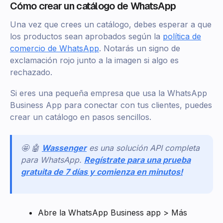
Cómo crear un catálogo de WhatsApp
Una vez que crees un catálogo, debes esperar a que
los productos sean aprobados según la
política de
comercio de WhatsApp
. Notarás un signo de
exclamación rojo junto a la imagen si algo es
rechazado.
Si eres una pequeña empresa que usa la WhatsApp
Business App para conectar con tus clientes, puedes
crear un catálogo en pasos sencillos.
🤩 🤖
Wassenger
es una solución API completa
para WhatsApp.
Regístrate para una prueba
gratuita de 7 días y comienza en minutos!
Abre la WhatsApp Business app > Más