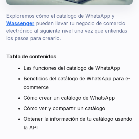
Exploremos cómo el catálogo de WhatsApp y
Wassenger
pueden llevar tu negocio de comercio
electrónico al siguiente nivel una vez que entiendas
los pasos para crearlo.
Tabla de contenidos
Las funciones del catálogo de WhatsApp
Beneficios del catálogo de WhatsApp para e-
commerce
Cómo crear un catálogo de WhatsApp
Cómo ver y compartir un catálogo
Obtener la información de tu catálogo usando
la API