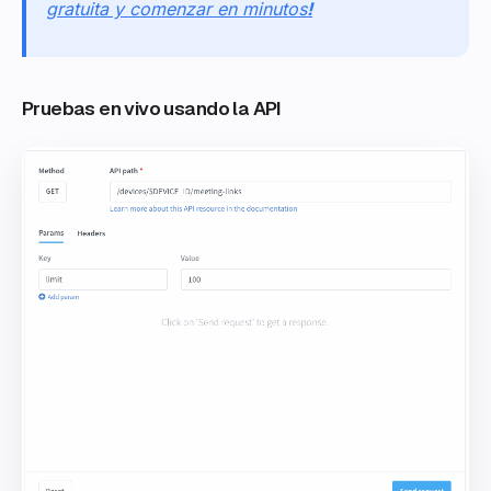
gratuita y comenzar en minutos
!
Pruebas en vivo usando la API