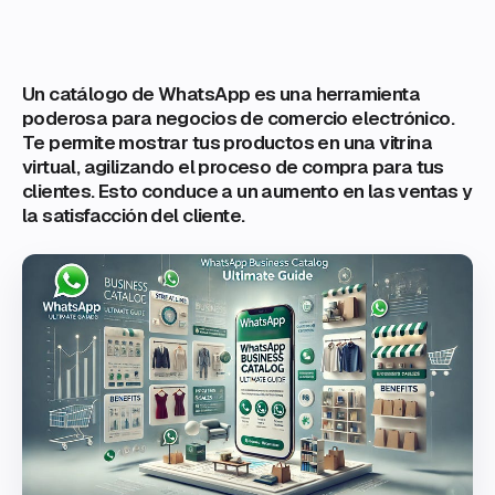
Un catálogo de WhatsApp es una herramienta
poderosa para negocios de comercio electrónico.
Te permite mostrar tus productos en una vitrina
virtual, agilizando el proceso de compra para tus
clientes. Esto conduce a un aumento en las ventas y
la satisfacción del cliente.