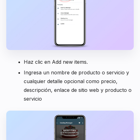
Haz clic en Add new items.
Ingresa un nombre de producto o servicio y
cualquier detalle opcional como precio,
descripción, enlace de sitio web y producto o
servicio