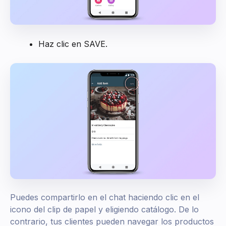
Haz clic en SAVE.
‍Puedes compartirlo en el chat haciendo clic en el
icono del clip de papel y eligiendo catálogo. De lo
contrario, tus clientes pueden navegar los productos