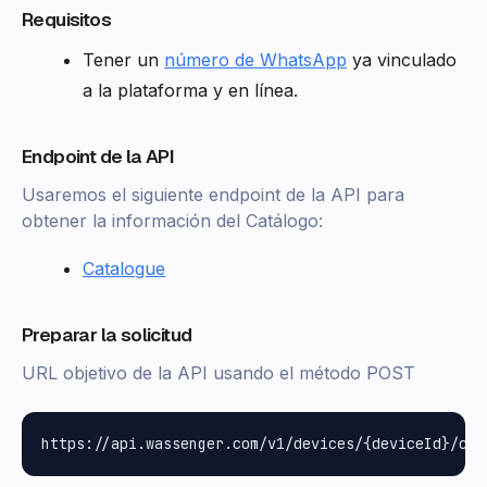
Requisitos
Tener un
número de WhatsApp
ya vinculado
a la plataforma y en línea.
Endpoint de la API
Usaremos el siguiente endpoint de la API para
obtener la información del Catálogo:
Catalogue
Preparar la solicitud
URL objetivo de la API usando el método POST