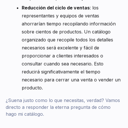
Reducción del ciclo de ventas
: los
representantes y equipos de ventas
ahorrarían tiempo recopilando información
sobre cientos de productos. Un catálogo
organizado que recopile todos los detalles
necesarios será excelente y fácil de
proporcionar a clientes interesados o
consultar cuando sea necesario. Esto
reducirá significativamente el tiempo
necesario para cerrar una venta o vender un
producto.
¿Suena justo como lo que necesitas, verdad? Vamos
directo a responder la eterna pregunta de cómo
hago mi catálogo.