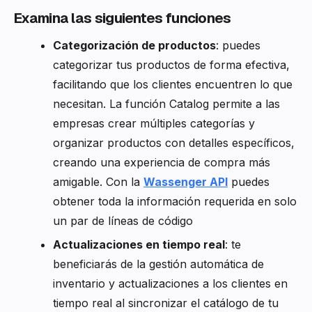
Examina las siguientes funciones
Categorización de productos
: puedes
categorizar tus productos de forma efectiva,
facilitando que los clientes encuentren lo que
necesitan. La función Catalog permite a las
empresas crear múltiples categorías y
organizar productos con detalles específicos,
creando una experiencia de compra más
amigable. Con la
Wassenger API
puedes
obtener toda la información requerida en solo
un par de líneas de código
Actualizaciones en tiempo real
: te
beneficiarás de la gestión automática de
inventario y actualizaciones a los clientes en
tiempo real al sincronizar el catálogo de tu