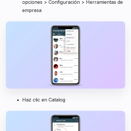
opciones > Configuración > Herramientas de
empresa
Haz clic en Catalog