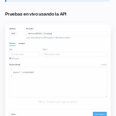
Pruebas en vivo usando la API