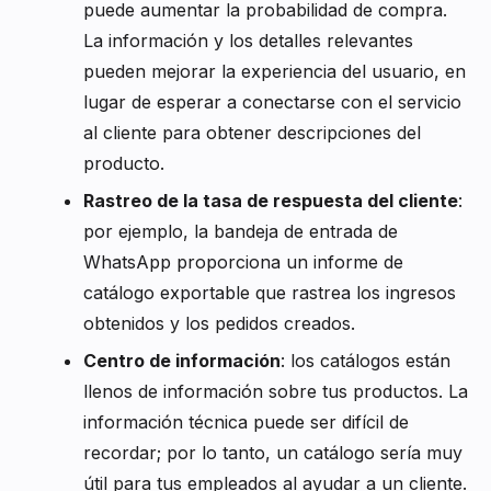
puede aumentar la probabilidad de compra.
La información y los detalles relevantes
pueden mejorar la experiencia del usuario, en
lugar de esperar a conectarse con el servicio
al cliente para obtener descripciones del
producto.
Rastreo de la tasa de respuesta del cliente
:
por ejemplo, la bandeja de entrada de
WhatsApp proporciona un informe de
catálogo exportable que rastrea los ingresos
obtenidos y los pedidos creados.
Centro de información
: los catálogos están
llenos de información sobre tus productos. La
información técnica puede ser difícil de
recordar; por lo tanto, un catálogo sería muy
útil para tus empleados al ayudar a un cliente.