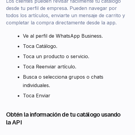
Los clientes pueden revisar fácilmente tu catálogo
desde tu perfil de empresa. Pueden navegar por
todos los artículos, enviarte un mensaje de carrito y
completar la compra directamente desde la app.
Ve al perfil de WhatsApp Business.
Toca Catálogo.
Toca un producto o servicio.
Toca Reenviar artículo.
Busca o selecciona grupos o chats
individuales.
Toca Enviar
Obtén la información de tu catálogo usando
la API