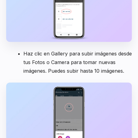
Haz clic en Gallery para subir imágenes desde
tus Fotos o Camera para tomar nuevas
imágenes. Puedes subir hasta 10 imágenes.