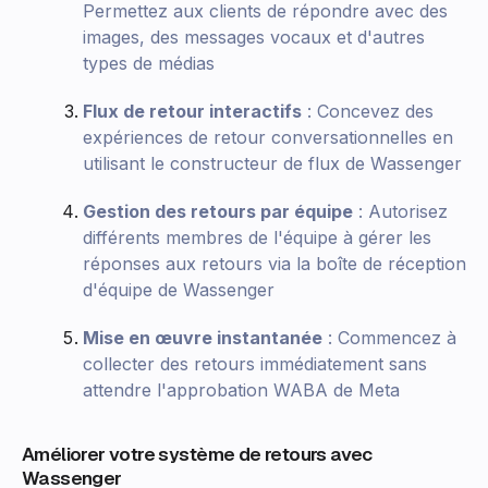
Permettez aux clients de répondre avec des
images, des messages vocaux et d'autres
types de médias
Flux de retour interactifs
: Concevez des
expériences de retour conversationnelles en
utilisant le constructeur de flux de Wassenger
Gestion des retours par équipe
: Autorisez
différents membres de l'équipe à gérer les
réponses aux retours via la boîte de réception
d'équipe de Wassenger
Mise en œuvre instantanée
: Commencez à
collecter des retours immédiatement sans
attendre l'approbation WABA de Meta
Améliorer votre système de retours avec
Wassenger