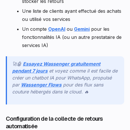
stocker les retours
Une liste de clients ayant effectué des achats
ou utilisé vos services
Un compte
OpenAI
ou
Gemini
pour les
fonctionnalités IA (ou un autre prestataire de
services IA)
🚀🤖
Essayez Wassenger gratuitement
pendant 7 jours
et voyez comme il est facile de
créer un chatbot IA pour WhatsApp, propulsé
par
Wassenger Flows
pour des flux sans
couture hébergés dans le cloud. 🔥
Configuration de la collecte de retours
automatisée