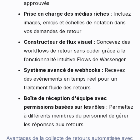
approuvés
Prise en charge des médias riches
: Incluez
images, emojis et échelles de notation dans
vos demandes de retour
Constructeur de flux visuel
: Concevez des
workflows de retour sans coder grâce à la
fonctionnalité intuitive Flows de Wassenger
Système avancé de webhooks
: Recevez
des événements en temps réel pour un
traitement fluide des retours
Boîte de réception d'équipe avec
permissions basées sur les rôles
: Permettez
à différents membres du personnel de gérer
les réponses aux retours
Avantages de la collecte de retours automatisée avec