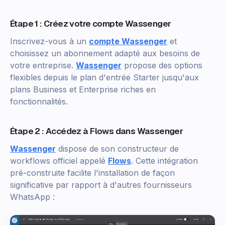
Étape 1 : Créez votre compte Wassenger
Inscrivez-vous à un
compte Wassenger
et
choisissez un abonnement adapté aux besoins de
votre entreprise.
Wassenger
propose des options
flexibles depuis le plan d'entrée Starter jusqu'aux
plans Business et Enterprise riches en
fonctionnalités.
Étape 2 : Accédez à Flows dans Wassenger
Wassenger
dispose de son constructeur de
workflows officiel appelé
Flows
. Cette intégration
pré-construite facilite l'installation de façon
significative par rapport à d'autres fournisseurs
WhatsApp :