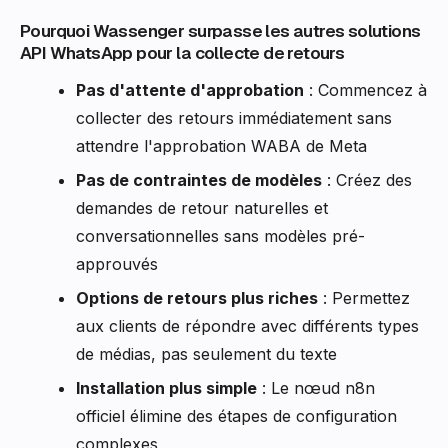
Pourquoi Wassenger surpasse les autres solutions
API WhatsApp pour la collecte de retours
Pas d'attente d'approbation
: Commencez à
collecter des retours immédiatement sans
attendre l'approbation WABA de Meta
Pas de contraintes de modèles
: Créez des
demandes de retour naturelles et
conversationnelles sans modèles pré-
approuvés
Options de retours plus riches
: Permettez
aux clients de répondre avec différents types
de médias, pas seulement du texte
Installation plus simple
: Le nœud n8n
officiel élimine des étapes de configuration
complexes