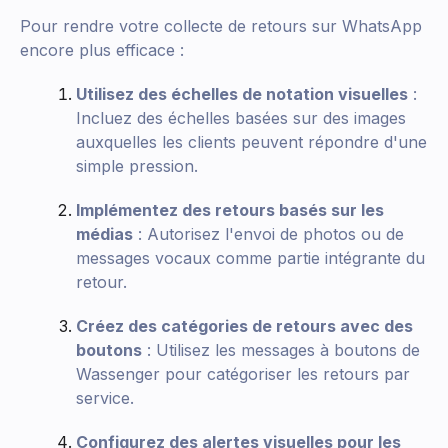
Pour rendre votre collecte de retours sur WhatsApp
encore plus efficace :
Utilisez des échelles de notation visuelles
:
Incluez des échelles basées sur des images
auxquelles les clients peuvent répondre d'une
simple pression.
Implémentez des retours basés sur les
médias
: Autorisez l'envoi de photos ou de
messages vocaux comme partie intégrante du
retour.
Créez des catégories de retours avec des
boutons
: Utilisez les messages à boutons de
Wassenger pour catégoriser les retours par
service.
Configurez des alertes visuelles pour les