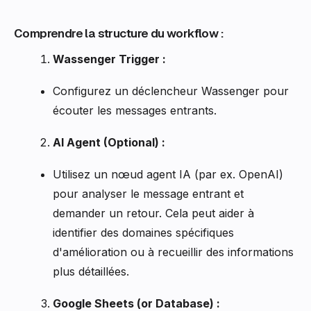
Comprendre la structure du workflow :
Wassenger Trigger :
Configurez un déclencheur Wassenger pour
écouter les messages entrants.
AI Agent (Optional) :
Utilisez un nœud agent IA (par ex. OpenAI)
pour analyser le message entrant et
demander un retour. Cela peut aider à
identifier des domaines spécifiques
d'amélioration ou à recueillir des informations
plus détaillées.
Google Sheets (or Database) :