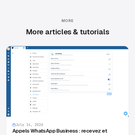
MORE
More articles & tutorials
July 14, 2026
Appels WhatsApp Business : recevez et