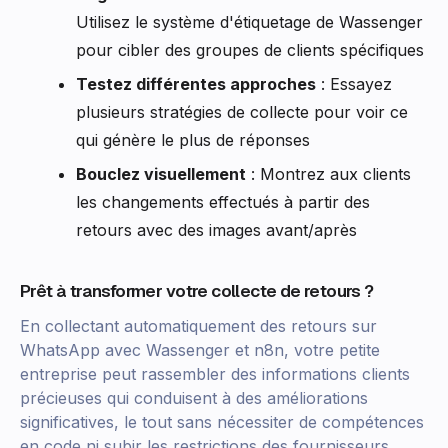
Utilisez le système d'étiquetage de Wassenger
pour cibler des groupes de clients spécifiques
Testez différentes approches
: Essayez
plusieurs stratégies de collecte pour voir ce
qui génère le plus de réponses
Bouclez visuellement
: Montrez aux clients
les changements effectués à partir des
retours avec des images avant/après
Prêt à transformer votre collecte de retours ?
En collectant automatiquement des retours sur
WhatsApp avec Wassenger et n8n, votre petite
entreprise peut rassembler des informations clients
précieuses qui conduisent à des améliorations
significatives, le tout sans nécessiter de compétences
en code ni subir les restrictions des fournisseurs