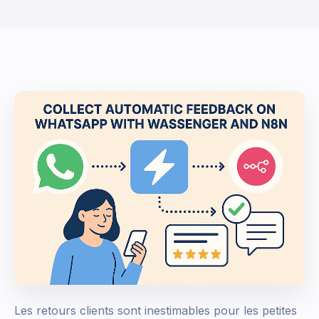
Les retours clients sont inestimables pour les petites