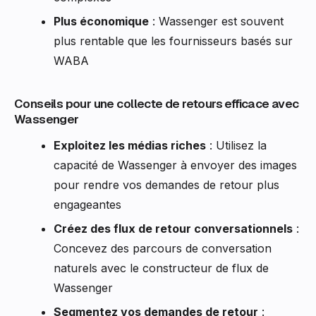
Plus économique
: Wassenger est souvent
plus rentable que les fournisseurs basés sur
WABA
Conseils pour une collecte de retours efficace avec
Wassenger
Exploitez les médias riches
: Utilisez la
capacité de Wassenger à envoyer des images
pour rendre vos demandes de retour plus
engageantes
Créez des flux de retour conversationnels
:
Concevez des parcours de conversation
naturels avec le constructeur de flux de
Wassenger
Segmentez vos demandes de retour
: