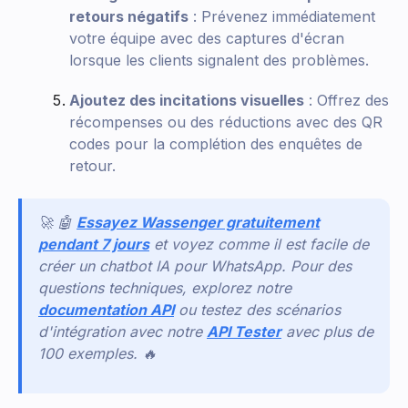
retours négatifs
: Prévenez immédiatement
votre équipe avec des captures d'écran
lorsque les clients signalent des problèmes.
Ajoutez des incitations visuelles
: Offrez des
récompenses ou des réductions avec des QR
codes pour la complétion des enquêtes de
retour.
🚀 🤖
Essayez Wassenger gratuitement
pendant 7 jours
et voyez comme il est facile de
créer un chatbot IA pour WhatsApp. Pour des
questions techniques, explorez notre
documentation API
ou testez des scénarios
d'intégration avec notre
API Tester
avec plus de
100 exemples. 🔥