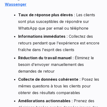
Wassenger
Taux de réponse plus élevés
: Les clients
sont plus susceptibles de répondre sur
WhatsApp que par email ou téléphone
Informations immédiates
: Collectez des
retours pendant que l'expérience est encore
fraîche dans l'esprit des clients
Réduction du travail manuel
: Éliminez le
besoin d'envoyer manuellement des
demandes de retour
Collecte de données cohérente
: Posez les
mêmes questions à tous les clients pour
obtenir des résultats comparables
Améliorations actionnables
: Prenez des