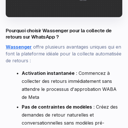
Pourquoi choisir Wassenger pour la collecte de
retours sur WhatsApp ?
Wassenger
offre plusieurs avantages uniques qui en
font la plateforme idéale pour la collecte automatisée
de retours :
Activation instantanée
: Commencez à
collecter des retours immédiatement sans
attendre le processus d'approbation WABA
de Meta
Pas de contraintes de modèles
: Créez des
demandes de retour naturelles et
conversationnelles sans modèles pré-