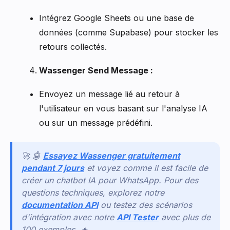
Intégrez Google Sheets ou une base de
données (comme Supabase) pour stocker les
retours collectés.
Wassenger Send Message :
Envoyez un message lié au retour à
l'utilisateur en vous basant sur l'analyse IA
ou sur un message prédéfini.
🚀 🤖
Essayez Wassenger gratuitement
pendant 7 jours
et voyez comme il est facile de
créer un chatbot IA pour WhatsApp. Pour des
questions techniques, explorez notre
documentation API
ou testez des scénarios
d'intégration avec notre
API Tester
avec plus de
100 exemples. 🔥