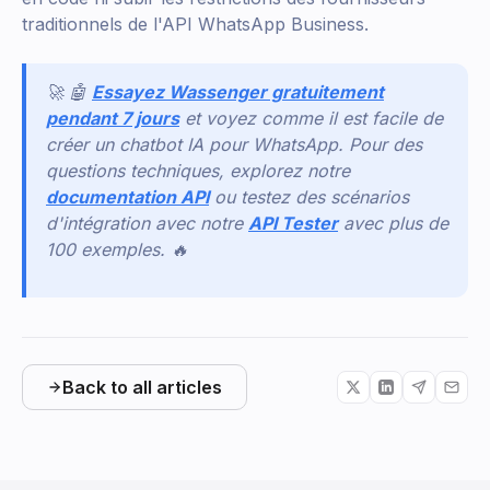
traditionnels de l'API WhatsApp Business.
🚀 🤖
Essayez Wassenger gratuitement
pendant 7 jours
et voyez comme il est facile de
créer un chatbot IA pour WhatsApp. Pour des
questions techniques, explorez notre
documentation API
ou testez des scénarios
d'intégration avec notre
API Tester
avec plus de
100 exemples. 🔥
Back to all articles