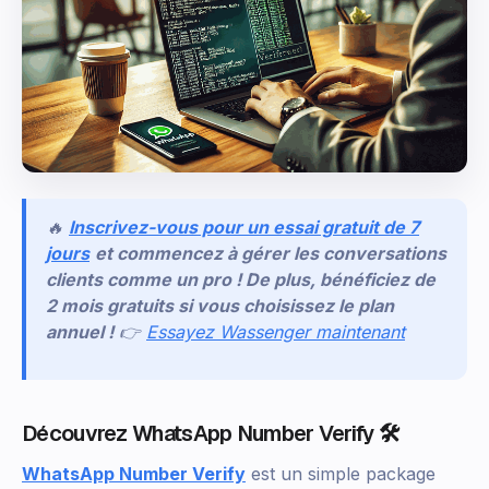
🔥
Inscrivez-vous pour un essai gratuit de 7
jours
et commencez à gérer les conversations
clients comme un pro ! De plus, bénéficiez de
2 mois gratuits si vous choisissez le plan
annuel !
👉
Essayez Wassenger maintenant
Découvrez WhatsApp Number Verify 🛠️
WhatsApp Number Verify
est un simple package