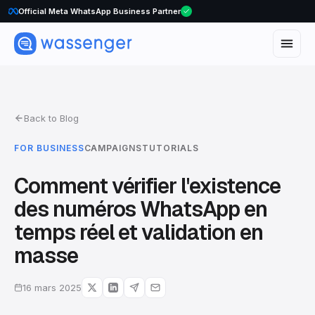
Official Meta WhatsApp Business Partner
Back to Blog
FOR BUSINESS
CAMPAIGNS
TUTORIALS
Comment vérifier l'existence
des numéros WhatsApp en
temps réel et validation en
masse
16 mars 2025