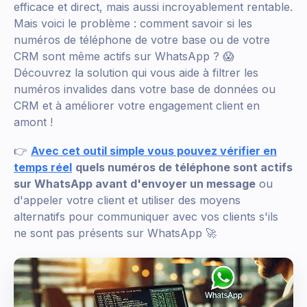
efficace et direct, mais aussi incroyablement rentable.
Mais voici le problème : comment savoir si les
numéros de téléphone de votre base ou de votre
CRM sont même actifs sur WhatsApp ? 😱
Découvrez la solution qui vous aide à filtrer les
numéros invalides dans votre base de données ou
CRM et à améliorer votre engagement client en
amont !
👉
Avec cet outil simple vous pouvez vérifier en
temps réel
quels numéros de téléphone sont actifs
sur WhatsApp avant d'envoyer un message
ou
d'appeler votre client et utiliser des moyens
alternatifs pour communiquer avec vos clients s'ils
ne sont pas présents sur WhatsApp 🚀