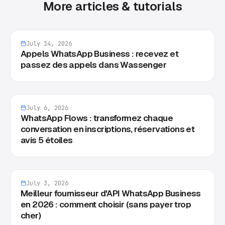
More articles & tutorials
July 14, 2026
Appels WhatsApp Business : recevez et
passez des appels dans Wassenger
July 6, 2026
WhatsApp Flows : transformez chaque
conversation en inscriptions, réservations et
avis 5 étoiles
July 3, 2026
Meilleur fournisseur d'API WhatsApp Business
en 2026 : comment choisir (sans payer trop
cher)