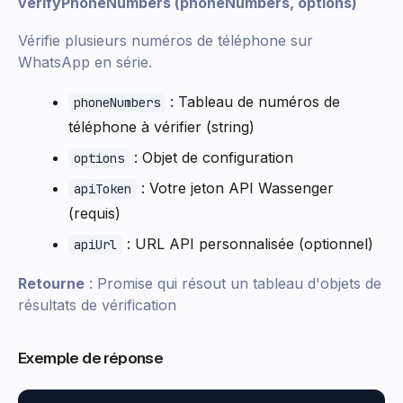
verifyPhoneNumbers (phoneNumbers, options)
Vérifie plusieurs numéros de téléphone sur
WhatsApp en série.
: Tableau de numéros de
phoneNumbers
téléphone à vérifier (string)
: Objet de configuration
options
: Votre jeton API Wassenger
apiToken
(requis)
: URL API personnalisée (optionnel)
apiUrl
Retourne
: Promise qui résout un tableau d'objets de
résultats de vérification
Exemple de réponse