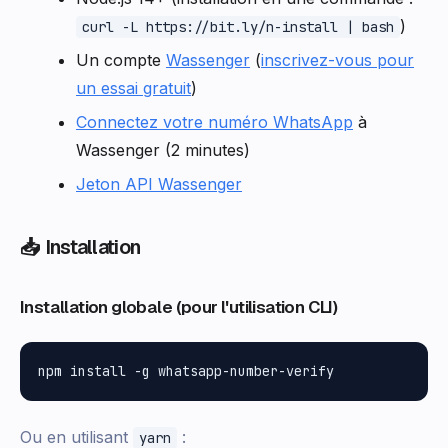
)
curl -L https://bit.ly/n-install | bash
Un compte
Wassenger
(
inscrivez-vous pour
un essai gratuit
)
Connectez votre numéro WhatsApp
à
Wassenger (2 minutes)
Jeton API Wassenger
📥 Installation
Installation globale (pour l'utilisation CLI)
Ou en utilisant
:
yarn