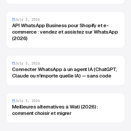
July 3, 2026
API WhatsApp Business pour Shopify et e-
commerce : vendez et assistez sur WhatsApp
(2026)
July 3, 2026
Connecter WhatsApp à un agent IA (ChatGPT,
Claude ou n'importe quelle IA) — sans code
July 3, 2026
Meilleures alternatives à Wati (2026) :
comment choisir et migrer