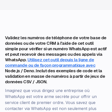
Validez les numéros de téléphone de votre base de
données ou de votre CRM à l'aide de cet outil
simple pour vérifier si un numéro WhatsApp est actif
et peut recevoir des messages ou des appels via
WhatsApp.
Utilisez cet outil depuis la ligne de
commande ou de façon programmatique avec
Node.js / Deno. Inclut des exemples de code et la
validation en masse de numéros à partir de jeux de
données CSV / JSON.
Imaginez que vous dirigez une entreprise où
WhatsApp est votre arme secrète pour offrir un
service client de premier ordre. Vous savez que
contacter via WhatsApp est non seulement plus