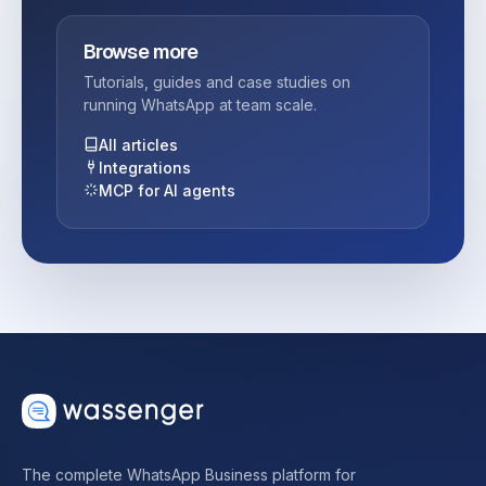
Browse more
Tutorials, guides and case studies on
running WhatsApp at team scale.
All articles
Integrations
MCP for AI agents
The complete WhatsApp Business platform for