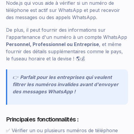
Node.js qui vous aide à vérifier si un numéro de
téléphone est actif sur WhatsApp et peut recevoir
des messages ou des appels WhatsApp.
De plus, il peut fournir des informations sur
l'appartenance d'un numéro à un compte WhatsApp
Personnel, Professionnel ou Entreprise
, et même
fournir des détails supplémentaires comme le pays,
le fuseau horaire et la devise ! 🌎💰
👉
Parfait pour les entreprises qui veulent
filtrer les numéros invalides avant d'envoyer
des messages WhatsApp !
Principales fonctionnalités :
✅ Vérifier un ou plusieurs numéros de téléphone