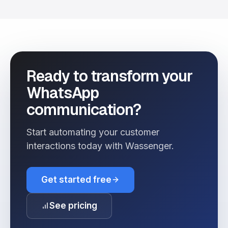
Ready to transform your
WhatsApp
communication?
Start automating your customer
interactions today with Wassenger.
Get started free
See pricing