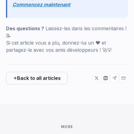
Commencez maintenant
Des questions ?
Laissez-les dans les commentaires !
📝
Si cet article vous a plu, donnez-lui un ❤️ et
partagez-le avec vos amis développeurs ! 🚀💡
Back to all articles
MORE