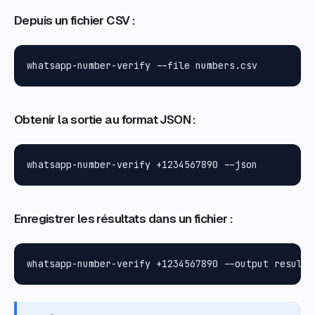
Depuis un fichier CSV :
Obtenir la sortie au format JSON :
Enregistrer les résultats dans un fichier :