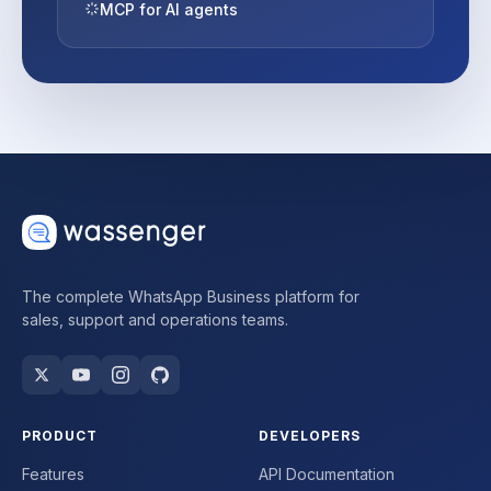
MCP for AI agents
The complete WhatsApp Business platform for
sales, support and operations teams.
PRODUCT
DEVELOPERS
Features
API Documentation