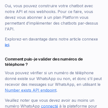
Oui, vous pouvez construire votre chatbot avec
notre API et nos webhooks. Pour ce faire, vous
devez vous abonner à un plan Platform vous
permettant d'implémenter des chatbots par-dessus
l'API.
Explorez-en davantage dans notre article connexe
ici
.
Comment puis-je valider des numéros de
téléphone ?
Vous pouvez vérifier si un numéro de téléphone
donné existe sur WhatsApp ou non, et donc s'il peut
recevoir des messages sur WhatsApp, en utilisant le
Number exists API endpoint
.
Veuillez noter que vous devez avoir au moins un
numéro WhatsApp
connecté
à la plateforme pour