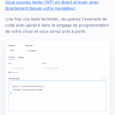
Vous pouvez tester l'API en direct et jouer avec
directement depuis votre navigateur.
Une fois vos tests terminés, récupérez l'exemple de
code auto-généré dans le langage de programmation
de votre choix et vous serez prêt à partir.