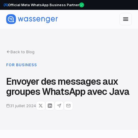
Official Meta WhatsApp Business Partner
Back to Blog
FOR BUSINESS
Envoyer des messages aux
groupes WhatsApp avec Java
31 juillet 2024