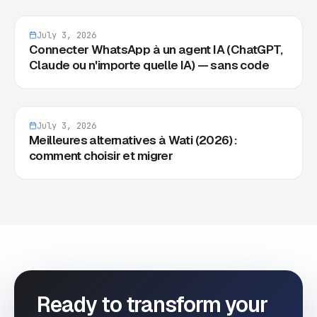
July 3, 2026
Connecter WhatsApp à un agent IA (ChatGPT,
Claude ou n'importe quelle IA) — sans code
July 3, 2026
Meilleures alternatives à Wati (2026) :
comment choisir et migrer
Ready to transform your