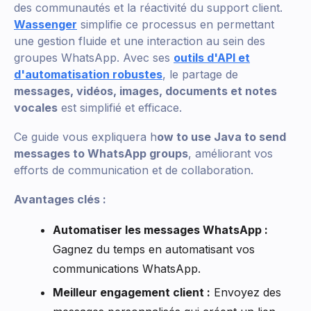
des communautés et la réactivité du support client.
Wassenger
simplifie ce processus en permettant
une gestion fluide et une interaction au sein des
groupes WhatsApp. Avec ses
outils d'API et
d'automatisation robustes
, le partage de
messages, vidéos, images, documents et notes
vocales
est simplifié et efficace.
Ce guide vous expliquera h
ow to use Java to send
messages to WhatsApp groups
, améliorant vos
efforts de communication et de collaboration.
Avantages clés :
Automatiser les messages WhatsApp :
Gagnez du temps en automatisant vos
communications WhatsApp.
Meilleur engagement client :
Envoyez des