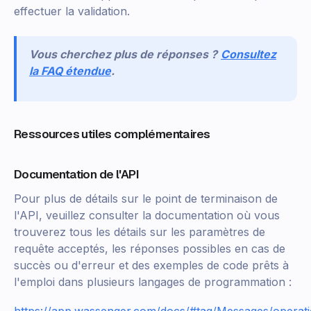
effectuer la validation.
Vous cherchez plus de réponses ?
Consultez
la FAQ étendue
.
Ressources utiles complémentaires
Documentation de l'API
Pour plus de détails sur le point de terminaison de
l'API, veuillez consulter la documentation où vous
trouverez tous les détails sur les paramètres de
requête acceptés, les réponses possibles en cas de
succès ou d'erreur et des exemples de code prêts à
l'emploi dans plusieurs langages de programmation :
https://app.wassenger.com/docs/#tag/Messages/operat