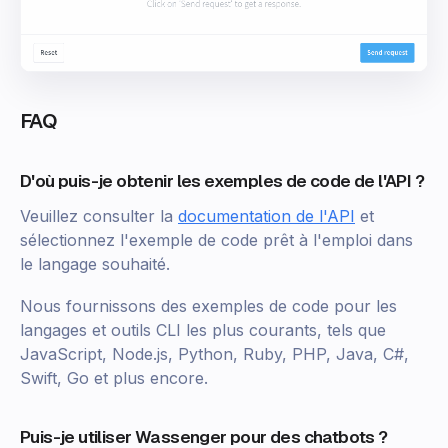
FAQ
D'où puis-je obtenir les exemples de code de l'API ?
Veuillez consulter la
documentation de l'API
et
sélectionnez l'exemple de code prêt à l'emploi dans
le langage souhaité.
Nous fournissons des exemples de code pour les
langages et outils CLI les plus courants, tels que
JavaScript, Node.js, Python, Ruby, PHP, Java, C#,
Swift, Go et plus encore.
Puis-je utiliser Wassenger pour des chatbots ?