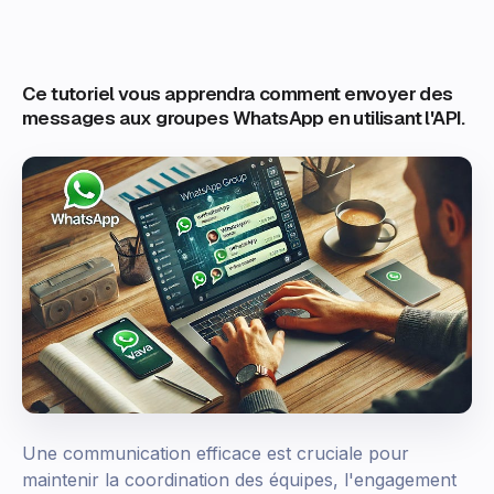
Ce tutoriel vous apprendra comment envoyer des
messages aux groupes WhatsApp en utilisant l'API.
Une communication efficace est cruciale pour
maintenir la coordination des équipes, l'engagement