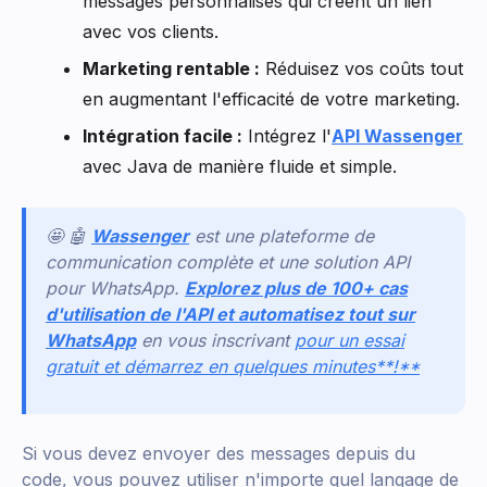
messages personnalisés qui créent un lien
avec vos clients.
Marketing rentable :
Réduisez vos coûts tout
en augmentant l'efficacité de votre marketing.
Intégration facile :
Intégrez l'
API Wassenger
avec Java de manière fluide et simple.
🤩 🤖
Wassenger
est une plateforme de
communication complète et une solution API
pour WhatsApp.
Explorez plus de 100+ cas
d'utilisation de l'API et automatisez tout sur
WhatsApp
en vous inscrivant
pour un essai
gratuit et démarrez en quelques minutes**!**
Si vous devez envoyer des messages depuis du
code, vous pouvez utiliser n'importe quel langage de