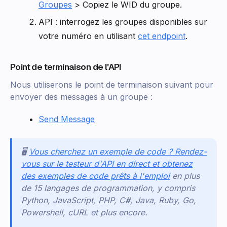
Groupes
> Copiez le WID du groupe.
API : interrogez les groupes disponibles sur
votre numéro en utilisant
cet endpoint
.
Point de terminaison de l'API
Nous utiliserons le point de terminaison suivant pour
envoyer des messages à un groupe :
Send Message
🖥️
Vous cherchez un exemple de code ? Rendez-
vous sur le testeur d'API en direct et obtenez
des exemples de code prêts à l'emploi
en plus
de 15 langages de programmation, y compris
Python, JavaScript, PHP, C#, Java, Ruby, Go,
Powershell, cURL et plus encore.