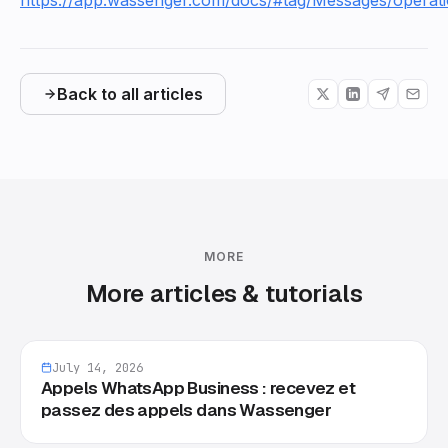
Back to all articles
MORE
More articles & tutorials
July 14, 2026
Appels WhatsApp Business : recevez et
passez des appels dans Wassenger