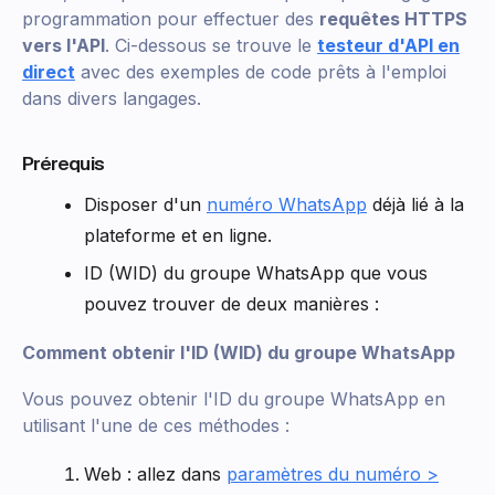
programmation pour effectuer des
requêtes HTTPS
vers l'API
. Ci-dessous se trouve le
testeur d'API en
direct
avec des exemples de code prêts à l'emploi
dans divers langages.
Prérequis
Disposer d'un
numéro WhatsApp
déjà lié à la
plateforme et en ligne.
ID (WID) du groupe WhatsApp que vous
pouvez trouver de deux manières :
Comment obtenir l'ID (WID) du groupe WhatsApp
Vous pouvez obtenir l'ID du groupe WhatsApp en
utilisant l'une de ces méthodes :
Web : allez dans
paramètres du numéro >