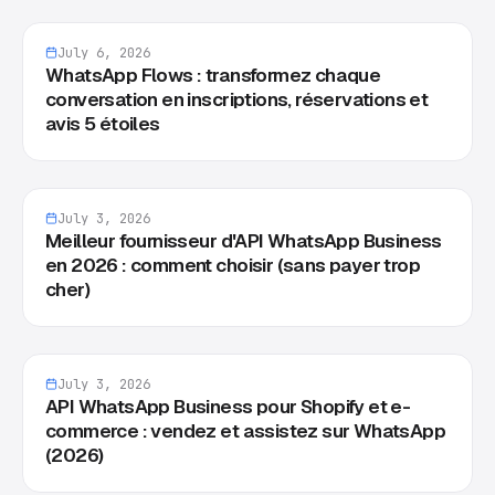
July 6, 2026
WhatsApp Flows : transformez chaque
conversation en inscriptions, réservations et
avis 5 étoiles
July 3, 2026
Meilleur fournisseur d'API WhatsApp Business
en 2026 : comment choisir (sans payer trop
cher)
July 3, 2026
API WhatsApp Business pour Shopify et e-
commerce : vendez et assistez sur WhatsApp
(2026)