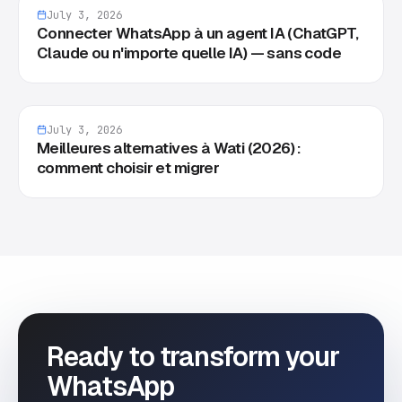
July 3, 2026
Connecter WhatsApp à un agent IA (ChatGPT,
Claude ou n'importe quelle IA) — sans code
July 3, 2026
Meilleures alternatives à Wati (2026) :
comment choisir et migrer
Ready to transform your
WhatsApp