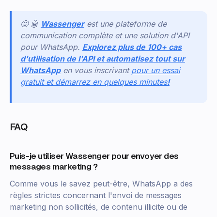
🤩 🤖
Wassenger
est une plateforme de
communication complète et une solution d'API
pour WhatsApp.
Explorez plus de 100+ cas
d'utilisation de l'API et automatisez tout sur
WhatsApp
en vous inscrivant
pour un essai
gratuit et démarrez en quelques minutes
!
FAQ
Puis-je utiliser Wassenger pour envoyer des
messages marketing ?
Comme vous le savez peut-être, WhatsApp a des
règles strictes concernant l'envoi de messages
marketing non sollicités, de contenu illicite ou de