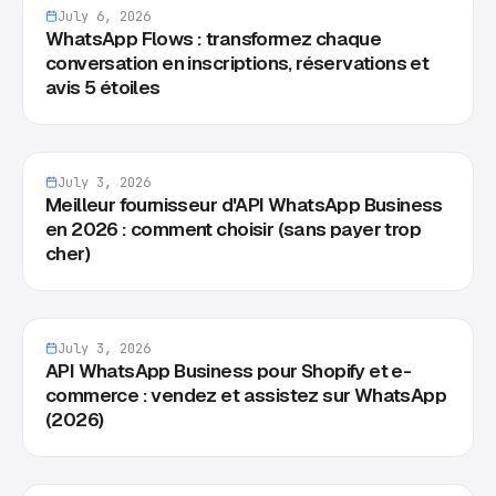
July 6, 2026
WhatsApp Flows : transformez chaque
conversation en inscriptions, réservations et
avis 5 étoiles
July 3, 2026
Meilleur fournisseur d'API WhatsApp Business
en 2026 : comment choisir (sans payer trop
cher)
July 3, 2026
API WhatsApp Business pour Shopify et e-
commerce : vendez et assistez sur WhatsApp
(2026)