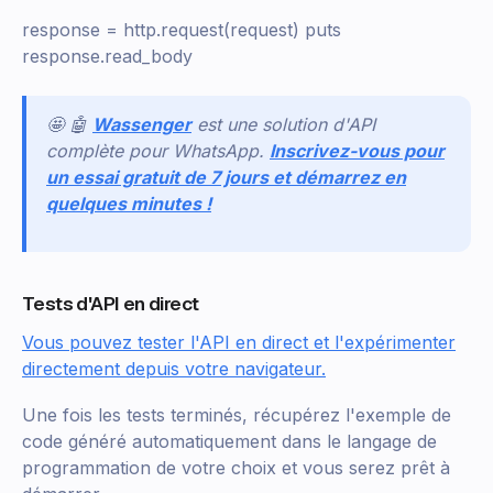
response = http.request(request) puts
response.read_body
🤩 🤖
Wassenger
est une solution d'API
complète pour WhatsApp.
Inscrivez-vous pour
un essai gratuit de 7 jours et démarrez en
quelques minutes !
Tests d'API en direct
Vous pouvez tester l'API en direct et l'expérimenter
directement depuis votre navigateur.
Une fois les tests terminés, récupérez l'exemple de
code généré automatiquement dans le langage de
programmation de votre choix et vous serez prêt à