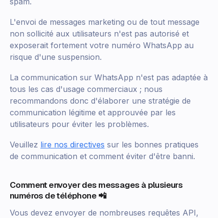
spam.
L'envoi de messages marketing ou de tout message
non sollicité aux utilisateurs n'est pas autorisé et
exposerait fortement votre numéro WhatsApp au
risque d'une suspension.
La communication sur WhatsApp n'est pas adaptée à
tous les cas d'usage commerciaux ; nous
recommandons donc d'élaborer une stratégie de
communication légitime et approuvée par les
utilisateurs pour éviter les problèmes.
Veuillez
lire nos directives
sur les bonnes pratiques
de communication et comment éviter d'être banni.
Comment envoyer des messages à plusieurs
numéros de téléphone 📲
Vous devez envoyer de nombreuses requêtes API,