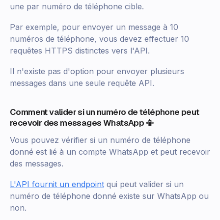
une par numéro de téléphone cible.
Par exemple, pour envoyer un message à 10
numéros de téléphone, vous devez effectuer 10
requêtes HTTPS distinctes vers l'API.
Il n'existe pas d'option pour envoyer plusieurs
messages dans une seule requête API.
Comment valider si un numéro de téléphone peut
recevoir des messages WhatsApp 📳
Vous pouvez vérifier si un numéro de téléphone
donné est lié à un compte WhatsApp et peut recevoir
des messages.
L'API fournit un endpoint
qui peut valider si un
numéro de téléphone donné existe sur WhatsApp ou
non.