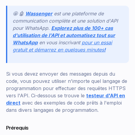
🤩 🤖
Wassenger
est une plateforme de
communication complète et une solution d'API
pour WhatsApp.
Explorez plus de 100+ cas
d'utilisation de l'API et automatisez tout sur
WhatsApp
en vous inscrivant
pour un essai
gratuit et démarrez en quelques minutes
!
Si vous devez envoyer des messages depuis du
code, vous pouvez utiliser n'importe quel langage de
programmation pour effectuer des requêtes HTTPS
vers l'API. Ci-dessous se trouve le
testeur d'API en
direct
avec des exemples de code prêts à l'emploi
dans divers langages de programmation.
Prérequis