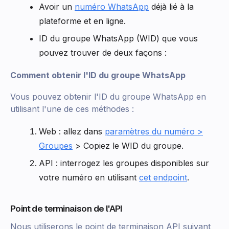
Avoir un
numéro WhatsApp
déjà lié à la
plateforme et en ligne.
ID du groupe WhatsApp (WID) que vous
pouvez trouver de deux façons :
Comment obtenir l'ID du groupe WhatsApp
Vous pouvez obtenir l'ID du groupe WhatsApp en
utilisant l'une de ces méthodes :
Web : allez dans
paramètres du numéro >
Groupes
> Copiez le WID du groupe.
API : interrogez les groupes disponibles sur
votre numéro en utilisant
cet endpoint
.
Point de terminaison de l'API
Nous utiliserons le point de terminaison API suivant