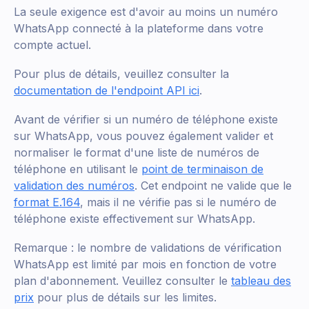
La seule exigence est d'avoir au moins un numéro
WhatsApp connecté à la plateforme dans votre
compte actuel.
Pour plus de détails, veuillez consulter la
documentation de l'endpoint API ici
.
Avant de vérifier si un numéro de téléphone existe
sur WhatsApp, vous pouvez également valider et
normaliser le format d'une liste de numéros de
téléphone en utilisant le
point de terminaison de
validation des numéros
. Cet endpoint ne valide que le
format E.164
, mais il ne vérifie pas si le numéro de
téléphone existe effectivement sur WhatsApp.
Remarque : le nombre de validations de vérification
WhatsApp est limité par mois en fonction de votre
plan d'abonnement. Veuillez consulter le
tableau des
prix
pour plus de détails sur les limites.