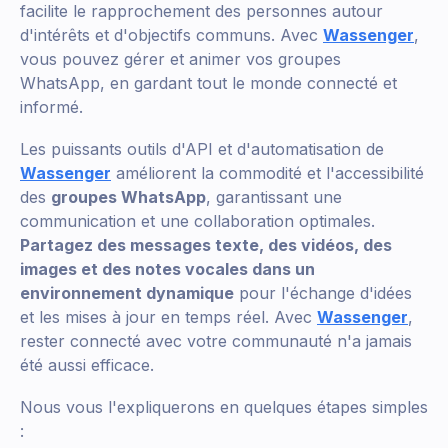
facilite le rapprochement des personnes autour
d'intérêts et d'objectifs communs. Avec
Wassenger
,
vous pouvez gérer et animer vos groupes
WhatsApp, en gardant tout le monde connecté et
informé.
Les puissants outils d'API et d'automatisation de
Wassenger
améliorent la commodité et l'accessibilité
des
groupes WhatsApp
, garantissant une
communication et une collaboration optimales.
Partagez des messages texte, des vidéos, des
images et des notes vocales dans un
environnement dynamique
pour l'échange d'idées
et les mises à jour en temps réel. Avec
Wassenger
,
rester connecté avec votre communauté n'a jamais
été aussi efficace.
Nous vous l'expliquerons en quelques étapes simples
: