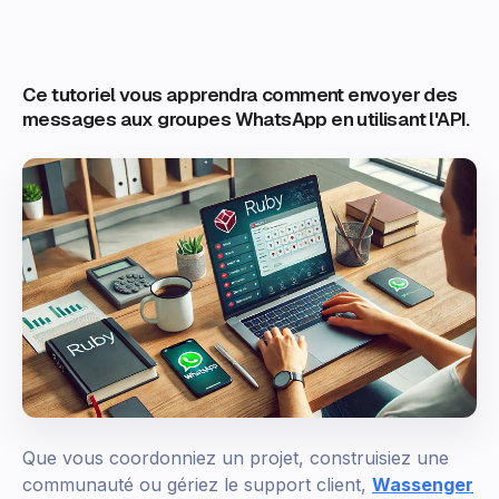
Ce tutoriel vous apprendra comment envoyer des
messages aux groupes WhatsApp en utilisant l'API.
Que vous coordonniez un projet, construisiez une
communauté ou gériez le support client,
Wassenger