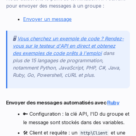
pour envoyer des messages à un groupe :
Envoyer un message
🖥️
Vous cherchez un exemple de code ? Rendez-
vous sur le testeur d'API en direct et obtenez
des exemples de code prêts à l'emploi
dans
plus de 15 langages de programmation,
notamment Python, JavaScript, PHP, C#, Java,
Ruby, Go, Powershell, cURL et plus.
Envoyer des messages automatisés avec
Ruby
🔑 Configuration : la clé API, l'ID du groupe et
le message sont stockés dans des variables.
🛠️ Client et requête : un
et une
http\Client