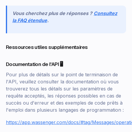
Vous cherchez plus de réponses ?
Consultez
la FAQ étendue
.
Ressources utiles supplémentaires
Documentation de l'API 🖥️
Pour plus de détails sur le point de terminaison de
l'API, veuillez consulter la documentation où vous
trouverez tous les détails sur les paramètres de
requête acceptés, les réponses possibles en cas de
succès ou d'erreur et des exemples de code prêts à
l'emploi dans plusieurs langages de programmation :
https://app.wassenger.com/docs/#tag/Messages/operat