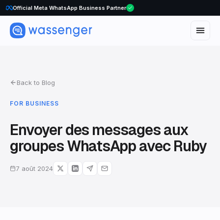
Official Meta WhatsApp Business Partner
Back to Blog
FOR BUSINESS
Envoyer des messages aux
groupes WhatsApp avec Ruby
7 août 2024