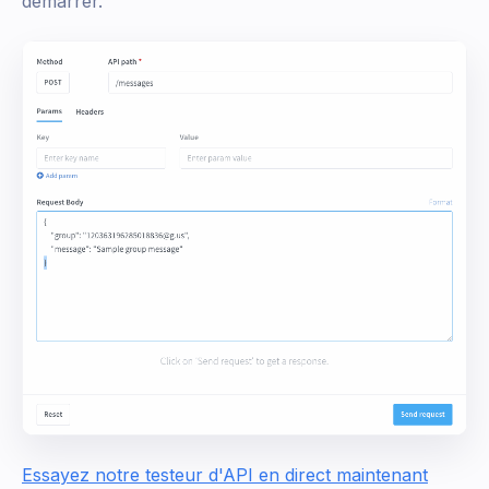
démarrer.
Essayez notre testeur d'API en direct maintenant