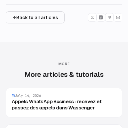
Back to all articles
MORE
More articles & tutorials
July 14, 2026
Appels WhatsApp Business : recevez et
passez des appels dans Wassenger