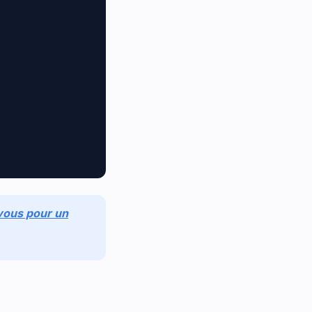
vous pour un