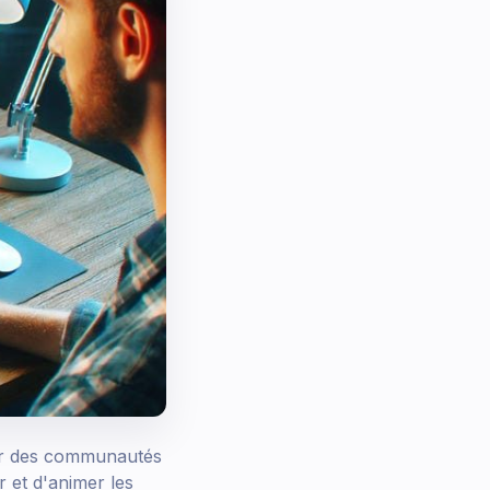
éer des communautés
r et d'animer les