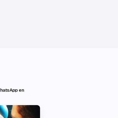
WhatsApp en