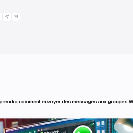
apprendra comment envoyer des messages aux groupes 