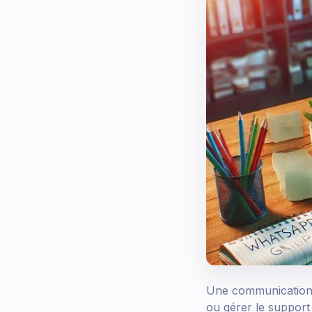
Une communication 
ou gérer le support 