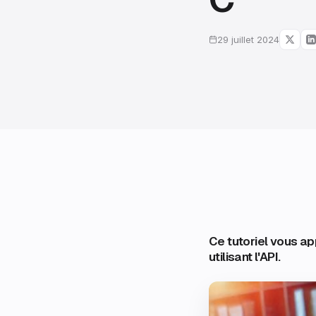
29 juillet 2024
Ce tutoriel vous 
utilisant l'API.