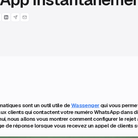
tiques sont un outil utile de
Wassenger
qui vous perme
x clients qui contactent votre numéro WhatsApp dans di
’hui, nous allons vous montrer comment configurer le reje
e de réponse lorsque vous recevez un appel de clients 