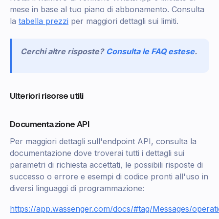
mese in base al tuo piano di abbonamento. Consulta
la
tabella prezzi
per maggiori dettagli sui limiti.
Cerchi altre risposte?
Consulta le FAQ estese
.
Ulteriori risorse utili
Documentazione API
Per maggiori dettagli sull'endpoint API, consulta la
documentazione dove troverai tutti i dettagli sui
parametri di richiesta accettati, le possibili risposte di
successo o errore e esempi di codice pronti all'uso in
diversi linguaggi di programmazione:
https://app.wassenger.com/docs/#tag/Messages/operat