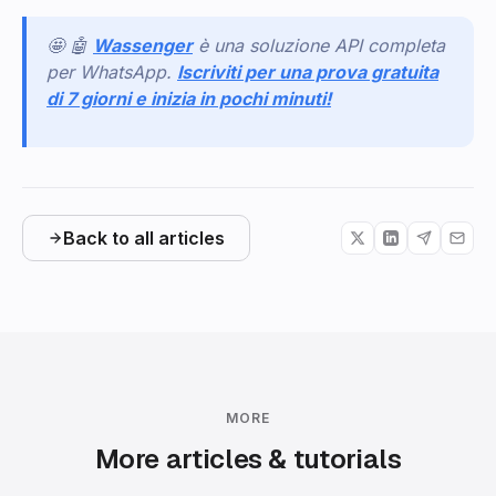
🤩 🤖
Wassenger
è una soluzione API completa
per WhatsApp.
Iscriviti per una prova gratuita
di 7 giorni e inizia in pochi minuti!
Back to all articles
MORE
More articles & tutorials