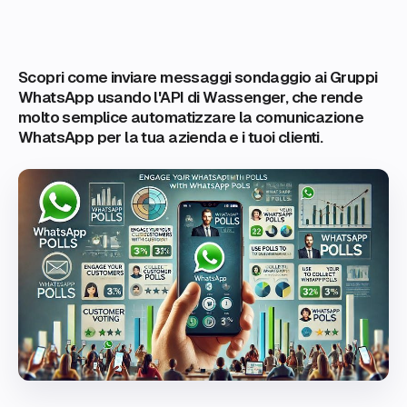
Scopri come inviare messaggi sondaggio ai Gruppi
WhatsApp usando l'API di Wassenger, che rende
molto semplice automatizzare la comunicazione
WhatsApp per la tua azienda e i tuoi clienti.