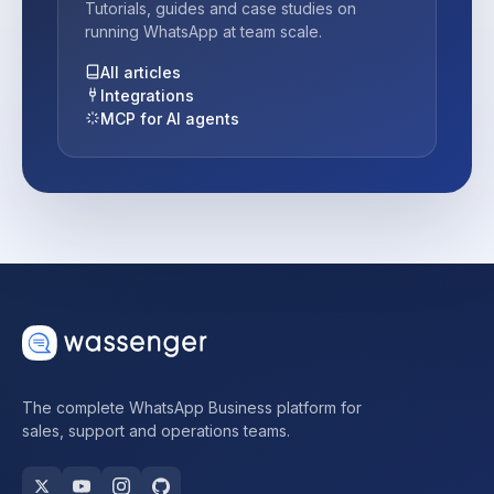
Tutorials, guides and case studies on
running WhatsApp at team scale.
All articles
Integrations
MCP for AI agents
The complete WhatsApp Business platform for
sales, support and operations teams.