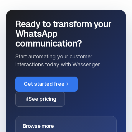
Ready to transform your
WhatsApp
communication?
Start automating your customer
interactions today with Wassenger.
Get started free
See pricing
Browse more