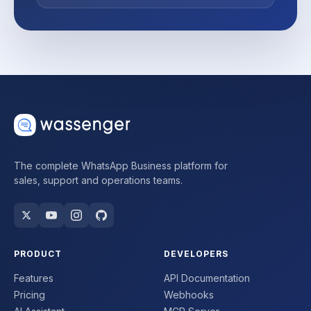
The complete WhatsApp Business platform for
sales, support and operations teams.
PRODUCT
DEVELOPERS
Features
API Documentation
Pricing
Webhooks