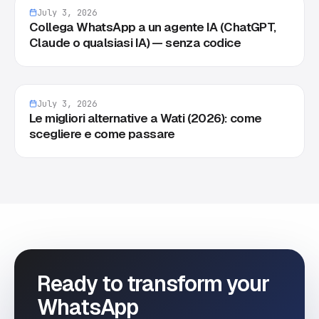
July 3, 2026
Collega WhatsApp a un agente IA (ChatGPT,
Claude o qualsiasi IA) — senza codice
July 3, 2026
Le migliori alternative a Wati (2026): come
scegliere e come passare
Ready to transform your
WhatsApp