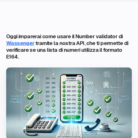
Oggi imparerai come usare il Number validator di
Wassenger
tramite la nostra API, che ti permette di
verificare se una lista di numeri utilizza il formato
E164.