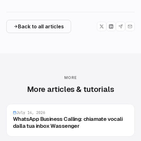
Back to all articles
MORE
More articles & tutorials
July 14, 2026
WhatsApp Business Calling: chiamate vocali
dalla tua inbox Wassenger