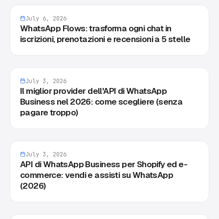
July 6, 2026
WhatsApp Flows: trasforma ogni chat in
iscrizioni, prenotazioni e recensioni a 5 stelle
July 3, 2026
Il miglior provider dell'API di WhatsApp
Business nel 2026: come scegliere (senza
pagare troppo)
July 3, 2026
API di WhatsApp Business per Shopify ed e-
commerce: vendi e assisti su WhatsApp
(2026)