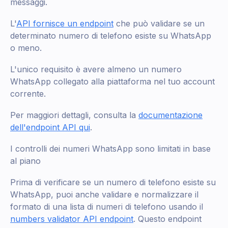
messaggi.
L'
API fornisce un endpoint
che può validare se un
determinato numero di telefono esiste su WhatsApp
o meno.
L'unico requisito è avere almeno un numero
WhatsApp collegato alla piattaforma nel tuo account
corrente.
Per maggiori dettagli, consulta la
documentazione
dell'endpoint API qui
.
I controlli dei numeri WhatsApp sono limitati in base
al piano
Prima di verificare se un numero di telefono esiste su
WhatsApp, puoi anche validare e normalizzare il
formato di una lista di numeri di telefono usando il
numbers validator API endpoint
. Questo endpoint