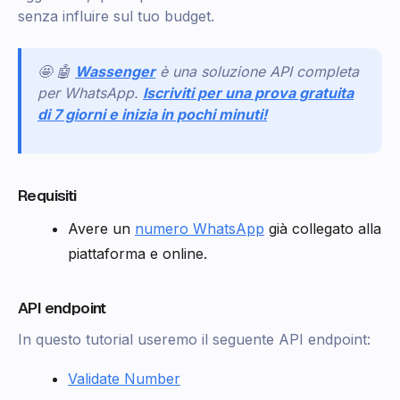
senza influire sul tuo budget.
🤩 🤖
Wassenger
è una soluzione API completa
per WhatsApp.
Iscriviti per una prova gratuita
di 7 giorni e inizia in pochi minuti!
Requisiti
Avere un
numero WhatsApp
già collegato alla
piattaforma e online.
API endpoint
In questo tutorial useremo il seguente API endpoint:
Validate Number