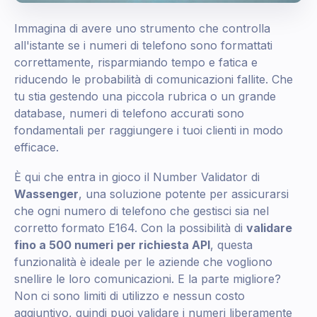
Immagina di avere uno strumento che controlla
all'istante se i numeri di telefono sono formattati
correttamente, risparmiando tempo e fatica e
riducendo le probabilità di comunicazioni fallite. Che
tu stia gestendo una piccola rubrica o un grande
database, numeri di telefono accurati sono
fondamentali per raggiungere i tuoi clienti in modo
efficace.
È qui che entra in gioco il Number Validator di
Wassenger
, una soluzione potente per assicurarsi
che ogni numero di telefono che gestisci sia nel
corretto formato E164. Con la possibilità di
validare
fino a 500 numeri
per richiesta API
, questa
funzionalità è ideale per le aziende che vogliono
snellire le loro comunicazioni. E la parte migliore?
Non ci sono limiti di utilizzo e nessun costo
aggiuntivo, quindi puoi validare i numeri liberamente