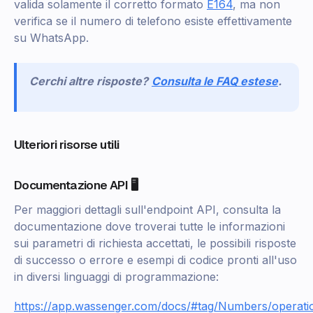
valida solamente il corretto formato
E164
, ma non
verifica se il numero di telefono esiste effettivamente
su WhatsApp.
Cerchi altre risposte?
Consulta le FAQ estese
.
Ulteriori risorse utili
Documentazione API 🖥️
Per maggiori dettagli sull'endpoint API, consulta la
documentazione dove troverai tutte le informazioni
sui parametri di richiesta accettati, le possibili risposte
di successo o errore e esempi di codice pronti all'uso
in diversi linguaggi di programmazione:
https://app.wassenger.com/docs/#tag/Numbers/operati