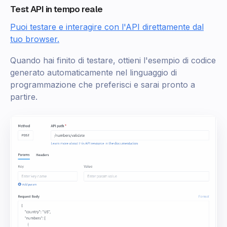
Test API in tempo reale
Puoi testare e interagire con l'API direttamente dal
tuo browser.
Quando hai finito di testare, ottieni l'esempio di codice
generato automaticamente nel linguaggio di
programmazione che preferisci e sarai pronto a
partire.