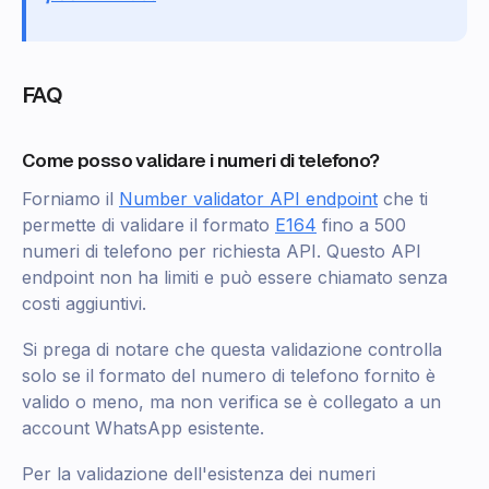
FAQ
Come posso validare i numeri di telefono?
Forniamo il
Number validator API endpoint
che ti
permette di validare il formato
E164
fino a 500
numeri di telefono per richiesta API. Questo API
endpoint non ha limiti e può essere chiamato senza
costi aggiuntivi.
Si prega di notare che questa validazione controlla
solo se il formato del numero di telefono fornito è
valido o meno, ma non verifica se è collegato a un
account WhatsApp esistente.
Per la validazione dell'esistenza dei numeri