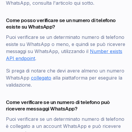
WhatsApp, consulta l'articolo qui sotto.
Come posso verificare se un numero di telefono
esiste su WhatsApp?
Puoi verificare se un determinato numero di telefono
esiste su WhatsApp o meno, e quindi se può ricevere
messaggi su WhatsApp, utilizzando il
Number exists
API endpoint
.
Si prega di notare che devi avere almeno un numero
WhatsApp
collegato
alla piattaforma per eseguire la
validazione.
Come verificare se un numero di telefono può
ricevere messaggi WhatsApp?
Puoi verificare se un determinato numero di telefono
è collegato a un account WhatsApp e può ricevere