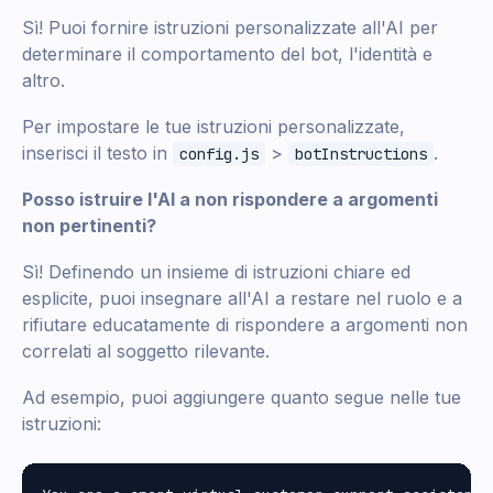
Sì! Puoi fornire istruzioni personalizzate all'AI per
determinare il comportamento del bot, l'identità e
altro.
Per impostare le tue istruzioni personalizzate,
inserisci il testo in
>
.
config.js
botInstructions
Posso istruire l'AI a non rispondere a argomenti
non pertinenti?
Sì! Definendo un insieme di istruzioni chiare ed
esplicite, puoi insegnare all'AI a restare nel ruolo e a
rifiutare educatamente di rispondere a argomenti non
correlati al soggetto rilevante.
Ad esempio, puoi aggiungere quanto segue nelle tue
istruzioni: