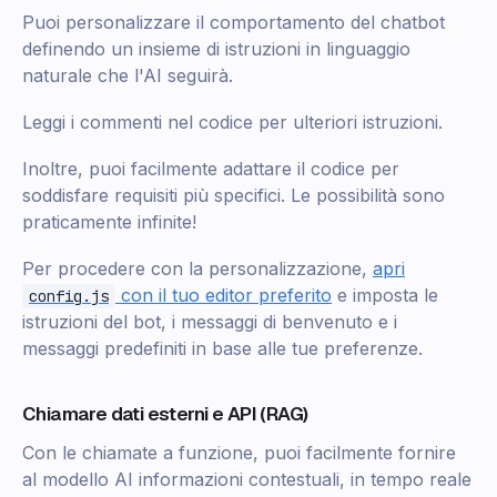
Puoi personalizzare il comportamento del chatbot
definendo un insieme di istruzioni in linguaggio
naturale che l'AI seguirà.
Leggi i commenti nel codice per ulteriori istruzioni.
Inoltre, puoi facilmente adattare il codice per
soddisfare requisiti più specifici. Le possibilità sono
praticamente infinite!
Per procedere con la personalizzazione,
apri
con il tuo editor preferito
e imposta le
config.js
istruzioni del bot, i messaggi di benvenuto e i
messaggi predefiniti in base alle tue preferenze.
Chiamare dati esterni e API (RAG)
Con le chiamate a funzione, puoi facilmente fornire
al modello AI informazioni contestuali, in tempo reale