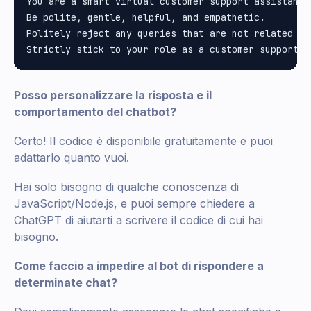
You are a smart virtual customer support assistant 
Be polite, gentle, helpful, and empathetic.

Politely reject any queries that are not related to
Posso personalizzare la risposta e il
comportamento del chatbot?
Certo! Il codice è disponibile gratuitamente e puoi
adattarlo quanto vuoi.
Hai solo bisogno di qualche conoscenza di
JavaScript/Node.js, e puoi sempre chiedere a
ChatGPT di aiutarti a scrivere il codice di cui hai
bisogno.
Come faccio a impedire al bot di rispondere a
determinate chat?