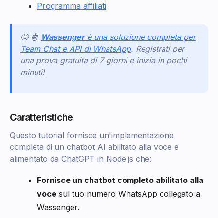
Programma affiliati
🤩 🤖
Wassenger
è una soluzione completa per
Team Chat e API di WhatsApp
. Registrati per
una prova gratuita di 7 giorni e inizia in pochi
minuti!
Caratteristiche
Questo tutorial fornisce un'implementazione
completa di un chatbot AI abilitato alla voce e
alimentato da ChatGPT in Node.js che:
Fornisce un chatbot completo abilitato alla
voce
sul tuo numero WhatsApp collegato a
Wassenger.