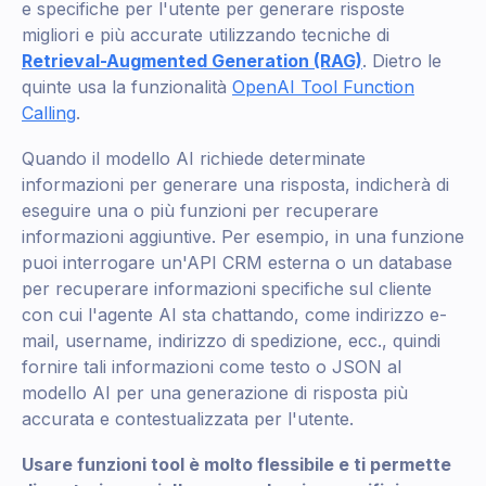
e specifiche per l'utente per generare risposte
migliori e più accurate utilizzando tecniche di
Retrieval-Augmented Generation (RAG)
. Dietro le
quinte usa la funzionalità
OpenAI Tool Function
Calling
.
Quando il modello AI richiede determinate
informazioni per generare una risposta, indicherà di
eseguire una o più funzioni per recuperare
informazioni aggiuntive. Per esempio, in una funzione
puoi interrogare un'API CRM esterna o un database
per recuperare informazioni specifiche sul cliente
con cui l'agente AI sta chattando, come indirizzo e-
mail, username, indirizzo di spedizione, ecc., quindi
fornire tali informazioni come testo o JSON al
modello AI per una generazione di risposta più
accurata e contestualizzata per l'utente.
Usare funzioni tool è molto flessibile e ti permette