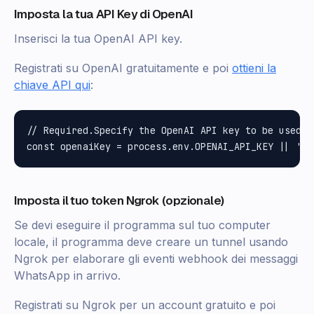
Imposta la tua API Key di OpenAI
Inserisci la tua OpenAI API key.
Registrati su OpenAI gratuitamente e poi
ottieni la
chiave API qui
:
// Required.Specify the OpenAI API key to be used

Imposta il tuo token Ngrok (opzionale)
Se devi eseguire il programma sul tuo computer
locale, il programma deve creare un tunnel usando
Ngrok per elaborare gli eventi webhook dei messaggi
WhatsApp in arrivo.
Registrati su Ngrok per un account gratuito e poi