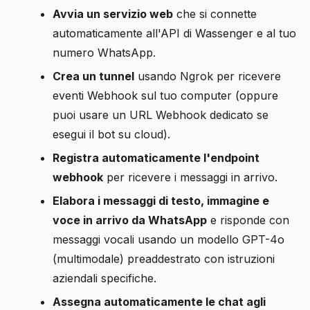
Avvia un servizio web
che si connette
automaticamente all'API di Wassenger e al tuo
numero WhatsApp.
Crea un tunnel
usando Ngrok per ricevere
eventi Webhook sul tuo computer (oppure
puoi usare un URL Webhook dedicato se
esegui il bot su cloud).
Registra automaticamente l'endpoint
webhook
per ricevere i messaggi in arrivo.
Elabora i messaggi di testo, immagine e
voce in arrivo da WhatsApp
e risponde con
messaggi vocali usando un modello GPT-4o
(multimodale) preaddestrato con istruzioni
aziendali specifiche.
Assegna automaticamente le chat agli