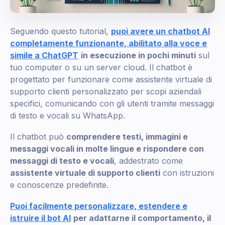
Seguendo questo tutorial,
puoi avere un chatbot AI
completamente funzionante, abilitato alla voce e
simile a ChatGPT
in esecuzione in pochi minuti
sul
tuo computer o su un server cloud. Il chatbot è
progettato per funzionare come assistente virtuale di
supporto clienti personalizzato per scopi aziendali
specifici, comunicando con gli utenti tramite messaggi
di testo e vocali su WhatsApp.
Il chatbot può
comprendere testi, immagini e
messaggi vocali in molte lingue e rispondere con
messaggi di testo e vocali
, addestrato come
assistente virtuale di supporto clienti
con istruzioni
e conoscenze predefinite.
Puoi facilmente personalizzare, estendere e
istruire il bot AI
per adattarne il comportamento, il