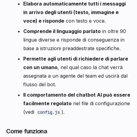
Elabora automaticamente tutti i messaggi
in arrivo degli utenti (testo, immagine e
voce) e risponde
con testo e voce.
Comprende il linguaggio parlato
in oltre 90
lingue diverse e risponde di conseguenza in
base a istruzioni preaddestrate specifiche.
Permette agli utenti di richiedere di parlare
con un umano
, nel qual caso la chat verrà
assegnata a un agente del team ed uscirà dal
flusso del bot.
Il comportamento del chatbot AI può essere
facilmente regolato
nel file di configurazione
(vedi
).
config.js
Come funziona