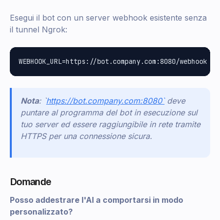
Esegui il bot con un server webhook esistente senza
il tunnel Ngrok:
Nota
: `
https://bot.company.com:8080`
deve
puntare al programma del bot in esecuzione sul
tuo server ed essere raggiungibile in rete tramite
HTTPS per una connessione sicura.
Domande
Posso addestrare l'AI a comportarsi in modo
personalizzato?