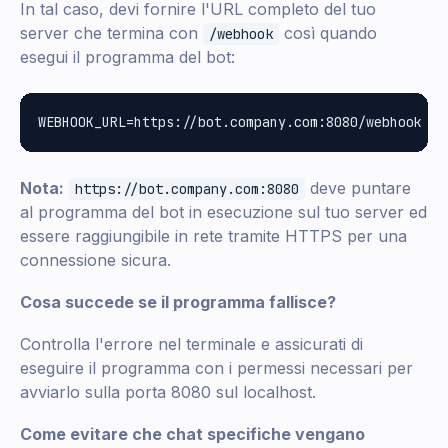
In tal caso, devi fornire l'URL completo del tuo
server che termina con
così quando
/webhook
esegui il programma del bot:
Nota:
deve puntare
https://bot.company.com:8080
al programma del bot in esecuzione sul tuo server ed
essere raggiungibile in rete tramite HTTPS per una
connessione sicura.
Cosa succede se il programma fallisce?
Controlla l'errore nel terminale e assicurati di
eseguire il programma con i permessi necessari per
avviarlo sulla porta 8080 sul localhost.
Come evitare che chat specifiche vengano