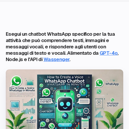
Esegui un chatbot WhatsApp specifico per la tua
attività che può comprendere testi, immagini e
messaggi vocali, e rispondere agli utenti con
messaggi di testo e vocali. Alimentato da
GPT-4o
,
Node.js e l'API di
Wassenger
.