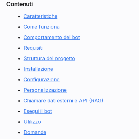
Contenuti
Caratteristiche
Come funziona
Comportamento del bot
Requisiti
Struttura del progetto
Installazione
Configurazione
Personalizzazione
Chiamare dati esterni e API (RAG)
Esegui il bot
Utilizzo
Domande