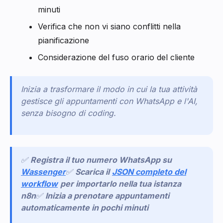
minuti
Verifica che non vi siano conflitti nella
pianificazione
Considerazione del fuso orario del cliente
Inizia a trasformare il modo in cui la tua attività
gestisce gli appuntamenti con WhatsApp e l'AI,
senza bisogno di coding.
✅
Registra il tuo numero WhatsApp su
Wassenger
✅
Scarica il
JSON completo del
workflow
per importarlo nella tua istanza
n8n
✅
Inizia a prenotare appuntamenti
automaticamente in pochi minuti