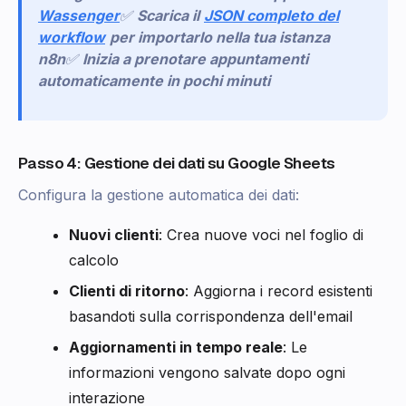
Wassenger
✅
Scarica il
JSON completo del
workflow
per importarlo nella tua istanza
n8n
✅
Inizia a prenotare appuntamenti
automaticamente in pochi minuti
Passo 4: Gestione dei dati su Google Sheets
Configura la gestione automatica dei dati:
Nuovi clienti
: Crea nuove voci nel foglio di
calcolo
Clienti di ritorno
: Aggiorna i record esistenti
basandoti sulla corrispondenza dell'email
Aggiornamenti in tempo reale
: Le
informazioni vengono salvate dopo ogni
interazione