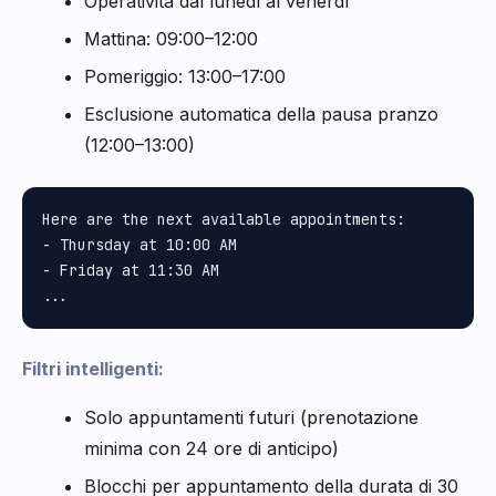
Operatività dal lunedì al venerdì
Mattina: 09:00–12:00
Pomeriggio: 13:00–17:00
Esclusione automatica della pausa pranzo
(12:00–13:00)
Here are the next available appointments:

- Thursday at 10:00 AM

- Friday at 11:30 AM

Filtri intelligenti:
Solo appuntamenti futuri (prenotazione
minima con 24 ore di anticipo)
Blocchi per appuntamento della durata di 30