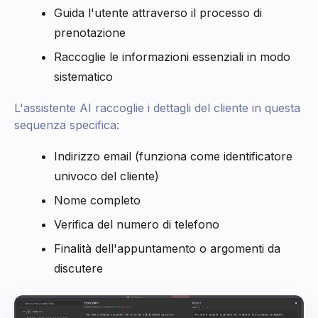
Guida l'utente attraverso il processo di
prenotazione
Raccoglie le informazioni essenziali in modo
sistematico
L'assistente AI raccoglie i dettagli del cliente in questa
sequenza specifica:
Indirizzo email (funziona come identificatore
univoco del cliente)
Nome completo
Verifica del numero di telefono
Finalità dell'appuntamento o argomenti da
discutere