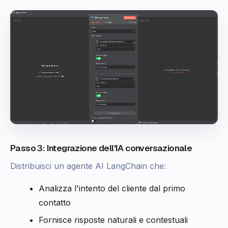
Passo 3: Integrazione dell'IA conversazionale
Distribuisci un agente AI LangChain che:
Analizza l'intento del cliente dal primo
contatto
Fornisce risposte naturali e contestuali