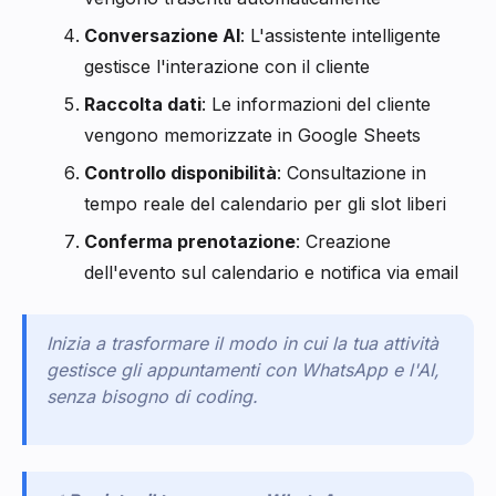
Conversazione AI
: L'assistente intelligente
gestisce l'interazione con il cliente
Raccolta dati
: Le informazioni del cliente
vengono memorizzate in Google Sheets
Controllo disponibilità
: Consultazione in
tempo reale del calendario per gli slot liberi
Conferma prenotazione
: Creazione
dell'evento sul calendario e notifica via email
Inizia a trasformare il modo in cui la tua attività
gestisce gli appuntamenti con WhatsApp e l'AI,
senza bisogno di coding.