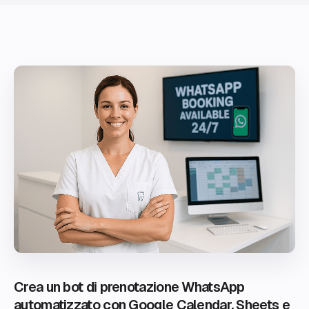
Crea un bot di prenotazione WhatsApp
automatizzato con Google Calendar, Sheets e