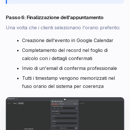
Passo 6: Finalizzazione dell'appuntamento
Una volta che i clienti selezionano l'orario preferito:
Creazione dell'evento in Google Calendar
Completamento del record nel foglio di
calcolo con i dettagli confermati
Invio di un'email di conferma professionale
Tutti i timestamp vengono memorizzati nel
fuso orario del sistema per coerenza