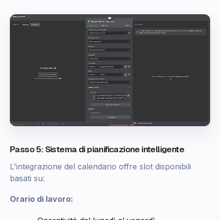
Passo 5: Sistema di pianificazione intelligente
L'integrazione del calendario offre slot disponibili
basati su:
Orario di lavoro: