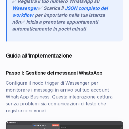
✅
Registra il tuo numero WhatsApp su
Wassenger
✅
Scarica il
JSON completo del
workflow
per importarlo nella tua istanza
n8n
✅
Inizia a prenotare appuntamenti
automaticamente in pochi minuti
Guida all'implementazione
Passo 1: Gestione dei messaggi WhatsApp
Configura il nodo trigger di Wassenger per
monitorare i messaggi in arrivo sul tuo account
WhatsApp Business. Questa integrazione cattura
senza problemi sia comunicazioni di testo che
registrazioni vocali.