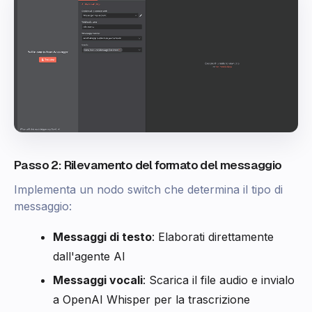
Passo 2: Rilevamento del formato del messaggio
Implementa un nodo switch che determina il tipo di
messaggio:
Messaggi di testo
: Elaborati direttamente
dall'agente AI
Messaggi vocali
: Scarica il file audio e invialo
a OpenAI Whisper per la trascrizione