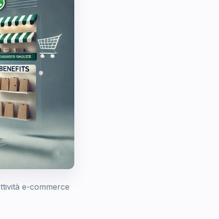
ttività e-commerce