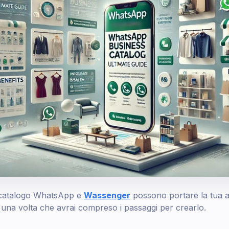
 catalogo WhatsApp e
Wassenger
possono portare la tua a
o una volta che avrai compreso i passaggi per crearlo.