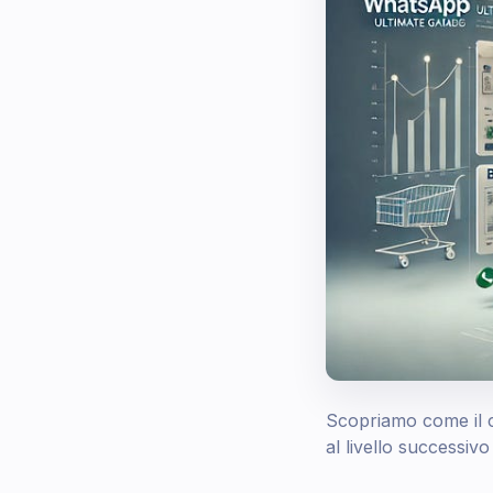
Scopriamo come il
al livello successiv