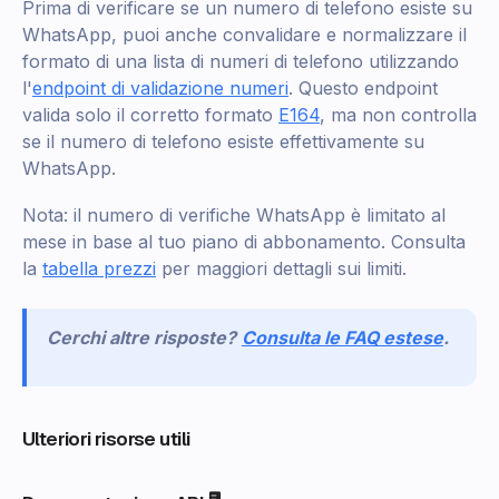
Prima di verificare se un numero di telefono esiste su
WhatsApp, puoi anche convalidare e normalizzare il
formato di una lista di numeri di telefono utilizzando
l'
endpoint di validazione numeri
. Questo endpoint
valida solo il corretto formato
E164
, ma non controlla
se il numero di telefono esiste effettivamente su
WhatsApp.
Nota: il numero di verifiche WhatsApp è limitato al
mese in base al tuo piano di abbonamento. Consulta
la
tabella prezzi
per maggiori dettagli sui limiti.
Cerchi altre risposte?
Consulta le FAQ estese
.
Ulteriori risorse utili