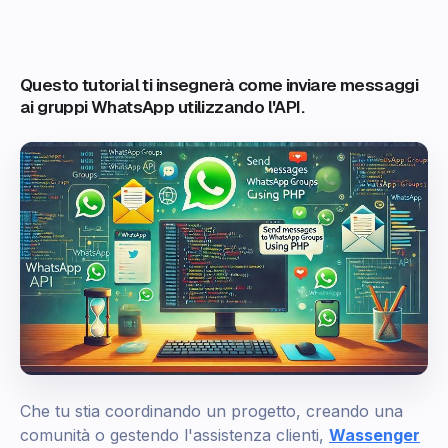
Questo tutorial ti insegnerà come inviare messaggi
ai gruppi WhatsApp utilizzando l'API.
Che tu stia coordinando un progetto, creando una
comunità o gestendo l'assistenza clienti,
Wassenger