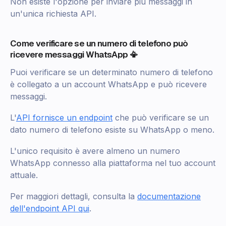
Non esiste l'opzione per inviare più messaggi in
un'unica richiesta API.
Come verificare se un numero di telefono può
ricevere messaggi WhatsApp 📳
Puoi verificare se un determinato numero di telefono
è collegato a un account WhatsApp e può ricevere
messaggi.
L'
API fornisce un endpoint
che può verificare se un
dato numero di telefono esiste su WhatsApp o meno.
L'unico requisito è avere almeno un numero
WhatsApp connesso alla piattaforma nel tuo account
attuale.
Per maggiori dettagli, consulta la
documentazione
dell'endpoint API qui
.