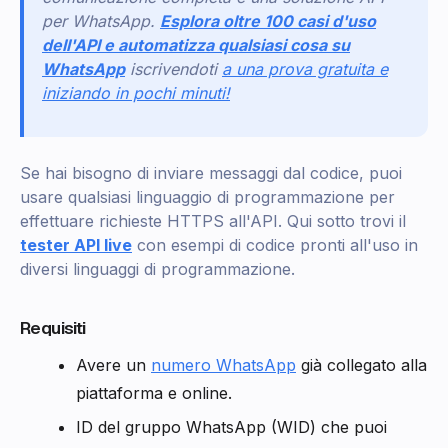
per WhatsApp.
Esplora oltre 100 casi d'uso
dell'API e automatizza qualsiasi cosa su
WhatsApp
iscrivendoti
a una prova gratuita e
iniziando in pochi minuti!
Se hai bisogno di inviare messaggi dal codice, puoi
usare qualsiasi linguaggio di programmazione per
effettuare richieste HTTPS all'API. Qui sotto trovi il
tester API live
con esempi di codice pronti all'uso in
diversi linguaggi di programmazione.
Requisiti
Avere un
numero WhatsApp
già collegato alla
piattaforma e online.
ID del gruppo WhatsApp (WID) che puoi