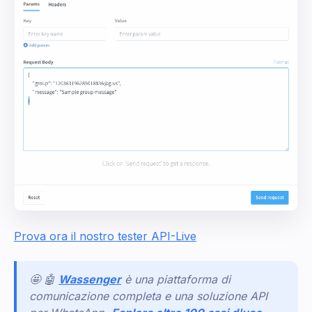
Prova ora il nostro tester API-Live
🤩 🤖
Wassenger
è una piattaforma di
comunicazione completa e una soluzione API