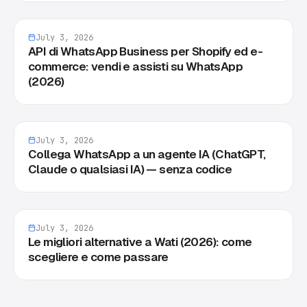
July 3, 2026
API di WhatsApp Business per Shopify ed e-
commerce: vendi e assisti su WhatsApp
(2026)
July 3, 2026
Collega WhatsApp a un agente IA (ChatGPT,
Claude o qualsiasi IA) — senza codice
July 3, 2026
Le migliori alternative a Wati (2026): come
scegliere e come passare