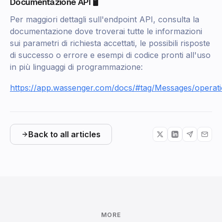
Documentazione API 🖥️
Per maggiori dettagli sull'endpoint API, consulta la
documentazione dove troverai tutte le informazioni
sui parametri di richiesta accettati, le possibili risposte
di successo o errore e esempi di codice pronti all'uso
in più linguaggi di programmazione:
https://app.wassenger.com/docs/#tag/Messages/operat
Back to all articles
MORE