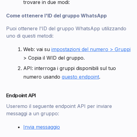
trovare in due modi:
Come ottenere l'ID del gruppo WhatsApp
Puoi ottenere l'ID del gruppo WhatsApp utilizzando
uno di questi metodi:
Web: vai su
impostazioni del numero > Gruppi
> Copia il WID del gruppo.
API: interroga i gruppi disponibili sul tuo
numero usando
questo endpoint
.
Endpoint API
Useremo il seguente endpoint API per inviare
messaggi a un gruppo:
Invia messaggio