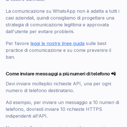
La comunicazione su WhatsApp non è adatta a tutti i
casi aziendali, quindi consigliamo di progettare una
strategia di comunicazione legittima e approvata
dall'utente per evitare problemi.
Per favore
leggi le nostre linee guida
sulle best
practice di comunicazione e su come prevenire il
ban.
Come inviare messaggi a più numeri di telefono 📲
Devi inviare molteplici richieste API, una per ogni
numero di telefono destinatario.
Ad esempio, per inviare un messaggio a 10 numeri di
telefono, dovresti inviare 10 richieste HTTPS
indipendenti all'API.