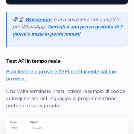
🤩 🤖
Wassenger
è una soluzione API completa
per WhatsApp.
Iscriviti a una prova gratuita di 7
giorni e inizia in pochi minuti!
Test API in tempo reale
Puoi testare e provare l'API direttamente dal tuo
browser.
Una volta terminato il test, ottieni l'esempio di codice
auto-generato nel linguaggio di programmazione
preferito e sarai pronto.