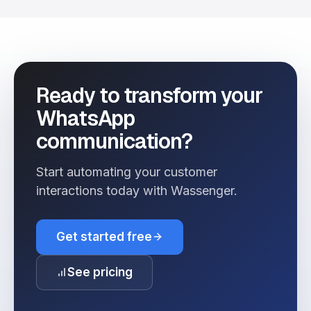
Ready to transform your
WhatsApp
communication?
Start automating your customer
interactions today with Wassenger.
Get started free
See pricing