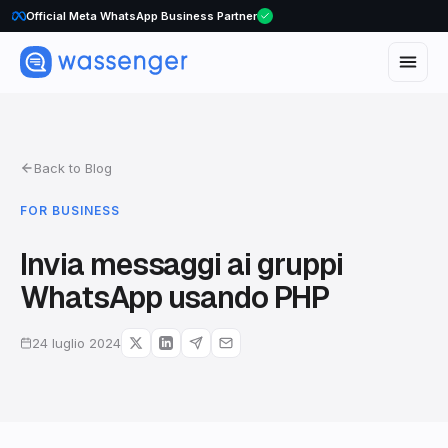
WhatsApp Voice Calls are here
Official Meta WhatsApp Business Partner
Back to Blog
FOR BUSINESS
Invia messaggi ai gruppi
WhatsApp usando PHP
24 luglio 2024