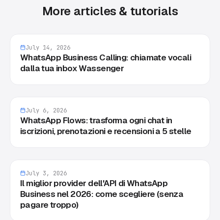
More articles & tutorials
July 14, 2026
WhatsApp Business Calling: chiamate vocali
dalla tua inbox Wassenger
July 6, 2026
WhatsApp Flows: trasforma ogni chat in
iscrizioni, prenotazioni e recensioni a 5 stelle
July 3, 2026
Il miglior provider dell'API di WhatsApp
Business nel 2026: come scegliere (senza
pagare troppo)