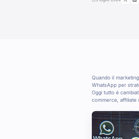
Quando il marketing
WhatsApp per strate
Oggi tutto è cambiat
commerce, affiliat