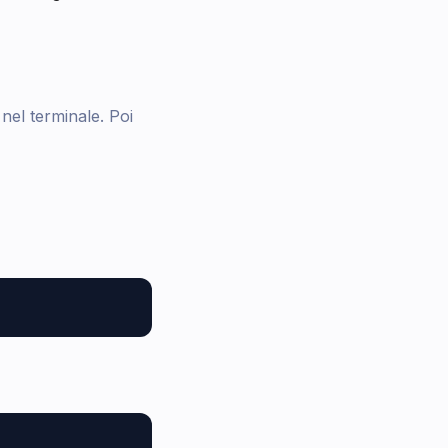
nel terminale. Poi