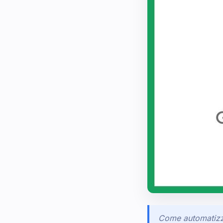
Come automatizz