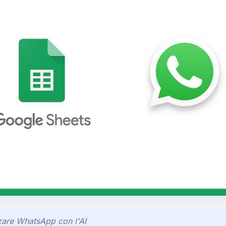
are WhatsApp con l'AI