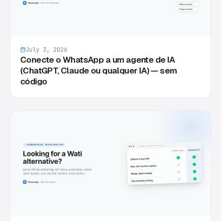
July 3, 2026
Conecte o WhatsApp a um agente de IA
(ChatGPT, Claude ou qualquer IA) — sem
código