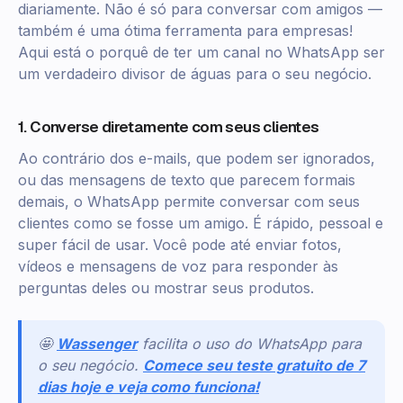
diariamente. Não é só para conversar com amigos —
também é uma ótima ferramenta para empresas!
Aqui está o porquê de ter um canal no WhatsApp ser
um verdadeiro divisor de águas para o seu negócio.
1. Converse diretamente com seus clientes
Ao contrário dos e-mails, que podem ser ignorados,
ou das mensagens de texto que parecem formais
demais, o WhatsApp permite conversar com seus
clientes como se fosse um amigo. É rápido, pessoal e
super fácil de usar. Você pode até enviar fotos,
vídeos e mensagens de voz para responder às
perguntas deles ou mostrar seus produtos.
🤩
Wassenger
facilita o uso do WhatsApp para
o seu negócio.
Comece seu teste gratuito de 7
dias hoje e veja como funciona!