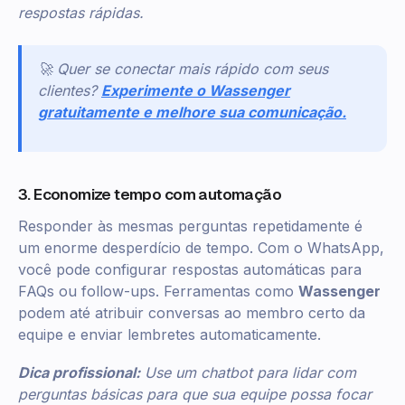
respostas rápidas.
🚀 Quer se conectar mais rápido com seus
clientes?
Experimente o Wassenger
gratuitamente e melhore sua comunicação.
3. Economize tempo com automação
Responder às mesmas perguntas repetidamente é
um enorme desperdício de tempo. Com o WhatsApp,
você pode configurar respostas automáticas para
FAQs ou follow-ups. Ferramentas como
Wassenger
podem até atribuir conversas ao membro certo da
equipe e enviar lembretes automaticamente.
Dica profissional:
Use um chatbot para lidar com
perguntas básicas para que sua equipe possa focar