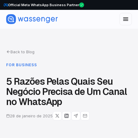
Official Meta WhatsApp Business Partner
Back to Blog
FOR BUSINESS
5 Razões Pelas Quais Seu
Negócio Precisa de Um Canal
no WhatsApp
28 de janeiro de 2025