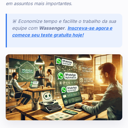
em assuntos mais importantes.
🚨 Economize tempo e facilite o trabalho da sua
equipe com
Wassenger
.
Inscreva-se agora e
comece seu teste gratuito hoje!