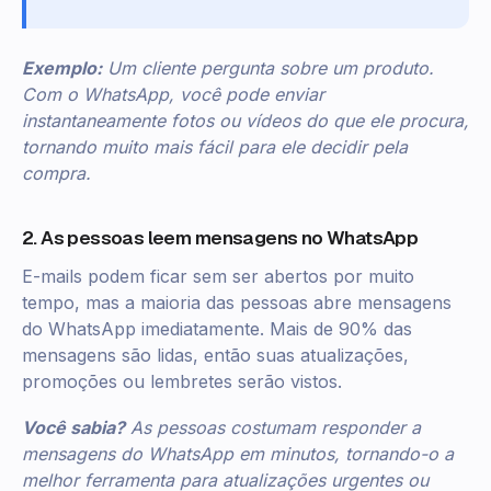
Exemplo:
Um cliente pergunta sobre um produto.
Com o WhatsApp, você pode enviar
instantaneamente fotos ou vídeos do que ele procura,
tornando muito mais fácil para ele decidir pela
compra.
2. As pessoas leem mensagens no WhatsApp
E-mails podem ficar sem ser abertos por muito
tempo, mas a maioria das pessoas abre mensagens
do WhatsApp imediatamente. Mais de 90% das
mensagens são lidas, então suas atualizações,
promoções ou lembretes serão vistos.
Você sabia?
As pessoas costumam responder a
mensagens do WhatsApp em minutos, tornando-o a
melhor ferramenta para atualizações urgentes ou