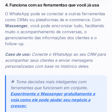
4. Funciona com as ferramentas que você já usa
O WhatsApp pode se conectar a outras ferramentas
como CRMs ou plataformas de e-commerce. Com
Wassenger
, você pode sincronizar tudo, facilitando
muito o acompanhamento de conversas, o
gerenciamento das informações dos clientes e o
follow-up.
Caso de uso:
Conecte o WhatsApp ao seu CRM para
acompanhar seus clientes e enviar mensagens
personalizadas com base no histórico deles.
🌟 Tome decisões mais inteligentes com
ferramentas que funcionam em conjunto.
Experimente o Wassenger gratuitamente e
veja como ele pode ajudar seu negócio a
crescer.