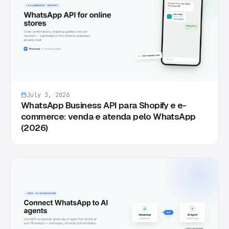
July 3, 2026
WhatsApp Business API para Shopify e e-
commerce: venda e atenda pelo WhatsApp
(2026)