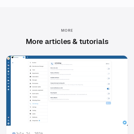
MORE
More articles & tutorials
July 14, 2026