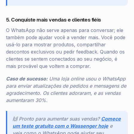
5. Conquiste mais vendas e clientes fiéis
O WhatsApp não serve apenas para conversar; ele
também pode ajudar você a vender mais. Você pode
usá-lo para mostrar produtos, compartilhar
descontos exclusivos ou pedir feedback. Quando os
clientes se sentem conectados ao seu negócio, é
mais provável que voltem a comprar.
Caso de sucesso:
Uma loja online usou o WhatsApp
para enviar atualizações de pedidos e mensagens de
agradecimento. Os clientes adoraram, e as vendas
aumentaram 30%.
🙌 Pronto para aumentar suas vendas?
Comece
um teste gratuito com o Wassenger hoje
e
veja como o WhatsApp pode ajudar seu