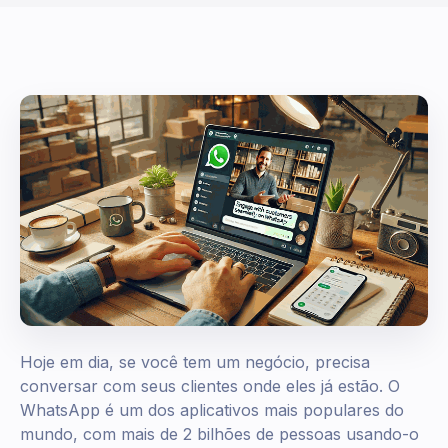
Hoje em dia, se você tem um negócio, precisa
conversar com seus clientes onde eles já estão. O
WhatsApp é um dos aplicativos mais populares do
mundo, com mais de 2 bilhões de pessoas usando-o