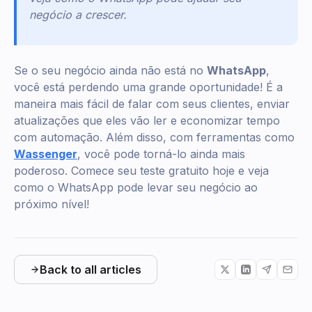
negócio a crescer.
Se o seu negócio ainda não está no
WhatsApp
,
você está perdendo uma grande oportunidade! É a
maneira mais fácil de falar com seus clientes, enviar
atualizações que eles vão ler e economizar tempo
com automação. Além disso, com ferramentas como
Wassenger
, você pode torná-lo ainda mais
poderoso. Comece seu teste gratuito hoje e veja
como o WhatsApp pode levar seu negócio ao
próximo nível!
Back to all articles