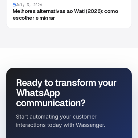
July 3, 2026
Melhores alternativas ao Wati (2026): como
escolher e migrar
Ready to transform your
WhatsApp
communication?
Start automating your customer
interactions today with Wassenger.