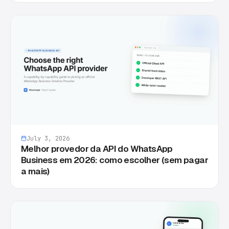
July 3, 2026
Melhor provedor da API do WhatsApp
Business em 2026: como escolher (sem pagar
a mais)