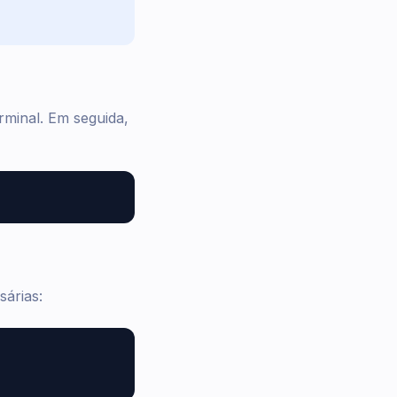
rminal. Em seguida,
sárias: