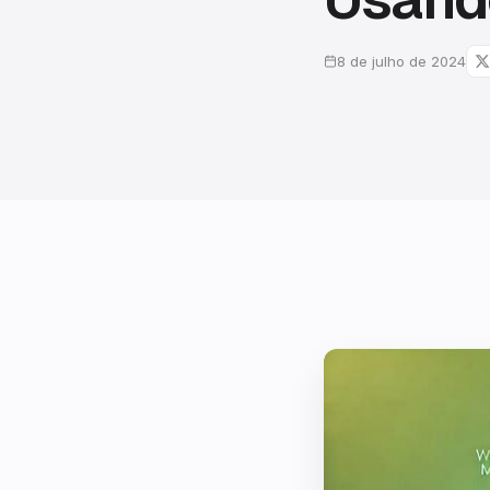
8 de julho de 2024