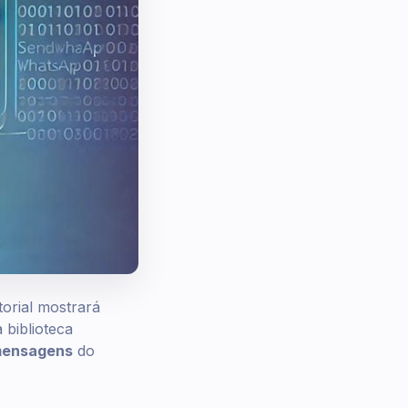
orial mostrará
biblioteca
ensagens
do