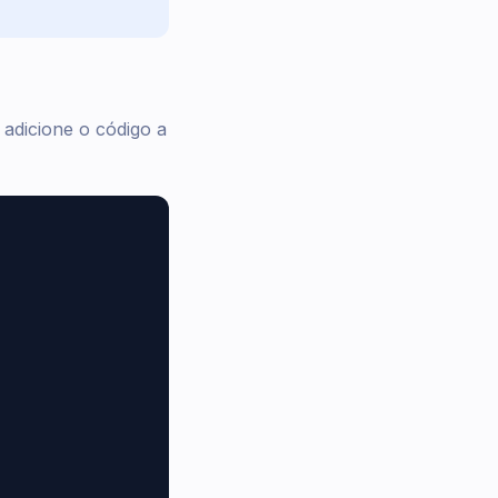
 adicione o código a