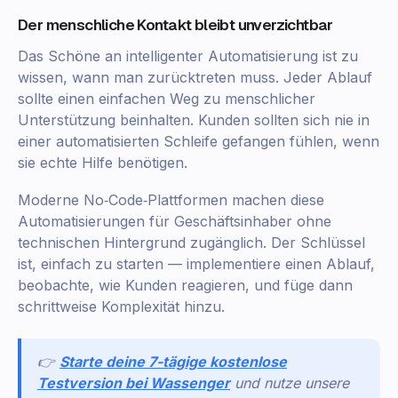
Der menschliche Kontakt bleibt unverzichtbar
Das Schöne an intelligenter Automatisierung ist zu
wissen, wann man zurücktreten muss. Jeder Ablauf
sollte einen einfachen Weg zu menschlicher
Unterstützung beinhalten. Kunden sollten sich nie in
einer automatisierten Schleife gefangen fühlen, wenn
sie echte Hilfe benötigen.
Moderne No‑Code‑Plattformen machen diese
Automatisierungen für Geschäftsinhaber ohne
technischen Hintergrund zugänglich. Der Schlüssel
ist, einfach zu starten — implementiere einen Ablauf,
beobachte, wie Kunden reagieren, und füge dann
schrittweise Komplexität hinzu.
👉
Starte deine 7-tägige kostenlose
Testversion bei Wassenger
und nutze unsere