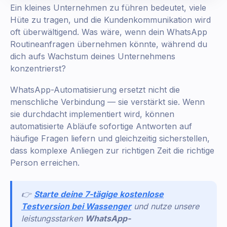
Ein kleines Unternehmen zu führen bedeutet, viele
Hüte zu tragen, und die Kundenkommunikation wird
oft überwältigend. Was wäre, wenn dein WhatsApp
Routineanfragen übernehmen könnte, während du
dich aufs Wachstum deines Unternehmens
konzentrierst?
WhatsApp-Automatisierung ersetzt nicht die
menschliche Verbindung — sie verstärkt sie. Wenn
sie durchdacht implementiert wird, können
automatisierte Abläufe sofortige Antworten auf
häufige Fragen liefern und gleichzeitig sicherstellen,
dass komplexe Anliegen zur richtigen Zeit die richtige
Person erreichen.
👉
Starte deine 7-tägige kostenlose
Testversion bei Wassenger
und nutze unsere
leistungsstarken
WhatsApp-