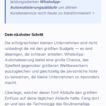
leistungsstarken
WhatsApp-
Automatisierungsabläufe
um deinen
Kundenservice noch heute zu transformieren! ⚡
Dein nächster Schritt
Die erfolgreichsten kleinen Unternehmen sind nicht
unbedingt die mit den größten Budgets — es sind
diejenigen, die schlauer arbeiten. WhatsApp-
Automatisierung bietet eine große Chance, das
Spielfeld gegenüber größeren Wettbewerbern
auszugleichen und gleichzeitig die persönliche Note
zu bewahren, die kleine Unternehmen so besonders
macht.
Überlege, welcher dieser fünf Abläufe den größten
Einfluss auf deine täglichen Abläufe hätte. Fang dort
an und lass die Technologie das Routinemäßige