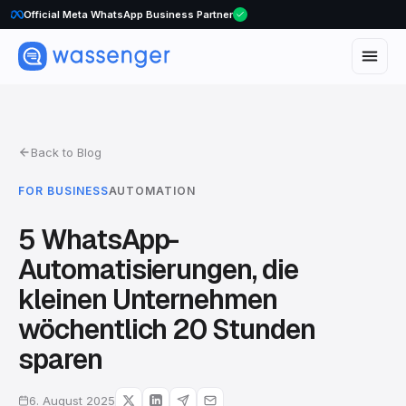
Official Meta WhatsApp Business Partner
Back to Blog
FOR BUSINESS
AUTOMATION
5 WhatsApp-
Automatisierungen, die
kleinen Unternehmen
wöchentlich 20 Stunden
sparen
6. August 2025