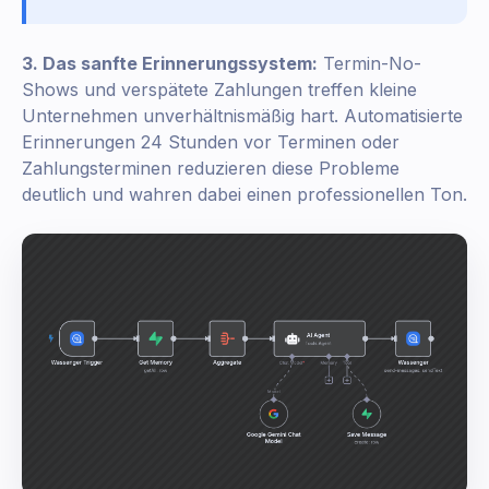
3. Das sanfte Erinnerungssystem:
Termin-No-
Shows und verspätete Zahlungen treffen kleine
Unternehmen unverhältnismäßig hart. Automatisierte
Erinnerungen 24 Stunden vor Terminen oder
Zahlungsterminen reduzieren diese Probleme
deutlich und wahren dabei einen professionellen Ton.