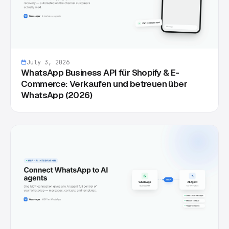
July 3, 2026
WhatsApp Business API für Shopify & E-
Commerce: Verkaufen und betreuen über
WhatsApp (2026)