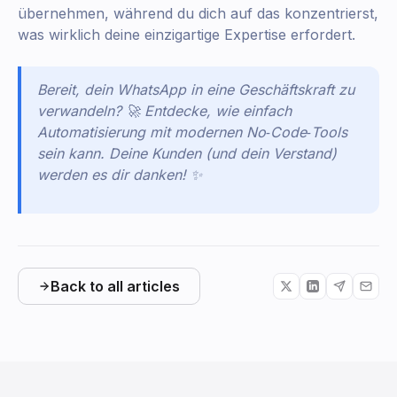
übernehmen, während du dich auf das konzentrierst,
was wirklich deine einzigartige Expertise erfordert.
Bereit, dein WhatsApp in eine Geschäftskraft zu
verwandeln? 🚀 Entdecke, wie einfach
Automatisierung mit modernen No‑Code‑Tools
sein kann. Deine Kunden (und dein Verstand)
werden es dir danken! ✨
Back to all articles