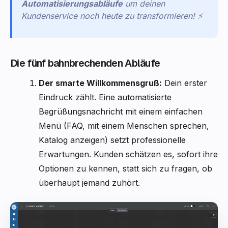
Automatisierungsabläufe
um deinen
Kundenservice noch heute zu transformieren! ⚡
Die fünf bahnbrechenden Abläufe
Der smarte Willkommensgruß:
Dein erster
Eindruck zählt. Eine automatisierte
Begrüßungsnachricht mit einem einfachen
Menü (FAQ, mit einem Menschen sprechen,
Katalog anzeigen) setzt professionelle
Erwartungen. Kunden schätzen es, sofort ihre
Optionen zu kennen, statt sich zu fragen, ob
überhaupt jemand zuhört.