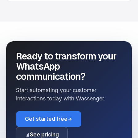
Ready to transform your
WhatsApp
communication?
Start automating your customer
interactions today with Wassenger.
Get started free
See pricing