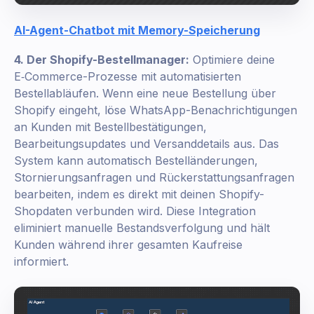
AI-Agent-Chatbot mit Memory-Speicherung
4. Der Shopify-Bestellmanager:
Optimiere deine
E‑Commerce-Prozesse mit automatisierten
Bestellabläufen. Wenn eine neue Bestellung über
Shopify eingeht, löse WhatsApp-Benachrichtigungen
an Kunden mit Bestellbestätigungen,
Bearbeitungsupdates und Versanddetails aus. Das
System kann automatisch Bestelländerungen,
Stornierungsanfragen und Rückerstattungsanfragen
bearbeiten, indem es direkt mit deinen Shopify-
Shopdaten verbunden wird. Diese Integration
eliminiert manuelle Bestandsverfolgung und hält
Kunden während ihrer gesamten Kaufreise
informiert.