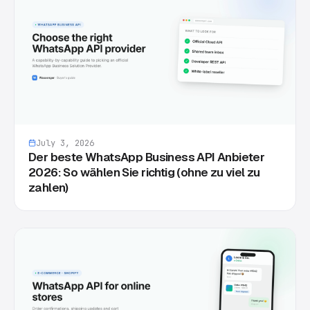
July 3, 2026
Der beste WhatsApp Business API Anbieter
2026: So wählen Sie richtig (ohne zu viel zu
zahlen)