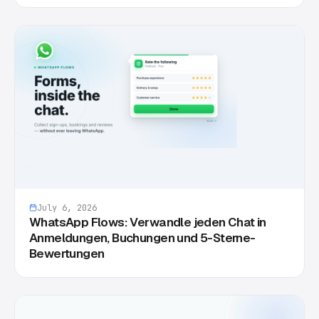
July 6, 2026
WhatsApp Flows: Verwandle jeden Chat in
Anmeldungen, Buchungen und 5-Sterne-
Bewertungen