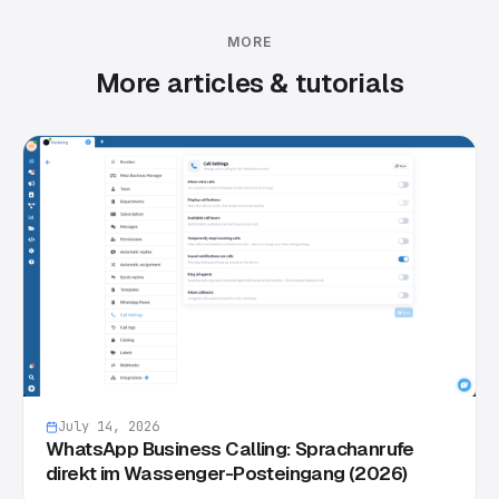
MORE
More articles & tutorials
July 14, 2026
WhatsApp Business Calling: Sprachanrufe
direkt im Wassenger-Posteingang (2026)