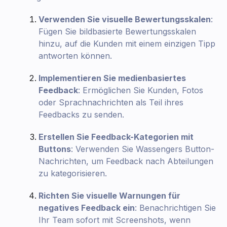
Verwenden Sie visuelle Bewertungsskalen
:
Fügen Sie bildbasierte Bewertungsskalen
hinzu, auf die Kunden mit einem einzigen Tipp
antworten können.
Implementieren Sie medienbasiertes
Feedback
: Ermöglichen Sie Kunden, Fotos
oder Sprachnachrichten als Teil ihres
Feedbacks zu senden.
Erstellen Sie Feedback-Kategorien mit
Buttons
: Verwenden Sie Wassengers Button-
Nachrichten, um Feedback nach Abteilungen
zu kategorisieren.
Richten Sie visuelle Warnungen für
negatives Feedback ein
: Benachrichtigen Sie
Ihr Team sofort mit Screenshots, wenn