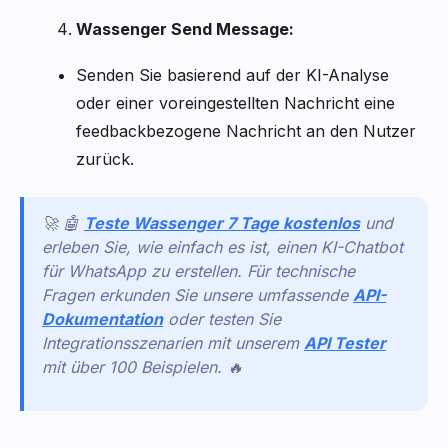
Wassenger Send Message:
Senden Sie basierend auf der KI-Analyse
oder einer voreingestellten Nachricht eine
feedbackbezogene Nachricht an den Nutzer
zurück.
🚀 🤖
Teste Wassenger 7 Tage kostenlos
und
erleben Sie, wie einfach es ist, einen KI-Chatbot
für WhatsApp zu erstellen. Für technische
Fragen erkunden Sie unsere umfassende
API-
Dokumentation
oder testen Sie
Integrationsszenarien mit unserem
API Tester
mit über 100 Beispielen. 🔥