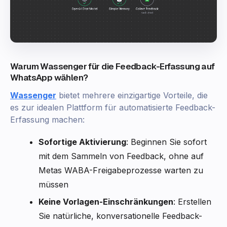
Warum Wassenger für die Feedback-Erfassung auf
WhatsApp wählen?
Wassenger
bietet mehrere einzigartige Vorteile, die
es zur idealen Plattform für automatisierte Feedback-
Erfassung machen:
Sofortige Aktivierung
: Beginnen Sie sofort
mit dem Sammeln von Feedback, ohne auf
Metas WABA-Freigabeprozesse warten zu
müssen
Keine Vorlagen-Einschränkungen
: Erstellen
Sie natürliche, konversationelle Feedback-