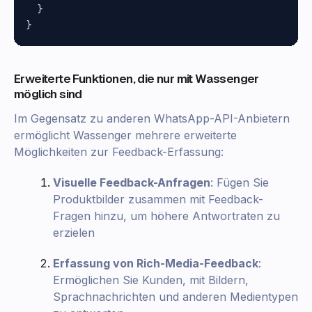
  }

Erweiterte Funktionen, die nur mit Wassenger
möglich sind
Im Gegensatz zu anderen WhatsApp-API-Anbietern
ermöglicht Wassenger mehrere erweiterte
Möglichkeiten zur Feedback-Erfassung:
Visuelle Feedback-Anfragen
: Fügen Sie
Produktbilder zusammen mit Feedback-
Fragen hinzu, um höhere Antwortraten zu
erzielen
Erfassung von Rich-Media-Feedback
:
Ermöglichen Sie Kunden, mit Bildern,
Sprachnachrichten und anderen Medientypen