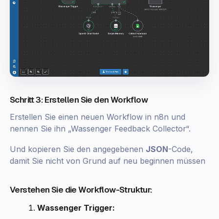
Schritt 3: Erstellen Sie den Workflow
Erstellen Sie einen neuen Workflow in n8n und
nennen Sie ihn „Wassenger Feedback Collector“.
Und kopieren Sie den angegebenen
JSON
-Code,
damit Sie nicht von Grund auf neu beginnen müssen
Verstehen Sie die Workflow-Struktur:
Wassenger Trigger: