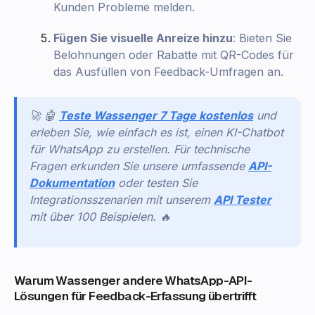
Kunden Probleme melden.
Fügen Sie visuelle Anreize hinzu
: Bieten Sie
Belohnungen oder Rabatte mit QR-Codes für
das Ausfüllen von Feedback-Umfragen an.
🚀 🤖
Teste Wassenger 7 Tage kostenlos
und
erleben Sie, wie einfach es ist, einen KI-Chatbot
für WhatsApp zu erstellen. Für technische
Fragen erkunden Sie unsere umfassende
API-
Dokumentation
oder testen Sie
Integrationsszenarien mit unserem
API Tester
mit über 100 Beispielen. 🔥
Warum Wassenger andere WhatsApp-API-
Lösungen für Feedback-Erfassung übertrifft