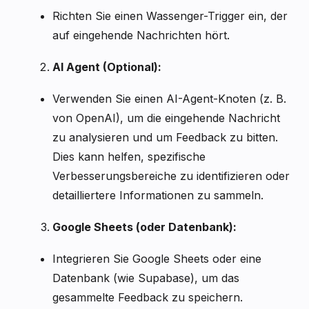
Richten Sie einen Wassenger-Trigger ein, der
auf eingehende Nachrichten hört.
AI Agent (Optional):
Verwenden Sie einen AI-Agent-Knoten (z. B.
von OpenAI), um die eingehende Nachricht
zu analysieren und um Feedback zu bitten.
Dies kann helfen, spezifische
Verbesserungsbereiche zu identifizieren oder
detailliertere Informationen zu sammeln.
Google Sheets (oder Datenbank):
Integrieren Sie Google Sheets oder eine
Datenbank (wie Supabase), um das
gesammelte Feedback zu speichern.