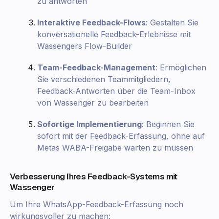
zu antworten
Interaktive Feedback-Flows
: Gestalten Sie
konversationelle Feedback-Erlebnisse mit
Wassengers Flow-Builder
Team-Feedback-Management
: Ermöglichen
Sie verschiedenen Teammitgliedern,
Feedback-Antworten über die Team-Inbox
von Wassenger zu bearbeiten
Sofortige Implementierung
: Beginnen Sie
sofort mit der Feedback-Erfassung, ohne auf
Metas WABA-Freigabe warten zu müssen
Verbesserung Ihres Feedback-Systems mit
Wassenger
Um Ihre WhatsApp-Feedback-Erfassung noch
wirkungsvoller zu machen: