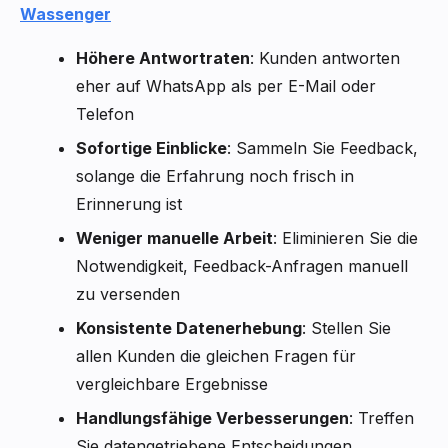
Wassenger
Höhere Antwortraten
: Kunden antworten
eher auf WhatsApp als per E-Mail oder
Telefon
Sofortige Einblicke
: Sammeln Sie Feedback,
solange die Erfahrung noch frisch in
Erinnerung ist
Weniger manuelle Arbeit
: Eliminieren Sie die
Notwendigkeit, Feedback-Anfragen manuell
zu versenden
Konsistente Datenerhebung
: Stellen Sie
allen Kunden die gleichen Fragen für
vergleichbare Ergebnisse
Handlungsfähige Verbesserungen
: Treffen
Sie datengetriebene Entscheidungen