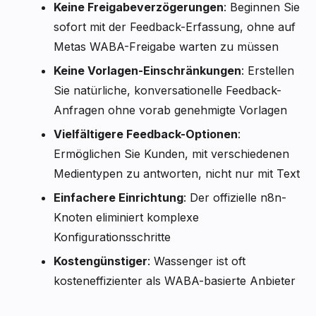
Keine Freigabeverzögerungen
: Beginnen Sie
sofort mit der Feedback-Erfassung, ohne auf
Metas WABA-Freigabe warten zu müssen
Keine Vorlagen-Einschränkungen
: Erstellen
Sie natürliche, konversationelle Feedback-
Anfragen ohne vorab genehmigte Vorlagen
Vielfältigere Feedback-Optionen
:
Ermöglichen Sie Kunden, mit verschiedenen
Medientypen zu antworten, nicht nur mit Text
Einfachere Einrichtung
: Der offizielle n8n-
Knoten eliminiert komplexe
Konfigurationsschritte
Kostengünstiger
: Wassenger ist oft
kosteneffizienter als WABA-basierte Anbieter