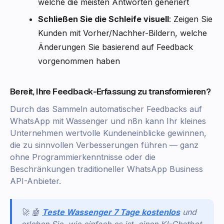
welche die meisten Antworten generiert
Schließen Sie die Schleife visuell
: Zeigen Sie
Kunden mit Vorher/Nachher-Bildern, welche
Änderungen Sie basierend auf Feedback
vorgenommen haben
Bereit, Ihre Feedback-Erfassung zu transformieren?
Durch das Sammeln automatischer Feedbacks auf
WhatsApp mit Wassenger und n8n kann Ihr kleines
Unternehmen wertvolle Kundeneinblicke gewinnen,
die zu sinnvollen Verbesserungen führen — ganz
ohne Programmierkenntnisse oder die
Beschränkungen traditioneller WhatsApp Business
API-Anbieter.
🚀 🤖
Teste Wassenger 7 Tage kostenlos
und