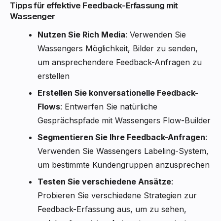
Tipps für effektive Feedback-Erfassung mit
Wassenger
Nutzen Sie Rich Media
: Verwenden Sie
Wassengers Möglichkeit, Bilder zu senden,
um ansprechendere Feedback-Anfragen zu
erstellen
Erstellen Sie konversationelle Feedback-
Flows
: Entwerfen Sie natürliche
Gesprächspfade mit Wassengers Flow-Builder
Segmentieren Sie Ihre Feedback-Anfragen
:
Verwenden Sie Wassengers Labeling-System,
um bestimmte Kundengruppen anzusprechen
Testen Sie verschiedene Ansätze
:
Probieren Sie verschiedene Strategien zur
Feedback-Erfassung aus, um zu sehen,