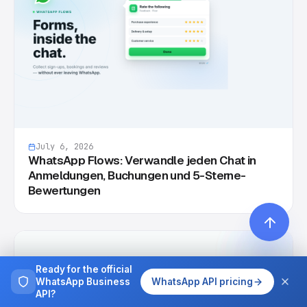
July 6, 2026
WhatsApp Flows: Verwandle jeden Chat in
Anmeldungen, Buchungen und 5-Sterne-
Bewertungen
Ready for the official
WhatsApp Business
WhatsApp API pricing
API?