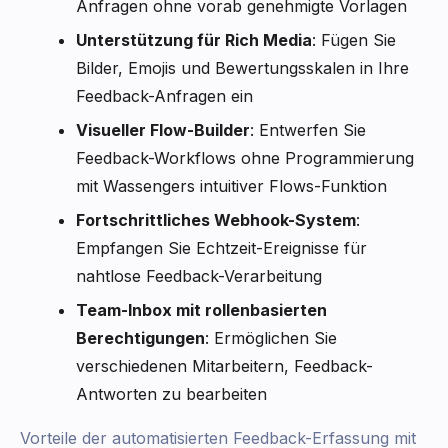
Anfragen ohne vorab genehmigte Vorlagen
Unterstützung für Rich Media
: Fügen Sie
Bilder, Emojis und Bewertungsskalen in Ihre
Feedback-Anfragen ein
Visueller Flow-Builder
: Entwerfen Sie
Feedback-Workflows ohne Programmierung
mit Wassengers intuitiver Flows-Funktion
Fortschrittliches Webhook-System
:
Empfangen Sie Echtzeit-Ereignisse für
nahtlose Feedback-Verarbeitung
Team-Inbox mit rollenbasierten
Berechtigungen
: Ermöglichen Sie
verschiedenen Mitarbeitern, Feedback-
Antworten zu bearbeiten
Vorteile der automatisierten Feedback-Erfassung mit