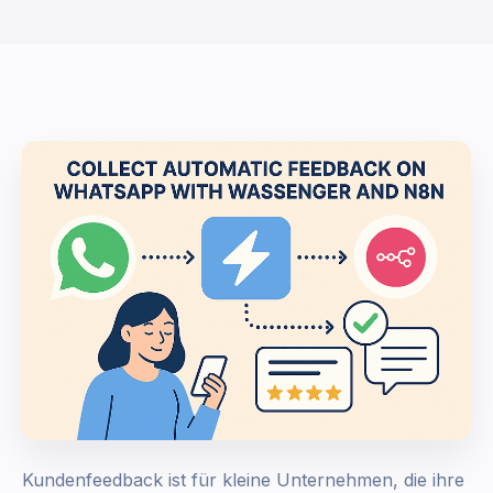
Kundenfeedback ist für kleine Unternehmen, die ihre