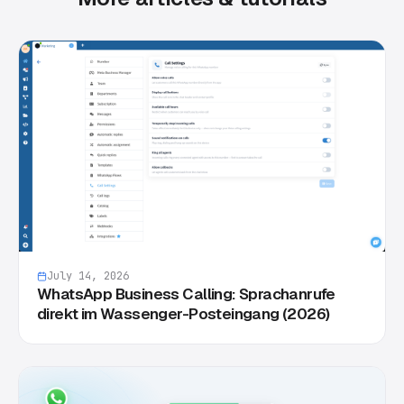
July 14, 2026
WhatsApp Business Calling: Sprachanrufe
direkt im Wassenger-Posteingang (2026)