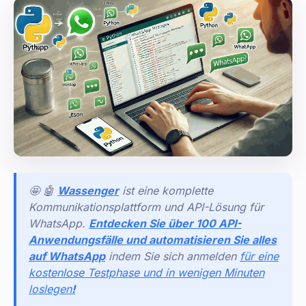
🤩 🤖
Wassenger
ist eine komplette
Kommunikationsplattform und API-Lösung für
WhatsApp.
Entdecken Sie über 100 API-
Anwendungsfälle und automatisieren Sie alles
auf WhatsApp
indem Sie sich anmelden
für eine
kostenlose Testphase und in wenigen Minuten
loslegen
!