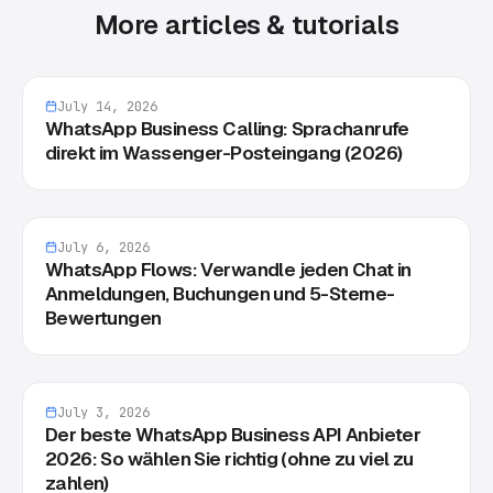
More articles & tutorials
July 14, 2026
WhatsApp Business Calling: Sprachanrufe
direkt im Wassenger-Posteingang (2026)
July 6, 2026
WhatsApp Flows: Verwandle jeden Chat in
Anmeldungen, Buchungen und 5-Sterne-
Bewertungen
July 3, 2026
Der beste WhatsApp Business API Anbieter
2026: So wählen Sie richtig (ohne zu viel zu
zahlen)