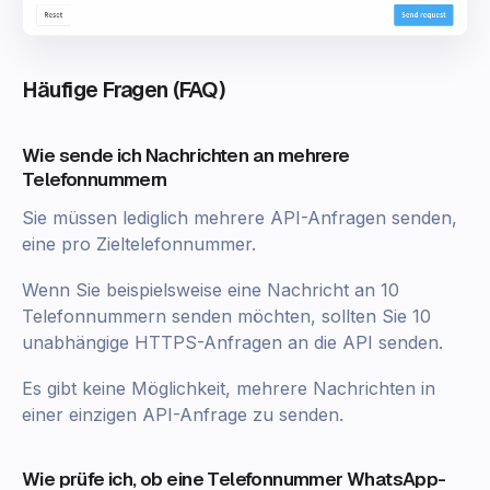
Häufige Fragen (FAQ)
Wie sende ich Nachrichten an mehrere
Telefonnummern
Sie müssen lediglich mehrere API-Anfragen senden,
eine pro Zieltelefonnummer.
Wenn Sie beispielsweise eine Nachricht an 10
Telefonnummern senden möchten, sollten Sie 10
unabhängige HTTPS-Anfragen an die API senden.
Es gibt keine Möglichkeit, mehrere Nachrichten in
einer einzigen API-Anfrage zu senden.
Wie prüfe ich, ob eine Telefonnummer WhatsApp-