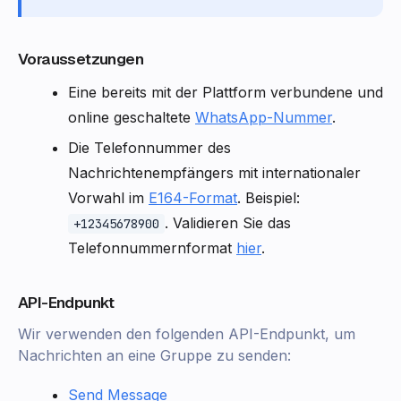
Voraussetzungen
Eine bereits mit der Plattform verbundene und
online geschaltete
WhatsApp-Nummer
.
Die Telefonnummer des
Nachrichtenempfängers mit internationaler
Vorwahl im
E164-Format
. Beispiel:
. Validieren Sie das
+12345678900
Telefonnummernformat
hier
.
API-Endpunkt
Wir verwenden den folgenden API-Endpunkt, um
Nachrichten an eine Gruppe zu senden:
Send Message