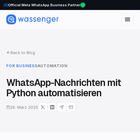
Official Meta WhatsApp Business Partner
Back to Blog
FOR BUSINESS
AUTOMATION
WhatsApp-Nachrichten mit
Python automatisieren
26. März 2025