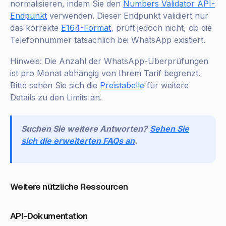
normalisieren, indem Sie den
Numbers Validator API-
Endpunkt
verwenden. Dieser Endpunkt validiert nur
das korrekte
E164-Format
, prüft jedoch nicht, ob die
Telefonnummer tatsächlich bei WhatsApp existiert.
Hinweis: Die Anzahl der WhatsApp-Überprüfungen
ist pro Monat abhängig von Ihrem Tarif begrenzt.
Bitte sehen Sie sich die
Preistabelle
für weitere
Details zu den Limits an.
Suchen Sie weitere Antworten?
Sehen Sie
sich die erweiterten FAQs an
.
Weitere nützliche Ressourcen
API-Dokumentation