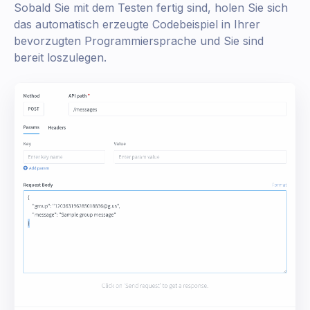
Sobald Sie mit dem Testen fertig sind, holen Sie sich
das automatisch erzeugte Codebeispiel in Ihrer
bevorzugten Programmiersprache und Sie sind
bereit loszulegen.