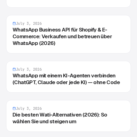
July 3, 2026
WhatsApp Business API für Shopify & E-
Commerce: Verkaufen und betreuen über
WhatsApp (2026)
July 3, 2026
WhatsApp mit einem KI-Agenten verbinden
(ChatGPT, Claude oder jede KI) — ohne Code
July 3, 2026
Die besten Wati-Alternativen (2026): So
wählen Sie und steigen um