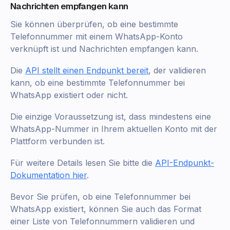
Nachrichten empfangen kann
Sie können überprüfen, ob eine bestimmte
Telefonnummer mit einem WhatsApp-Konto
verknüpft ist und Nachrichten empfangen kann.
Die
API stellt einen Endpunkt bereit
, der validieren
kann, ob eine bestimmte Telefonnummer bei
WhatsApp existiert oder nicht.
Die einzige Voraussetzung ist, dass mindestens eine
WhatsApp-Nummer in Ihrem aktuellen Konto mit der
Plattform verbunden ist.
Für weitere Details lesen Sie bitte die
API-Endpunkt-
Dokumentation hier
.
Bevor Sie prüfen, ob eine Telefonnummer bei
WhatsApp existiert, können Sie auch das Format
einer Liste von Telefonnummern validieren und