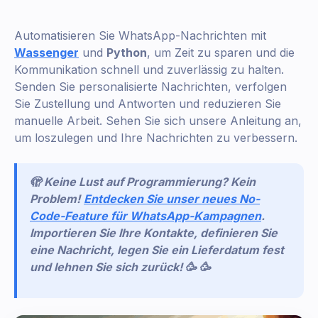
Automatisieren Sie WhatsApp-Nachrichten mit
Wassenger
und
Python
, um Zeit zu sparen und die
Kommunikation schnell und zuverlässig zu halten.
Senden Sie personalisierte Nachrichten, verfolgen
Sie Zustellung und Antworten und reduzieren Sie
manuelle Arbeit. Sehen Sie sich unsere Anleitung an,
um loszulegen und Ihre Nachrichten zu verbessern.
🫣 Keine Lust auf Programmierung? Kein
Problem!
Entdecken Sie unser neues No-
Code-Feature für WhatsApp-Kampagnen
.
Importieren Sie Ihre Kontakte, definieren Sie
eine Nachricht, legen Sie ein Lieferdatum fest
und lehnen Sie sich zurück! 🥳 🥳