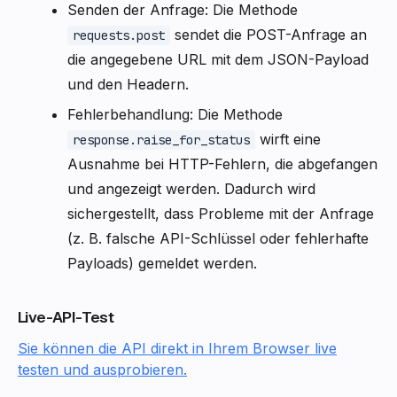
Senden der Anfrage: Die Methode
sendet die POST-Anfrage an
requests.post
die angegebene URL mit dem JSON-Payload
und den Headern.
Fehlerbehandlung: Die Methode
wirft eine
response.raise_for_status
Ausnahme bei HTTP-Fehlern, die abgefangen
und angezeigt werden. Dadurch wird
sichergestellt, dass Probleme mit der Anfrage
(z. B. falsche API-Schlüssel oder fehlerhafte
Payloads) gemeldet werden.
Live-API-Test
Sie können die API direkt in Ihrem Browser live
testen und ausprobieren.