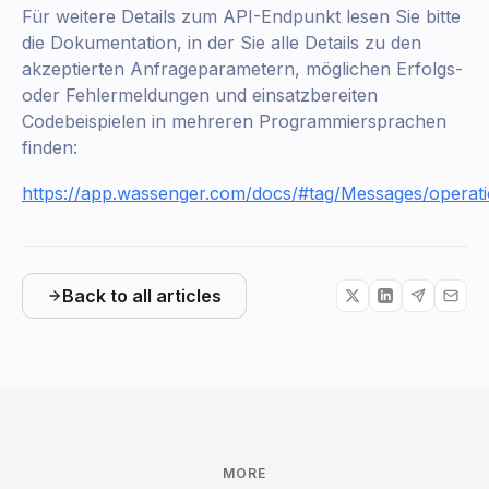
Für weitere Details zum API-Endpunkt lesen Sie bitte
die Dokumentation, in der Sie alle Details zu den
akzeptierten Anfrageparametern, möglichen Erfolgs-
oder Fehlermeldungen und einsatzbereiten
Codebeispielen in mehreren Programmiersprachen
finden:
https://app.wassenger.com/docs/#tag/Messages/operat
Back to all articles
MORE