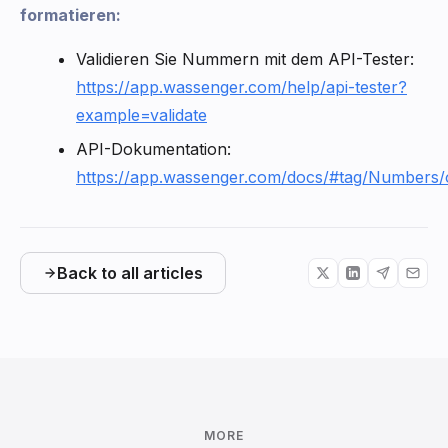
formatieren:
Validieren Sie Nummern mit dem API-Tester:
https://app.wassenger.com/help/api-tester?
example=validate
API-Dokumentation:
https://app.wassenger.com/docs/#tag/Numbers/
Back to all articles
MORE