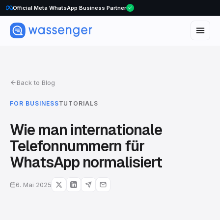
Official Meta WhatsApp Business Partner
Back to Blog
FOR BUSINESS
TUTORIALS
Wie man internationale
Telefonnummern für
WhatsApp normalisiert
6. Mai 2025