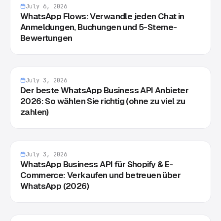
July 6, 2026
WhatsApp Flows: Verwandle jeden Chat in
Anmeldungen, Buchungen und 5-Sterne-
Bewertungen
July 3, 2026
Der beste WhatsApp Business API Anbieter
2026: So wählen Sie richtig (ohne zu viel zu
zahlen)
July 3, 2026
WhatsApp Business API für Shopify & E-
Commerce: Verkaufen und betreuen über
WhatsApp (2026)