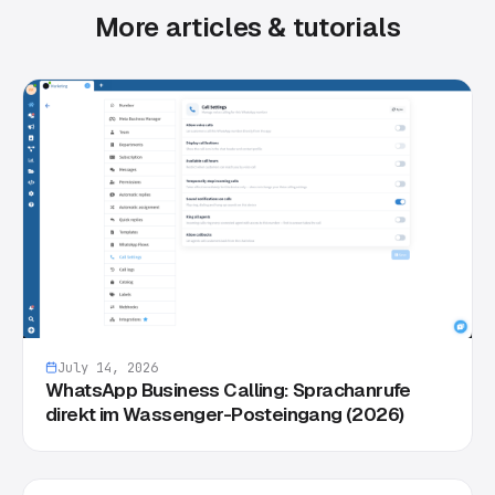
More articles & tutorials
July 14, 2026
WhatsApp Business Calling: Sprachanrufe
direkt im Wassenger-Posteingang (2026)