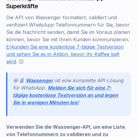
Superkräfte
Die API von Wassenger formatiert, validiert und
verifiziert WhatsApp-Telefonnummern für Sie, bevor
Sie die Nachricht senden, damit Sie im Voraus planen
können, bevor Sie mit Ihren Kunden kommunizieren.
Erkunden Sie eine kostenlose 7-tägige Testversion
und sehen Sie es in Aktion, bevor Ihr Kaffee kalt
wird
. 😉
🤩 🤖
Wassenger
ist eine komplette API-Lösung
für WhatsApp.
Melden Sie sich für eine 7-
tägige kostenlose Testversion an und legen
Sie in wenigen Minuten los!
Verwenden Sie die Wassenger-API, um eine Liste
von Telefonnummern zu validieren und zu