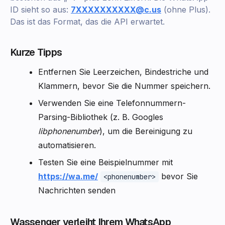
ID sieht so aus:
7XXXXXXXXXX@c.us
(ohne Plus).
Das ist das Format, das die API erwartet.
Kurze Tipps
Entfernen Sie Leerzeichen, Bindestriche und
Klammern, bevor Sie die Nummer speichern.
Verwenden Sie eine Telefonnummern-
Parsing-Bibliothek (z. B. Googles
libphonenumber
), um die Bereinigung zu
automatisieren.
Testen Sie eine Beispielnummer mit
https://wa.me/
bevor Sie
<phonenumber>
Nachrichten senden
Wassenger verleiht Ihrem WhatsApp