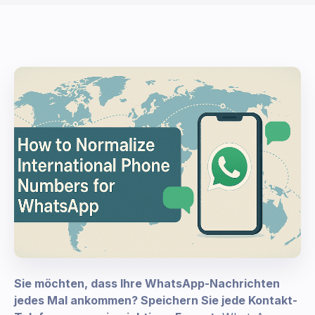
Sie möchten, dass Ihre WhatsApp-Nachrichten
jedes Mal ankommen? Speichern Sie jede Kontakt-