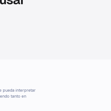
 pueda interpretar
iendo tanto en