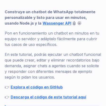
Construye un chatbot de WhatsApp totalmente
personalizable y listo para usar en minutos,
usando Node.js y la
Wassenger API
🤖 🤩
Pon en funcionamiento un chatbot en minutos en tu
equipo o servidor y adáptalo fácilmente para cubrir
tus casos de uso específicos.
En este tutorial, podrás ejecutar un chatbot funcional
que puede crear, editar y eliminar recordatorios bajo
demanda, asignar chats a agentes cuando se solicite
y responder con diferentes mensajes de ejemplo
según lo pidan los usuarios.
👉
Explora el código en GitHub
👉
Descarga el código de este tutorial aquí