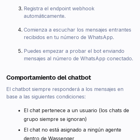
Registra el endpoint webhook
automáticamente.
Comienza a escuchar los mensajes entrantes
recibidos en tu número de WhatsApp.
Puedes empezar a probar el bot enviando
mensajes al número de WhatsApp conectado.
Comportamiento del chatbot
El chatbot siempre responderá a los mensajes en
base a las siguientes condiciones:
El chat pertenece a un usuario (los chats de
grupo siempre se ignoran)
El chat no está asignado a ningún agente
dentro de Wassenger