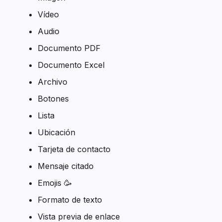
Vídeo
Audio
Documento PDF
Documento Excel
Archivo
Botones
Lista
Ubicación
Tarjeta de contacto
Mensaje citado
Emojis 🥳
Formato de texto
Vista previa de enlace