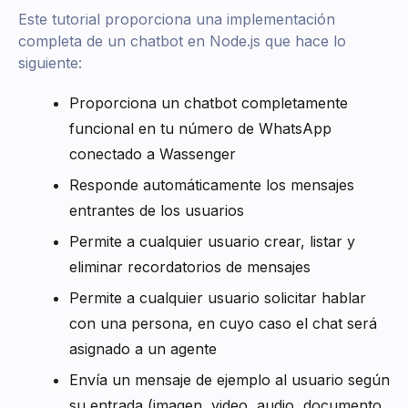
Este tutorial proporciona una implementación
completa de un chatbot en Node.js que hace lo
siguiente:
Proporciona un chatbot completamente
funcional en tu número de WhatsApp
conectado a Wassenger
Responde automáticamente los mensajes
entrantes de los usuarios
Permite a cualquier usuario crear, listar y
eliminar recordatorios de mensajes
Permite a cualquier usuario solicitar hablar
con una persona, en cuyo caso el chat será
asignado a un agente
Envía un mensaje de ejemplo al usuario según
su entrada (imagen, video, audio, documento,