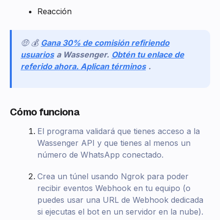
Reacción
🤑 💰
Gana 30% de comisión refiriendo
usuarios
a Wassenger.
Obtén tu enlace de
referido ahora. Aplican términos
.
Cómo funciona
El programa validará que tienes acceso a la
Wassenger API y que tienes al menos un
número de WhatsApp conectado.
Crea un túnel usando Ngrok para poder
recibir eventos Webhook en tu equipo (o
puedes usar una URL de Webhook dedicada
si ejecutas el bot en un servidor en la nube).