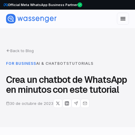
WhatsApp Voice Calls are here
Back to Blog
FOR BUSINESS
AI & CHATBOTS
TUTORIALS
Crea un chatbot de WhatsApp
en minutos con este tutorial
30 de octubre de 2023