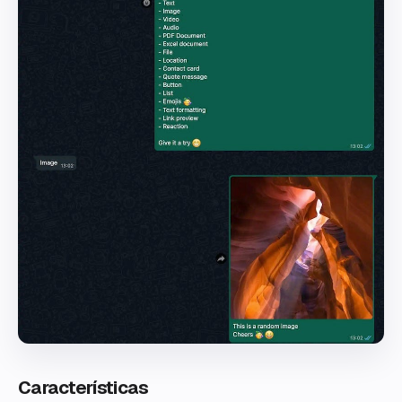
Características