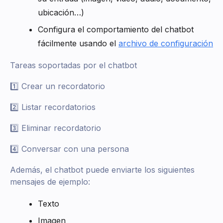
ubicación…)
Configura el comportamiento del chatbot
fácilmente usando el
archivo de configuración
Tareas soportadas por el chatbot
1️⃣ Crear un recordatorio
2️⃣ Listar recordatorios
3️⃣ Eliminar recordatorio
4️⃣ Conversar con una persona
Además, el chatbot puede enviarte los siguientes
mensajes de ejemplo:
Texto
Imagen