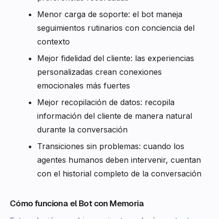
Menor carga de soporte: el bot maneja
seguimientos rutinarios con conciencia del
contexto
Mejor fidelidad del cliente: las experiencias
personalizadas crean conexiones
emocionales más fuertes
Mejor recopilación de datos: recopila
información del cliente de manera natural
durante la conversación
Transiciones sin problemas: cuando los
agentes humanos deben intervenir, cuentan
con el historial completo de la conversación
Cómo funciona el Bot con Memoria