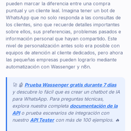
pueden marcar la diferencia entre una compra
puntual y un cliente leal. Imagina tener un bot de
WhatsApp que no solo responda a las consultas de
los clientes, sino que recuerde detalles importantes
sobre ellos, sus preferencias, problemas pasados e
información personal que hayan compartido. Este
nivel de personalización antes solo era posible con
equipos de atención al cliente dedicados, pero ahora
las pequeñas empresas pueden lograrlo mediante
automatización con Wassenger y n8n.
🚀 🤖
Prueba Wassenger gratis durante 7 días
y descubre lo fácil que es crear un chatbot de IA
para WhatsApp. Para preguntas técnicas,
explora nuestra completa
documentación de la
API
o prueba escenarios de integración con
nuestro
API Tester
con más de 100 ejemplos. 🔥