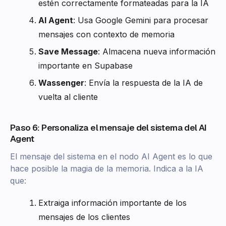
estén correctamente formateadas para la IA
AI Agent
: Usa Google Gemini para procesar
mensajes con contexto de memoria
Save Message
: Almacena nueva información
importante en Supabase
Wassenger
: Envía la respuesta de la IA de
vuelta al cliente
Paso 6: Personaliza el mensaje del sistema del AI
Agent
El mensaje del sistema en el nodo AI Agent es lo que
hace posible la magia de la memoria. Indica a la IA
que:
Extraiga información importante de los
mensajes de los clientes