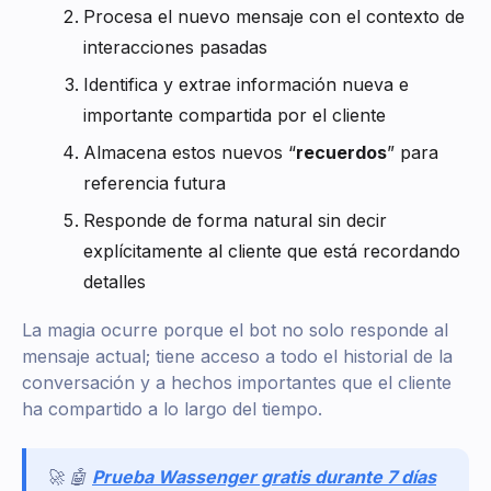
Procesa el nuevo mensaje con el contexto de
interacciones pasadas
Identifica y extrae información nueva e
importante compartida por el cliente
Almacena estos nuevos “
recuerdos
” para
referencia futura
Responde de forma natural sin decir
explícitamente al cliente que está recordando
detalles
La magia ocurre porque el bot no solo responde al
mensaje actual; tiene acceso a todo el historial de la
conversación y a hechos importantes que el cliente
ha compartido a lo largo del tiempo.
🚀 🤖
Prueba Wassenger gratis durante 7 días