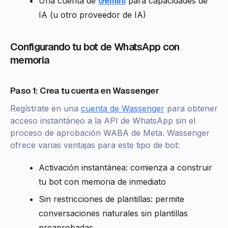
Una cuenta de
Gemini
para capacidades de
IA (u otro proveedor de IA)
Configurando tu bot de WhatsApp con
memoria
Paso 1: Crea tu cuenta en Wassenger
Regístrate en una
cuenta de Wassenger
para obtener
acceso instantáneo a la API de WhatsApp sin el
proceso de aprobación WABA de Meta. Wassenger
ofrece varias ventajas para este tipo de bot:
Activación instantánea: comienza a construir
tu bot con memoria de inmediato
Sin restricciones de plantillas: permite
conversaciones naturales sin plantillas
preaprobadas