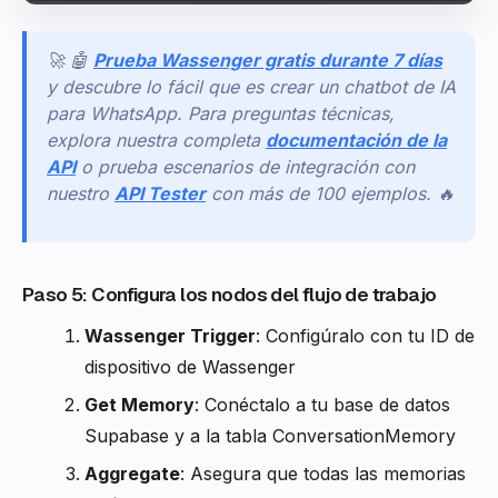
🚀 🤖
Prueba Wassenger gratis durante 7 días
y descubre lo fácil que es crear un chatbot de IA
para WhatsApp. Para preguntas técnicas,
explora nuestra completa
documentación de la
API
o prueba escenarios de integración con
nuestro
API Tester
con más de 100 ejemplos. 🔥
Paso 5: Configura los nodos del flujo de trabajo
Wassenger Trigger
: Configúralo con tu ID de
dispositivo de Wassenger
Get Memory
: Conéctalo a tu base de datos
Supabase y a la tabla ConversationMemory
Aggregate
: Asegura que todas las memorias