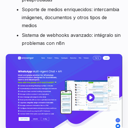
Soporte de medios enriquecidos: intercambia
imágenes, documentos y otros tipos de
medios
Sistema de webhooks avanzado: intégralo sin
problemas con n8n