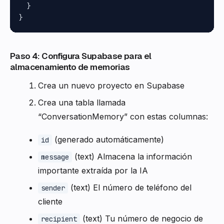
  }

Paso 4: Configura Supabase para el
almacenamiento de memorias
Crea un nuevo proyecto en Supabase
Crea una tabla llamada
“ConversationMemory” con estas columnas:
(generado automáticamente)
id
(text) Almacena la información
message
importante extraída por la IA
(text) El número de teléfono del
sender
cliente
(text) Tu número de negocio de
recipient