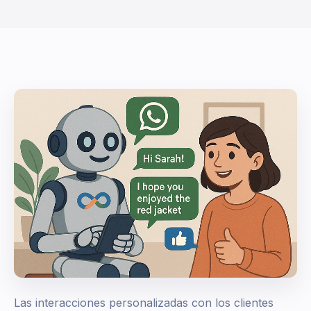
Las interacciones personalizadas con los clientes