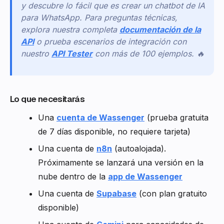
y descubre lo fácil que es crear un chatbot de IA
para WhatsApp. Para preguntas técnicas,
explora nuestra completa
documentación de la
API
o prueba escenarios de integración con
nuestro
API Tester
con más de 100 ejemplos. 🔥
Lo que necesitarás
Una
cuenta de Wassenger
(prueba gratuita
de 7 días disponible, no requiere tarjeta)
Una cuenta de
n8n
(autoalojada).
Próximamente se lanzará una versión en la
nube dentro de la
app de Wassenger
Una cuenta de
Supabase
(con plan gratuito
disponible)