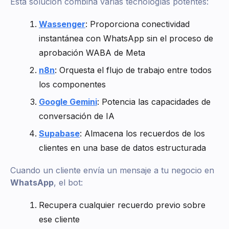
Esta solución combina varias tecnologías potentes:
Wassenger
: Proporciona conectividad
instantánea con WhatsApp sin el proceso de
aprobación WABA de Meta
n8n
: Orquesta el flujo de trabajo entre todos
los componentes
Google Gemini
: Potencia las capacidades de
conversación de IA
Supabase
: Almacena los recuerdos de los
clientes en una base de datos estructurada
Cuando un cliente envía un mensaje a tu negocio en
WhatsApp
, el bot:
Recupera cualquier recuerdo previo sobre
ese cliente