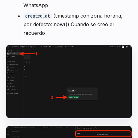
WhatsApp
(timestamp con zona horaria,
created_at
por defecto: now()) Cuando se creó el
recuerdo