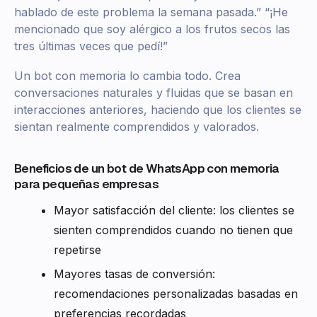
hablado de este problema la semana pasada.” “¡He
mencionado que soy alérgico a los frutos secos las
tres últimas veces que pedí!”
Un bot con memoria lo cambia todo. Crea
conversaciones naturales y fluidas que se basan en
interacciones anteriores, haciendo que los clientes se
sientan realmente comprendidos y valorados.
Beneficios de un bot de WhatsApp con memoria
para pequeñas empresas
Mayor satisfacción del cliente: los clientes se
sienten comprendidos cuando no tienen que
repetirse
Mayores tasas de conversión:
recomendaciones personalizadas basadas en
preferencias recordadas