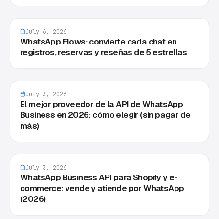
July 6, 2026
WhatsApp Flows: convierte cada chat en
registros, reservas y reseñas de 5 estrellas
July 3, 2026
El mejor proveedor de la API de WhatsApp
Business en 2026: cómo elegir (sin pagar de
más)
July 3, 2026
WhatsApp Business API para Shopify y e-
commerce: vende y atiende por WhatsApp
(2026)