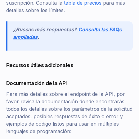
suscripción. Consulta la
tabla de precios
para más
detalles sobre los límites.
¿Buscas más respuestas?
Consulta las FAQs
ampliadas
.
Recursos útiles adicionales
Documentación de la API
Para más detalles sobre el endpoint de la API, por
favor revisa la documentación donde encontrarás
todos los detalles sobre los parámetros de la solicitud
aceptados, posibles respuestas de éxito o error y
ejemplos de código listos para usar en múltiples
lenguajes de programación: