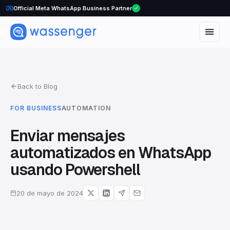
Official Meta WhatsApp Business Partner
Back to Blog
FOR BUSINESS
AUTOMATION
Enviar mensajes
automatizados en WhatsApp
usando Powershell
20 de mayo de 2024