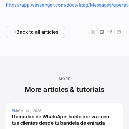
https://app.wassenger.com/docs/#tag/Messages/operat
Back to all articles
MORE
More articles & tutorials
July 14, 2026
Llamadas de WhatsApp: habla por voz con
tus clientes desde tu bandeja de entrada