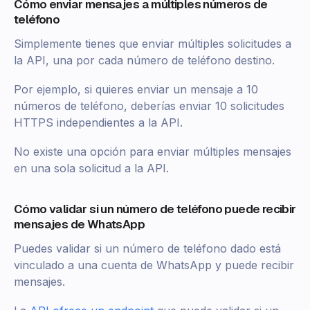
Cómo enviar mensajes a múltiples números de
teléfono
Simplemente tienes que enviar múltiples solicitudes a
la API, una por cada número de teléfono destino.
Por ejemplo, si quieres enviar un mensaje a 10
números de teléfono, deberías enviar 10 solicitudes
HTTPS independientes a la API.
No existe una opción para enviar múltiples mensajes
en una sola solicitud a la API.
Cómo validar si un número de teléfono puede recibir
mensajes de WhatsApp
Puedes validar si un número de teléfono dado está
vinculado a una cuenta de WhatsApp y puede recibir
mensajes.