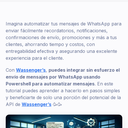
Imagina automatizar tus mensajes de WhatsApp para
enviar fácilmente recordatorios, notificaciones,
confirmaciones de envío, promociones y más a tus
clientes, ahorrando tiempo y costos, con
entregabilidad efectiva y asegurando una excelente
experiencia para el cliente.
Con
Wassenger’s
,
puedes integrar sin esfuerzo el
envío de mensajes por WhatsApp usando
Powershell para automatizar mensajes
. En este
tutorial puedes aprender a hacerlo en pasos simples
y beneficiarte de solo una porción del potencial de la
API de
Wassenger’s
🥳🥳