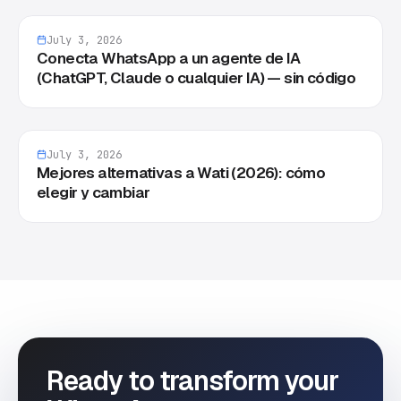
July 3, 2026
Conecta WhatsApp a un agente de IA
(ChatGPT, Claude o cualquier IA) — sin código
July 3, 2026
Mejores alternativas a Wati (2026): cómo
elegir y cambiar
Ready to transform your