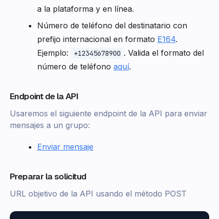
a la plataforma y en línea.
Número de teléfono del destinatario con
prefijo internacional en formato
E164
.
Ejemplo:
. Valida el formato del
+12345678900
número de teléfono
aquí
.
Endpoint de la API
Usaremos el siguiente endpoint de la API para enviar
mensajes a un grupo:
Enviar mensaje
Preparar la solicitud
URL objetivo de la API usando el método POST