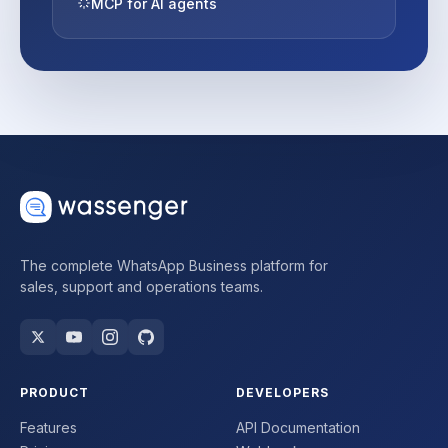
MCP for AI agents
The complete WhatsApp Business platform for
sales, support and operations teams.
PRODUCT
DEVELOPERS
Features
API Documentation