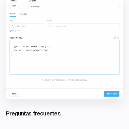
Preguntas frecuentes