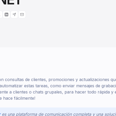
n consultas de clientes, promociones y actualizaciones qu
 automatizar estas tareas, como enviar mensajes de grabac
te a clientes o chats grupales, para hacer todo rápida y 
se hace fácilmente!
r
es una plataforma de comunicación completa y una soluci