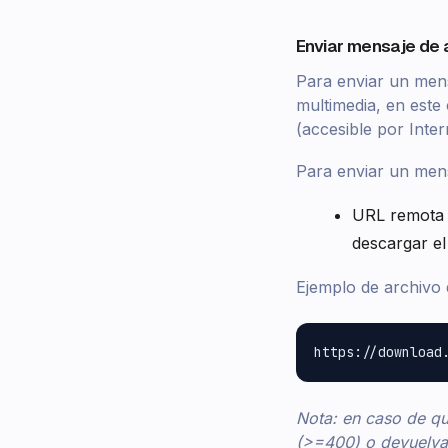
Enviar mensaje de
Para enviar un men
multimedia, en este
(accesible por Inter
Para enviar un mens
URL remota
descargar el
Ejemplo de archivo
Nota: en caso de qu
(>=400) o devuelva 