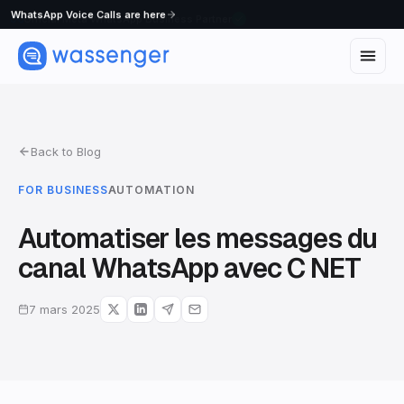
WhatsApp Voice Calls are here
Back to Blog
FOR BUSINESS
AUTOMATION
Automatiser les messages du
canal WhatsApp avec C NET
7 mars 2025