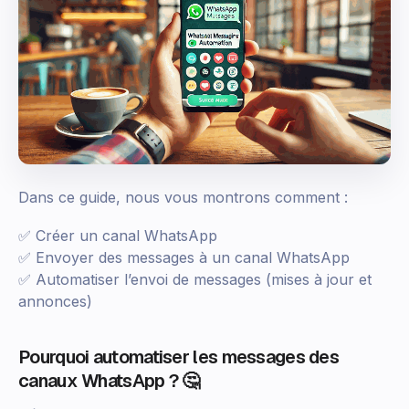
Dans ce guide, nous vous montrons comment :
✅ Créer un canal WhatsApp
✅ Envoyer des messages à un canal WhatsApp
✅ Automatiser l’envoi de messages (mises à jour et
annonces)
Pourquoi automatiser les messages des
canaux WhatsApp ? 🤔