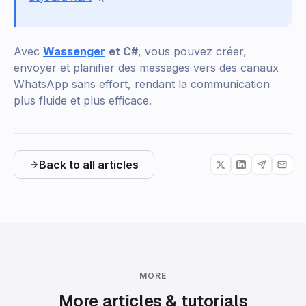
Avec
Wassenger
et C#
, vous pouvez créer,
envoyer et planifier des messages vers des canaux
WhatsApp sans effort, rendant la communication
plus fluide et plus efficace.
Back to all articles
MORE
More articles & tutorials