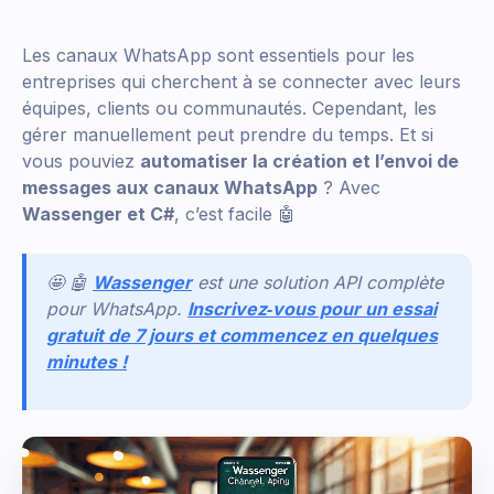
Les canaux WhatsApp sont essentiels pour les
entreprises qui cherchent à se connecter avec leurs
équipes, clients ou communautés. Cependant, les
gérer manuellement peut prendre du temps. Et si
vous pouviez
automatiser la création et l’envoi de
messages aux canaux WhatsApp
? Avec
Wassenger et C#
, c’est facile 🤖
🤩 🤖
Wassenger
est une solution API complète
pour WhatsApp.
Inscrivez‑vous pour un essai
gratuit de 7 jours et commencez en quelques
minutes !