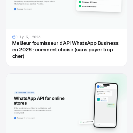
July 3, 2026
Meilleur fournisseur d'API WhatsApp Business
en 2026 : comment choisir (sans payer trop
cher)