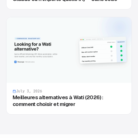
July 3, 2026
Meilleures alternatives à Wati (2026) :
comment choisir et migrer