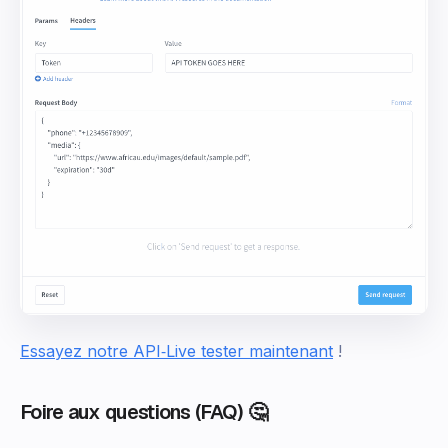
Essayez notre API‑Live tester maintenant
!
Foire aux questions (FAQ) 🤔