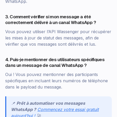
WhatsApp.
3. Comment vérifier si mon message a été
correctement délivré à un canal WhatsApp ?
Vous pouvez utiliser l’API Wassenger pour récupérer
les mises à jour de statut des messages, afin de
vérifier que vos messages sont délivrés et lus.
4. Puis‑je mentionner des utilisateurs spécifiques
dans un message de canal WhatsApp ?
Oui ! Vous pouvez mentionner des participants
spécifiques en incluant leurs numéros de téléphone
dans le payload du message.
📌
Prêt à automatiser vos messages
WhatsApp ?
Commencez votre essai gratuit
aujourd’hui !
🚀