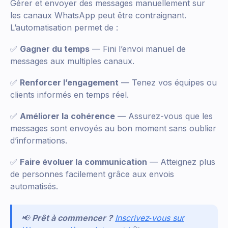
Gérer et envoyer des messages manuellement sur
les canaux WhatsApp peut être contraignant.
L’automatisation permet de :
✅
Gagner du temps
— Fini l’envoi manuel de
messages aux multiples canaux.
✅
Renforcer l’engagement
— Tenez vos équipes ou
clients informés en temps réel.
✅
Améliorer la cohérence
— Assurez-vous que les
messages sont envoyés au bon moment sans oublier
d’informations.
✅
Faire évoluer la communication
— Atteignez plus
de personnes facilement grâce aux envois
automatisés.
📢
Prêt à commencer ?
Inscrivez‑vous sur