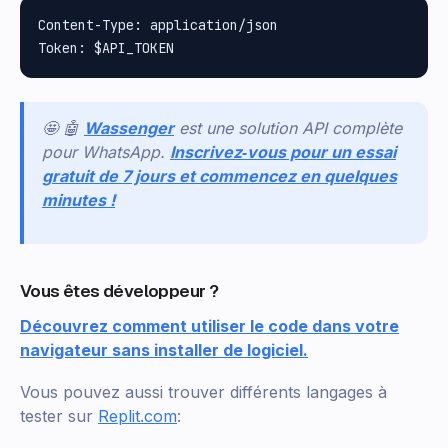
Content-Type: application/json

🤩 🤖
Wassenger
est une solution API complète
pour WhatsApp.
Inscrivez‑vous pour un essai
gratuit de 7 jours et commencez en quelques
minutes !
Vous êtes développeur ?
Découvrez comment utiliser le code dans votre
navigateur sans installer de logiciel.
Vous pouvez aussi trouver différents langages à
tester sur
Replit.com
: