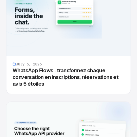
July 6, 2026
WhatsApp Flows : transformez chaque
conversation en inscriptions, réservations et
avis 5 étoiles