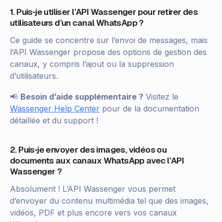
1. Puis‑je utiliser l’API Wassenger pour retirer des
utilisateurs d’un canal WhatsApp ?
Ce guide se concentre sur l’envoi de messages, mais
l’API Wassenger propose des options de gestion des
canaux, y compris l’ajout ou la suppression
d’utilisateurs.
📢
Besoin d’aide supplémentaire ?
Visitez le
Wassenger Help Center
pour de la documentation
détaillée et du support !
2. Puis‑je envoyer des images, vidéos ou
documents aux canaux WhatsApp avec l’API
Wassenger ?
Absolument ! L’API Wassenger vous permet
d’envoyer du contenu multimédia tel que des images,
vidéos, PDF et plus encore vers vos canaux