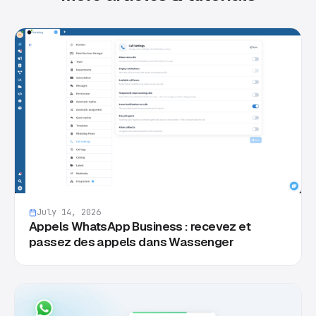
July 14, 2026
Appels WhatsApp Business : recevez et
passez des appels dans Wassenger