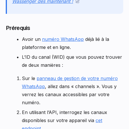
Wassenger dès maintenant !
🚀
Prérequis
Avoir un
numéro WhatsApp
déjà lié à la
plateforme et en ligne.
L’ID du canal (WID) que vous pouvez trouver
de deux manières :
Sur le
panneau de gestion de votre numéro
WhatsApp
, allez dans « channels ». Vous y
verrez les canaux accessibles par votre
numéro.
En utilisant l’API, interrogez les canaux
disponibles sur votre appareil via
cet
endpoint
.