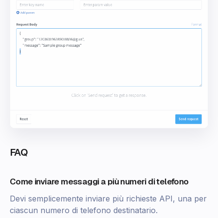
FAQ
Come inviare messaggi a più numeri di telefono
Devi semplicemente inviare più richieste API, una per
ciascun numero di telefono destinatario.