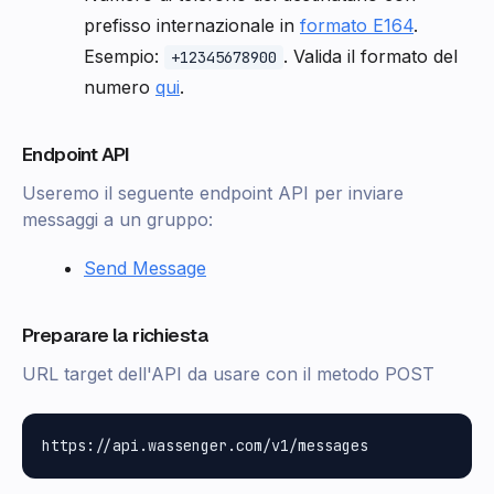
prefisso internazionale in
formato E164
.
Esempio:
. Valida il formato del
+12345678900
numero
qui
.
Endpoint API
Useremo il seguente endpoint API per inviare
messaggi a un gruppo:
Send Message
Preparare la richiesta
URL target dell'API da usare con il metodo POST