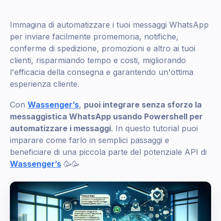
Immagina di automatizzare i tuoi messaggi WhatsApp
per inviare facilmente promemoria, notifiche,
conferme di spedizione, promozioni e altro ai tuoi
clienti, risparmiando tempo e costi, migliorando
l'efficacia della consegna e garantendo un'ottima
esperienza cliente.
Con
Wassenger’s
,
puoi integrare senza sforzo la
messaggistica WhatsApp usando Powershell per
automatizzare i messaggi
. In questo tutorial puoi
imparare come farlo in semplici passaggi e
beneficiare di una piccola parte del potenziale API di
Wassenger’s
🥳🥳