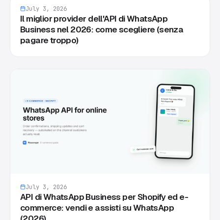
July 3, 2026
Il miglior provider dell'API di WhatsApp
Business nel 2026: come scegliere (senza
pagare troppo)
July 3, 2026
API di WhatsApp Business per Shopify ed e-
commerce: vendi e assisti su WhatsApp
(2026)