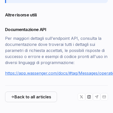
Altre risorse utili
Documentazione API
Per maggiori dettagli sull'endpoint API, consulta la
documentazione dove troverai tutti i dettagli sui
parametri di richiesta accettati, le possibili risposte di
successo o errore e esempi di codice pronti all'uso in
diversi linguaggi di programmazione:
https://app.wassenger.com/docs/#tag/Messages/operat
Back to all articles