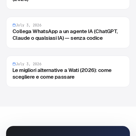
July 3, 2026
Collega WhatsApp a un agente IA (ChatGPT,
Claude o qualsiasi IA) — senza codice
July 3, 2026
Le migliori alternative a Wati (2026): come
scegliere e come passare