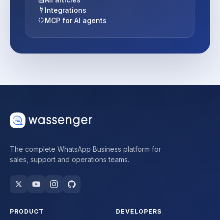
Integrations
MCP for AI agents
The complete WhatsApp Business platform for
sales, support and operations teams.
PRODUCT
DEVELOPERS