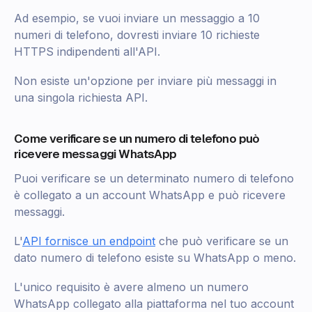
Ad esempio, se vuoi inviare un messaggio a 10
numeri di telefono, dovresti inviare 10 richieste
HTTPS indipendenti all'API.
Non esiste un'opzione per inviare più messaggi in
una singola richiesta API.
Come verificare se un numero di telefono può
ricevere messaggi WhatsApp
Puoi verificare se un determinato numero di telefono
è collegato a un account WhatsApp e può ricevere
messaggi.
L'
API fornisce un endpoint
che può verificare se un
dato numero di telefono esiste su WhatsApp o meno.
L'unico requisito è avere almeno un numero
WhatsApp collegato alla piattaforma nel tuo account