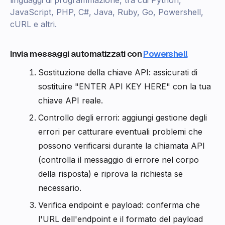
linguaggi di programmazione, tra cui Python,
JavaScript, PHP, C#, Java, Ruby, Go, Powershell,
cURL e altri.
Invia messaggi automatizzati con
Powershell
Sostituzione della chiave API: assicurati di
sostituire "ENTER API KEY HERE" con la tua
chiave API reale.
Controllo degli errori: aggiungi gestione degli
errori per catturare eventuali problemi che
possono verificarsi durante la chiamata API
(controlla il messaggio di errore nel corpo
della risposta) e riprova la richiesta se
necessario.
Verifica endpoint e payload: conferma che
l'URL dell'endpoint e il formato del payload