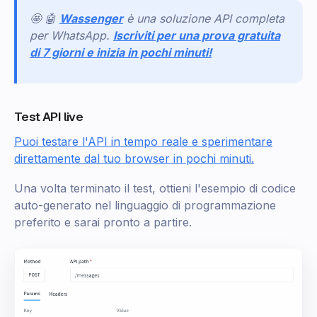
🤩 🤖
Wassenger
è una soluzione API completa
per WhatsApp.
Iscriviti per una prova gratuita
di 7 giorni e inizia in pochi minuti!
Test API live
Puoi testare l'API in tempo reale e sperimentare
direttamente dal tuo browser in pochi minuti.
Una volta terminato il test, ottieni l'esempio di codice
auto-generato nel linguaggio di programmazione
preferito e sarai pronto a partire.