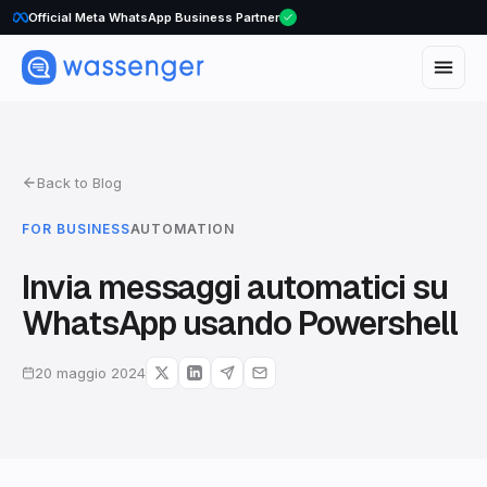
Official Meta WhatsApp Business Partner
Back to Blog
FOR BUSINESS
AUTOMATION
Invia messaggi automatici su
WhatsApp usando Powershell
20 maggio 2024