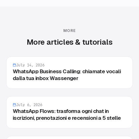
MORE
More articles & tutorials
July 14, 2026
WhatsApp Business Calling: chiamate vocali
dalla tua inbox Wassenger
July 6, 2026
WhatsApp Flows: trasforma ogni chat in
iscrizioni, prenotazioni e recensioni a 5 stelle