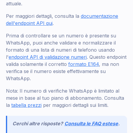
attuale.
Per maggiori dettagli, consulta la
documentazione
dell'endpoint API qui
.
Prima di controllare se un numero è presente su
WhatsApp, puoi anche validare e normalizzare il
formato di una lista di numeri di telefono usando
l'
endpoint API di validazione numeri
. Questo endpoint
valida solamente il corretto
formato E164
, ma non
verifica se il numero esiste effettivamente su
WhatsApp.
Nota: Il numero di verifiche WhatsApp è limitato al
mese in base al tuo piano di abbonamento. Consulta
la
tabella prezzi
per maggiori dettagli sui limiti.
Cerchi altre risposte?
Consulta le FAQ estese
.