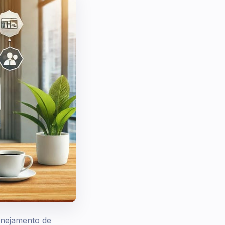
anejamento de