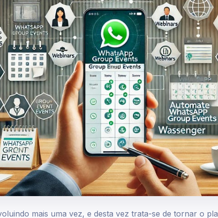
luindo mais uma vez, e desta vez trata-se de tornar o pl