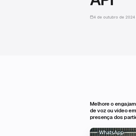
4 de outubro de 2024
Melhore o engajame
de voz ou vídeo em
presença dos parti