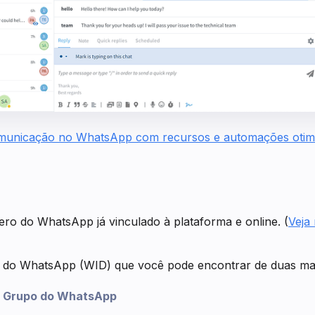
omunicação no WhatsApp com recursos e automações otim
ro do WhatsApp já vinculado à plataforma e online. (
Veja
 do WhatsApp (WID) que você pode encontrar de duas ma
o Grupo do WhatsApp