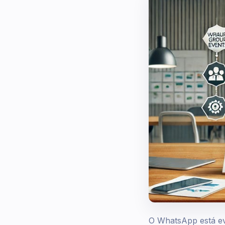
O WhatsApp está evo