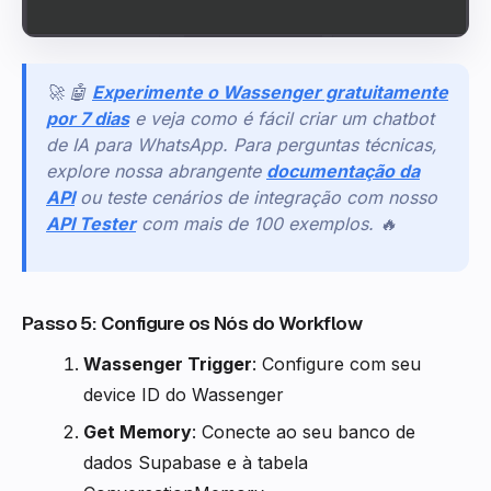
🚀 🤖
Experimente o Wassenger gratuitamente
por 7 dias
e veja como é fácil criar um chatbot
de IA para WhatsApp. Para perguntas técnicas,
explore nossa abrangente
documentação da
API
ou teste cenários de integração com nosso
API Tester
com mais de 100 exemplos. 🔥
Passo 5: Configure os Nós do Workflow
Wassenger Trigger
: Configure com seu
device ID do Wassenger
Get Memory
: Conecte ao seu banco de
dados Supabase e à tabela