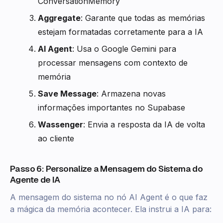
ConversationMemory
Aggregate
: Garante que todas as memórias
estejam formatadas corretamente para a IA
AI Agent
: Usa o Google Gemini para
processar mensagens com contexto de
memória
Save Message
: Armazena novas
informações importantes no Supabase
Wassenger
: Envia a resposta da IA de volta
ao cliente
Passo 6: Personalize a Mensagem do Sistema do
Agente de IA
A mensagem do sistema no nó AI Agent é o que faz
a mágica da memória acontecer. Ela instrui a IA para: