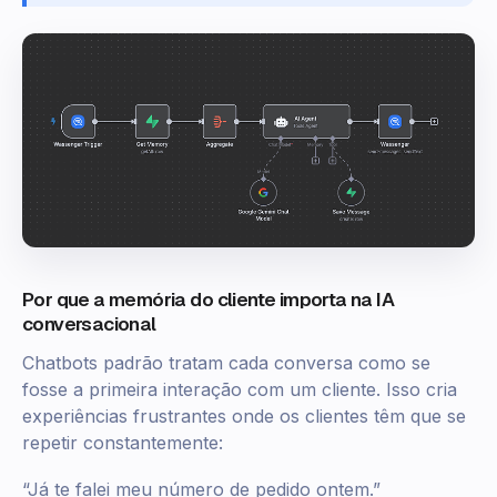
Por que a memória do cliente importa na IA
conversacional
Chatbots padrão tratam cada conversa como se
fosse a primeira interação com um cliente. Isso cria
experiências frustrantes onde os clientes têm que se
repetir constantemente:
“Já te falei meu número de pedido ontem.”