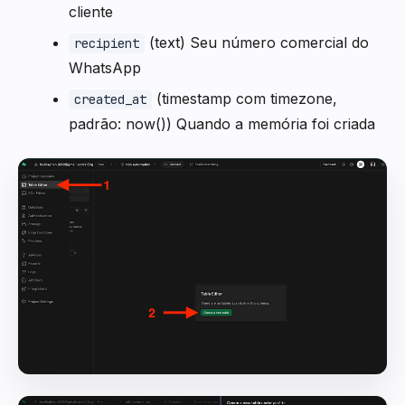
cliente
(text) Seu número comercial do
recipient
WhatsApp
(timestamp com timezone,
created_at
padrão: now()) Quando a memória foi criada