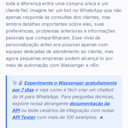
toda a diferença entre uma compra única e um
cliente fiel. Imagine ter um bot no WhatsApp que não
apenas responde às consultas dos clientes, mas
lembra detalhes importantes sobre eles, suas
preferências, problemas anteriores e informações
pessoais que compartilharam. Esse nível de
personalização antes era possível apenas com
equipes dedicadas de atendimento ao cliente, mas
agora pequenas empresas podem alcançá-lo por
meio de automação com Wassenger e n8n.
🚀 🤖
Experimente o Wassenger gratuitamente
por 7 dias
e veja como é fácil criar um chatbot
de IA para WhatsApp. Para perguntas técnicas,
explore nossa abrangente
documentação da
API
ou teste cenários de integração com nosso
API Tester
com mais de 100 exemplos. 🔥