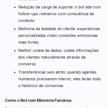
Redução da carga de suporte: o bot lida com
follow-ups rotineiros com consciência de
contexto
Melhoria da lealdade do cliente: experiências
personalizadas criam conexões emocionais
mais fortes
Melhor coleta de dados: colete informações
dos clientes naturalmente através da
conversa
Transferências sem atrito: quando agentes
humanos precisarem intervir, eles terão todo
o histórico de conversas
Como o Bot com Memória Funciona