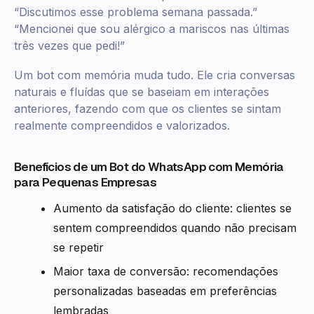
“Discutimos esse problema semana passada.”
“Mencionei que sou alérgico a mariscos nas últimas
três vezes que pedi!”
Um bot com memória muda tudo. Ele cria conversas
naturais e fluídas que se baseiam em interações
anteriores, fazendo com que os clientes se sintam
realmente compreendidos e valorizados.
Benefícios de um Bot do WhatsApp com Memória
para Pequenas Empresas
Aumento da satisfação do cliente: clientes se
sentem compreendidos quando não precisam
se repetir
Maior taxa de conversão: recomendações
personalizadas baseadas em preferências
lembradas