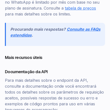
no WhatsApp é limitado por mês com base no seu
plano de assinatura. Consulte a
tabela de preços
para mais detalhes sobre os limites.
Procurando mais respostas?
Consulte as FAQs
estendidas
.
Mais recursos úteis
Documentação da API
Para mais detalhes sobre o endpoint da API,
consulte a documentação onde você encontrará
todos os detalhes sobre os parâmetros de requisição
aceitos, possíveis respostas de sucesso ou erro e
exemplos de código prontos para uso em várias
linguagens de programação: