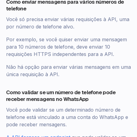
Como enviar mensagens para vários números de
telefone
Você só precisa enviar várias requisições à API, uma
por número de telefone alvo.
Por exemplo, se você quiser enviar uma mensagem
para 10 números de telefone, deve enviar 10
requisições HTTPS independentes para a API.
Não há opção para enviar várias mensagens em uma
única requisição à API.
Como validar se um número de telefone pode
receber mensagens no WhatsApp
Você pode validar se um determinado número de
telefone está vinculado a uma conta do WhatsApp e
pode receber mensagens.