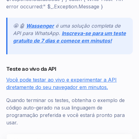
error occurred:" $_.Exception.Message }
🤩 🤖
Wassenger
é uma solução completa de
API para WhatsApp.
Inscreva-se para um teste
gratuito de 7 dias e comece em minutos!
Teste ao vivo da API
Você pode testar ao vivo e experimentar a API
diretamente do seu navegador em minutos.
Quando terminar os testes, obtenha o exemplo de
código auto-gerado na sua linguagem de
programação preferida e você estará pronto para
usar.