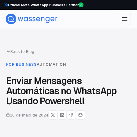
Official Meta WhatsApp Business Partner
Back to Blog
FOR BUSINESS
AUTOMATION
Enviar Mensagens
Automáticas no WhatsApp
Usando Powershell
20 de maio de 2024