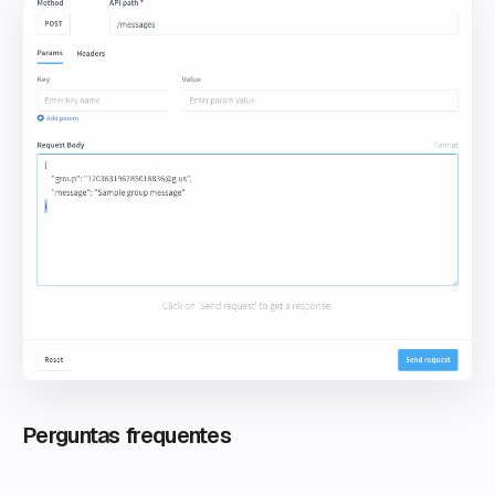
Perguntas frequentes