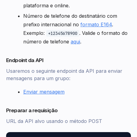
plataforma e online.
Número de telefone do destinatário com
prefixo internacional no
formato E164
.
Exemplo:
. Valide o formato do
+12345678900
número de telefone
aqui
.
Endpoint da API
Usaremos o seguinte endpoint da API para enviar
mensagens para um grupo:
Enviar mensagem
Preparar a requisição
URL da API alvo usando o método POST