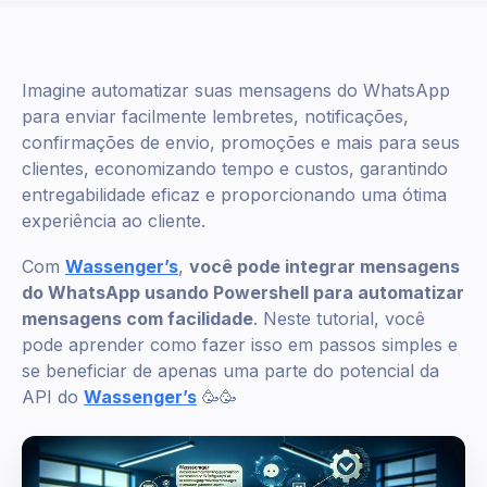
Imagine automatizar suas mensagens do WhatsApp
para enviar facilmente lembretes, notificações,
confirmações de envio, promoções e mais para seus
clientes, economizando tempo e custos, garantindo
entregabilidade eficaz e proporcionando uma ótima
experiência ao cliente.
Com
Wassenger’s
,
você pode integrar mensagens
do WhatsApp usando Powershell para automatizar
mensagens com facilidade
. Neste tutorial, você
pode aprender como fazer isso em passos simples e
se beneficiar de apenas uma parte do potencial da
API do
Wassenger’s
🥳🥳