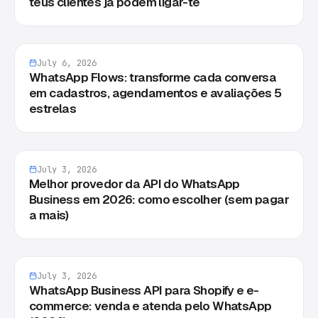
teus clientes já podem ligar-te
July 6, 2026
WhatsApp Flows: transforme cada conversa
em cadastros, agendamentos e avaliações 5
estrelas
July 3, 2026
Melhor provedor da API do WhatsApp
Business em 2026: como escolher (sem pagar
a mais)
July 3, 2026
WhatsApp Business API para Shopify e e-
commerce: venda e atenda pelo WhatsApp