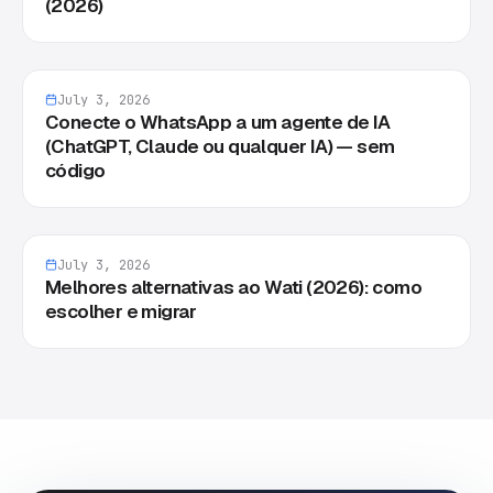
(2026)
July 3, 2026
Conecte o WhatsApp a um agente de IA
(ChatGPT, Claude ou qualquer IA) — sem
código
July 3, 2026
Melhores alternativas ao Wati (2026): como
escolher e migrar