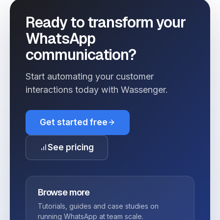
Ready to transform your
WhatsApp
communication?
Start automating your customer
interactions today with Wassenger.
Get started free
See pricing
Browse more
Tutorials, guides and case studies on
running WhatsApp at team scale.