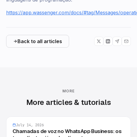
https://app.wassenger.com/docs/#tag/Messages/operat
Back to all articles
MORE
More articles & tutorials
July 14, 2026
Chamadas de voz no WhatsApp Business: os