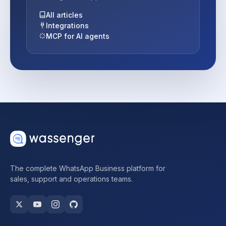
All articles
Integrations
MCP for AI agents
The complete WhatsApp Business platform for
sales, support and operations teams.