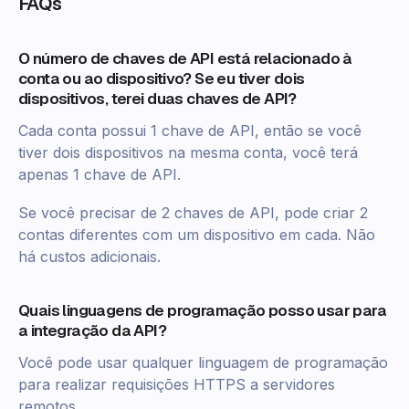
FAQs
O número de chaves de API está relacionado à
conta ou ao dispositivo? Se eu tiver dois
dispositivos, terei duas chaves de API?
Cada conta possui 1 chave de API, então se você
tiver dois dispositivos na mesma conta, você terá
apenas 1 chave de API.
Se você precisar de 2 chaves de API, pode criar 2
contas diferentes com um dispositivo em cada. Não
há custos adicionais.
Quais linguagens de programação posso usar para
a integração da API?
Você pode usar qualquer linguagem de programação
para realizar requisições HTTPS a servidores
remotos.