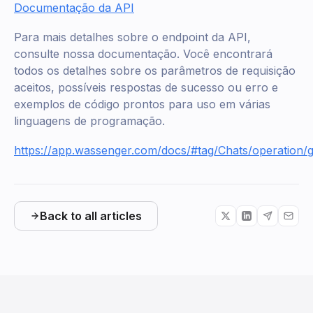
Documentação da API
Para mais detalhes sobre o endpoint da API,
consulte nossa documentação. Você encontrará
todos os detalhes sobre os parâmetros de requisição
aceitos, possíveis respostas de sucesso ou erro e
exemplos de código prontos para uso em várias
linguagens de programação.
https://app.wassenger.com/docs/#tag/Chats/operation/g
Back to all articles