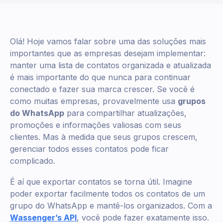
Olá! Hoje vamos falar sobre uma das soluções mais
importantes que as empresas desejam implementar:
manter uma lista de contatos organizada e atualizada
é mais importante do que nunca para continuar
conectado e fazer sua marca crescer. Se você é
como muitas empresas, provavelmente usa
grupos
do WhatsApp
para compartilhar atualizações,
promoções e informações valiosas com seus
clientes. Mas à medida que seus grupos crescem,
gerenciar todos esses contatos pode ficar
complicado.
É aí que exportar contatos se torna útil. Imagine
poder exportar facilmente todos os contatos de um
grupo do WhatsApp e mantê-los organizados. Com a
Wassenger’s API
, você pode fazer exatamente isso.