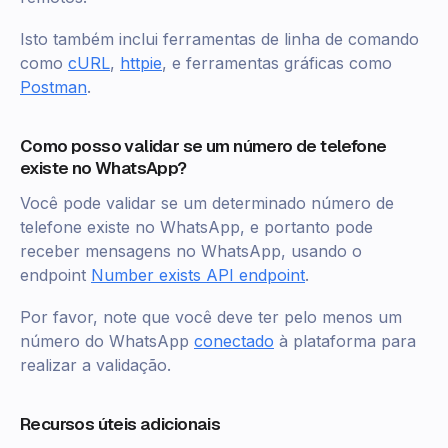
Isto também inclui ferramentas de linha de comando
como
cURL
,
httpie
, e ferramentas gráficas como
Postman
.
Como posso validar se um número de telefone
existe no WhatsApp?
Você pode validar se um determinado número de
telefone existe no WhatsApp, e portanto pode
receber mensagens no WhatsApp, usando o
endpoint
Number exists API endpoint
.
Por favor, note que você deve ter pelo menos um
número do WhatsApp
conectado
à plataforma para
realizar a validação.
Recursos úteis adicionais