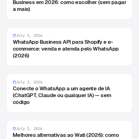
Business em 2026: como escolher (sem pagar
a mais)
July 3, 2026
WhatsApp Business API para Shopify e e-
commerce: venda e atenda pelo WhatsApp
(2026)
July 3, 2026
Conecte o WhatsApp a um agente de IA
(ChatGPT, Claude ou qualquer IA) — sem
código
July 3, 2026
Melhores alternativas ao Wati (2026): como