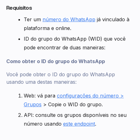
Requisitos
Ter um
número do WhatsApp
já vinculado à
plataforma e online.
ID do grupo do WhatsApp (WID) que você
pode encontrar de duas maneiras:
Como obter o ID do grupo do WhatsApp
Você pode obter o ID do grupo do WhatsApp
usando uma destas maneiras:
Web: vá para
configurações do número >
Grupos
> Copie o WID do grupo.
API: consulte os grupos disponíveis no seu
número usando
este endpoint
.