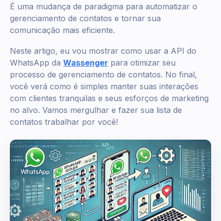
É uma mudança de paradigma para automatizar o
gerenciamento de contatos e tornar sua
comunicação mais eficiente.
Neste artigo, eu vou mostrar como usar a API do
WhatsApp da
Wassenger
para otimizar seu
processo de gerenciamento de contatos. No final,
você verá como é simples manter suas interações
com clientes tranquilas e seus esforços de marketing
no alvo. Vamos mergulhar e fazer sua lista de
contatos trabalhar por você!