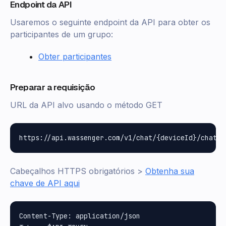
Endpoint da API
Usaremos o seguinte endpoint da API para obter os
participantes de um grupo:
Obter participantes
Preparar a requisição
URL da API alvo usando o método GET
Cabeçalhos HTTPS obrigatórios >
Obtenha sua
chave de API aqui
Content-Type: application/json
