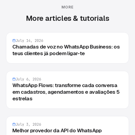
MORE
More articles & tutorials
July 14, 2026
Chamadas de voz no WhatsApp Business: os
teus clientes já podem ligar-te
July 6, 2026
WhatsApp Flows: transforme cada conversa
em cadastros, agendamentos e avaliações 5
estrelas
July 3, 2026
Melhor provedor da API do WhatsApp