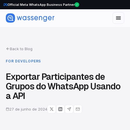
Official Meta WhatsApp Business Partner
Back to Blog
FOR DEVELOPERS
Exportar Participantes de
Grupos do WhatsApp Usando
a API
27 de junho de 2024