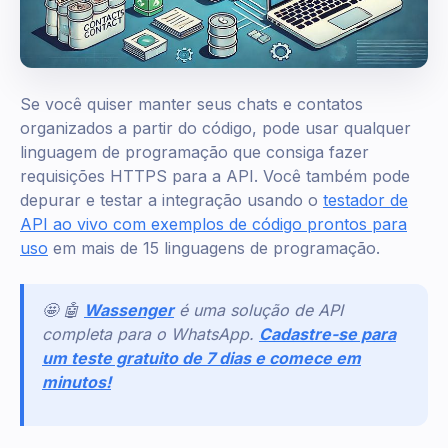
Se você quiser manter seus chats e contatos
organizados a partir do código, pode usar qualquer
linguagem de programação que consiga fazer
requisições HTTPS para a API. Você também pode
depurar e testar a integração usando o
testador de
API ao vivo com exemplos de código prontos para
uso
em mais de 15 linguagens de programação.
🤩 🤖
Wassenger
é uma solução de API
completa para o WhatsApp.
Cadastre-se para
um teste gratuito de 7 dias e comece em
minutos!