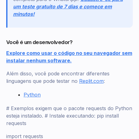
um teste gratuito de 7 dias e comece em
minutos!
Você é um desenvolvedor?
Explore como usar o código no seu navegador sem
instalar nenhum software.
Além disso, você pode encontrar diferentes
linguagens que pode testar no
Replit.com
:
Python
# Exemplos exigem que o pacote requests do Python
esteja instalado. # Instale executando: pip install
requests
import requests