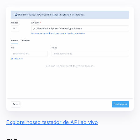
Explore nosso testador de API ao vivo