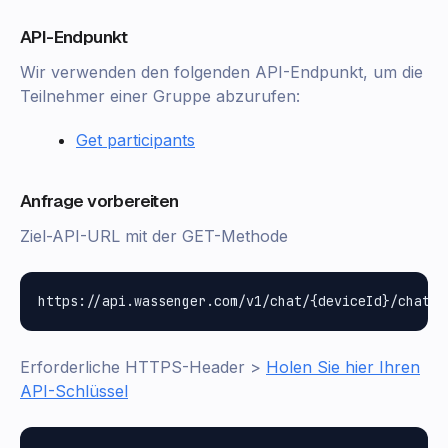
API-Endpunkt
Wir verwenden den folgenden API-Endpunkt, um die
Teilnehmer einer Gruppe abzurufen:
Get participants
Anfrage vorbereiten
Ziel-API-URL mit der GET-Methode
Erforderliche HTTPS-Header >
Holen Sie hier Ihren
API-Schlüssel