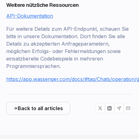
Weitere nützliche Ressourcen
API-Dokumentation
Für weitere Details zum API-Endpunkt, schauen Sie
bitte in unsere Dokumentation. Dort finden Sie alle
Details zu akzeptierten Anfrageparametern,
möglichen Erfolgs- oder Fehlermeldungen sowie
einsatzbereite Codebeispiele in mehreren
Programmiersprachen.
https://app.wassenger.com/docs/#tag/Chats/operation/g
Back to all articles