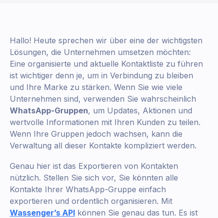
Hallo! Heute sprechen wir über eine der wichtigsten
Lösungen, die Unternehmen umsetzen möchten:
Eine organisierte und aktuelle Kontaktliste zu führen
ist wichtiger denn je, um in Verbindung zu bleiben
und Ihre Marke zu stärken. Wenn Sie wie viele
Unternehmen sind, verwenden Sie wahrscheinlich
WhatsApp-Gruppen
, um Updates, Aktionen und
wertvolle Informationen mit Ihren Kunden zu teilen.
Wenn Ihre Gruppen jedoch wachsen, kann die
Verwaltung all dieser Kontakte kompliziert werden.
Genau hier ist das Exportieren von Kontakten
nützlich. Stellen Sie sich vor, Sie könnten alle
Kontakte Ihrer WhatsApp-Gruppe einfach
exportieren und ordentlich organisieren. Mit
Wassenger’s API
können Sie genau das tun. Es ist