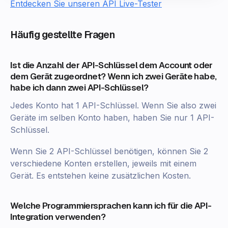
Entdecken Sie unseren API Live-Tester
Häufig gestellte Fragen
Ist die Anzahl der API-Schlüssel dem Account oder
dem Gerät zugeordnet? Wenn ich zwei Geräte habe,
habe ich dann zwei API-Schlüssel?
Jedes Konto hat 1 API-Schlüssel. Wenn Sie also zwei
Geräte im selben Konto haben, haben Sie nur 1 API-
Schlüssel.
Wenn Sie 2 API-Schlüssel benötigen, können Sie 2
verschiedene Konten erstellen, jeweils mit einem
Gerät. Es entstehen keine zusätzlichen Kosten.
Welche Programmiersprachen kann ich für die API-
Integration verwenden?