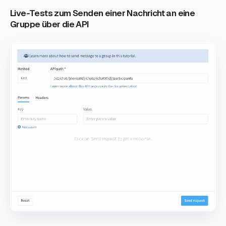
Live-Tests zum Senden einer Nachricht an eine
Gruppe über die API