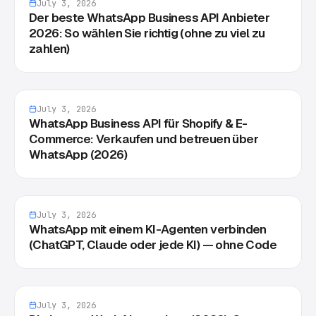
July 3, 2026
Der beste WhatsApp Business API Anbieter
2026: So wählen Sie richtig (ohne zu viel zu
zahlen)
July 3, 2026
WhatsApp Business API für Shopify & E-
Commerce: Verkaufen und betreuen über
WhatsApp (2026)
July 3, 2026
WhatsApp mit einem KI-Agenten verbinden
(ChatGPT, Claude oder jede KI) — ohne Code
July 3, 2026