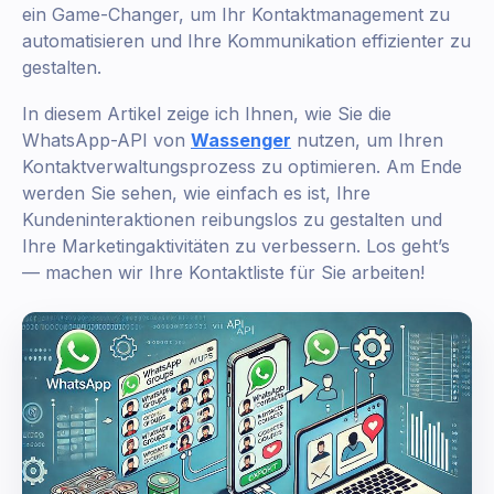
ein Game-Changer, um Ihr Kontaktmanagement zu
automatisieren und Ihre Kommunikation effizienter zu
gestalten.
In diesem Artikel zeige ich Ihnen, wie Sie die
WhatsApp-API von
Wassenger
nutzen, um Ihren
Kontaktverwaltungsprozess zu optimieren. Am Ende
werden Sie sehen, wie einfach es ist, Ihre
Kundeninteraktionen reibungslos zu gestalten und
Ihre Marketingaktivitäten zu verbessern. Los geht’s
— machen wir Ihre Kontaktliste für Sie arbeiten!