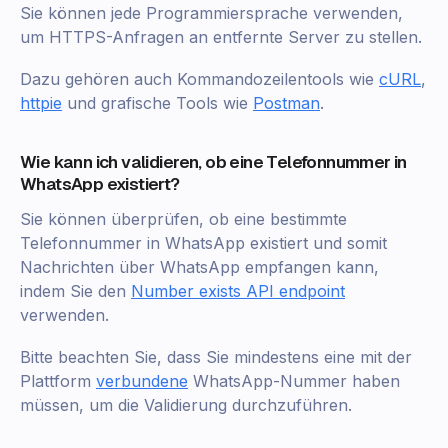
Sie können jede Programmiersprache verwenden,
um HTTPS-Anfragen an entfernte Server zu stellen.
Dazu gehören auch Kommandozeilentools wie
cURL
,
httpie
und grafische Tools wie
Postman
.
Wie kann ich validieren, ob eine Telefonnummer in
WhatsApp existiert?
Sie können überprüfen, ob eine bestimmte
Telefonnummer in WhatsApp existiert und somit
Nachrichten über WhatsApp empfangen kann,
indem Sie den
Number exists API endpoint
verwenden.
Bitte beachten Sie, dass Sie mindestens eine mit der
Plattform
verbundene
WhatsApp-Nummer haben
müssen, um die Validierung durchzuführen.