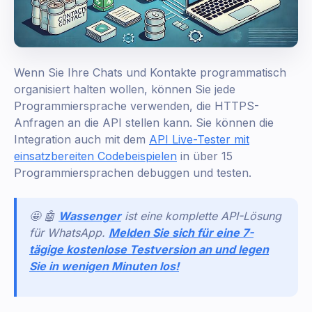
Wenn Sie Ihre Chats und Kontakte programmatisch
organisiert halten wollen, können Sie jede
Programmiersprache verwenden, die HTTPS-
Anfragen an die API stellen kann. Sie können die
Integration auch mit dem
API Live-Tester mit
einsatzbereiten Codebeispielen
in über 15
Programmiersprachen debuggen und testen.
🤩 🤖
Wassenger
ist eine komplette API-Lösung
für WhatsApp.
Melden Sie sich für eine 7-
tägige kostenlose Testversion an und legen
Sie in wenigen Minuten los!