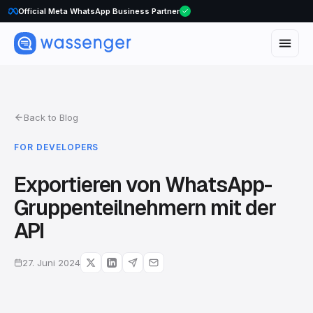
Official Meta WhatsApp Business Partner
Back to Blog
FOR DEVELOPERS
Exportieren von WhatsApp-
Gruppenteilnehmern mit der
API
27. Juni 2024