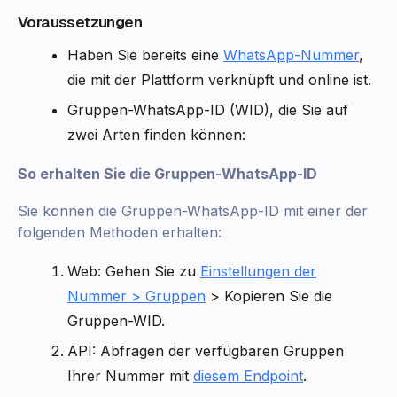
Voraussetzungen
Haben Sie bereits eine
WhatsApp-Nummer
,
die mit der Plattform verknüpft und online ist.
Gruppen-WhatsApp-ID (WID), die Sie auf
zwei Arten finden können:
So erhalten Sie die Gruppen-WhatsApp-ID
Sie können die Gruppen-WhatsApp-ID mit einer der
folgenden Methoden erhalten:
Web: Gehen Sie zu
Einstellungen der
Nummer > Gruppen
> Kopieren Sie die
Gruppen-WID.
API: Abfragen der verfügbaren Gruppen
Ihrer Nummer mit
diesem Endpoint
.