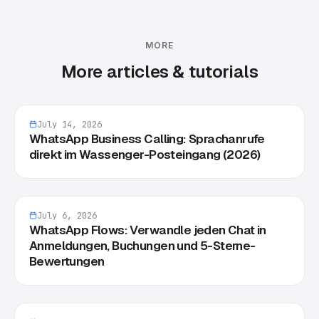
MORE
More articles & tutorials
July 14, 2026
WhatsApp Business Calling: Sprachanrufe
direkt im Wassenger-Posteingang (2026)
July 6, 2026
WhatsApp Flows: Verwandle jeden Chat in
Anmeldungen, Buchungen und 5-Sterne-
Bewertungen