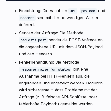
Einrichtung: Die Variablen
,
und
url
payload
sind mit den notwendigen Werten
headers
definiert.
Senden der Anfrage: Die Methode
sendet die POST‑Anfrage an
requests.post
die angegebene URL mit dem JSON‑Payload
und den Headern.
Fehlerbehandlung: Die Methode
löst eine
response.raise_for_status
Ausnahme bei HTTP‑Fehlern aus, die
abgefangen und angezeigt werden. Dadurch
wird sichergestellt, dass Probleme mit der
Anfrage (z. B. falsche API‑Schlüssel oder
fehlerhafte Payloads) gemeldet werden.