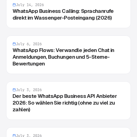
July 14, 2026
WhatsApp Business Calling: Sprachanrufe
direkt im Wassenger-Posteingang (2026)
July 6, 2026
WhatsApp Flows: Verwandle jeden Chat in
Anmeldungen, Buchungen und 5-Sterne-
Bewertungen
July 3, 2026
Der beste WhatsApp Business API Anbieter
2026: So wählen Sie richtig (ohne zu viel zu
zahlen)
July 3, 2026