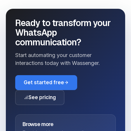
Ready to transform your
WhatsApp
communication?
Start automating your customer
interactions today with Wassenger.
Get started free
See pricing
Browse more