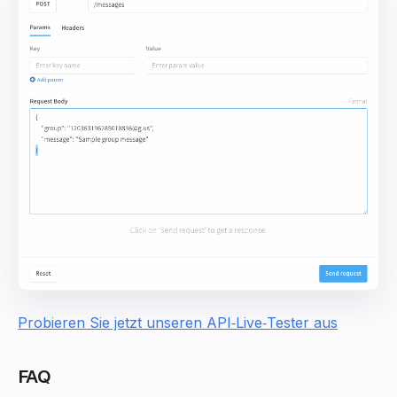
Probieren Sie jetzt unseren API‑Live‑Tester aus
FAQ