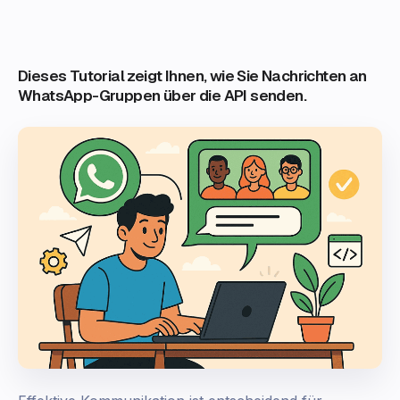
Dieses Tutorial zeigt Ihnen, wie Sie Nachrichten an
WhatsApp-Gruppen über die API senden.