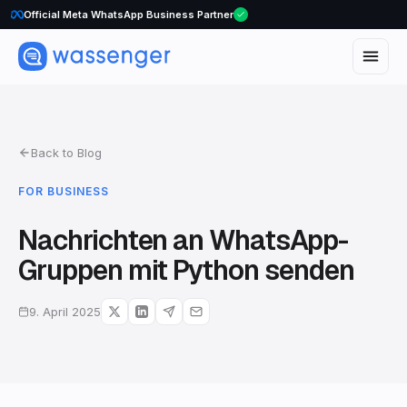
Official Meta WhatsApp Business Partner
Back to Blog
FOR BUSINESS
Nachrichten an WhatsApp-
Gruppen mit Python senden
9. April 2025