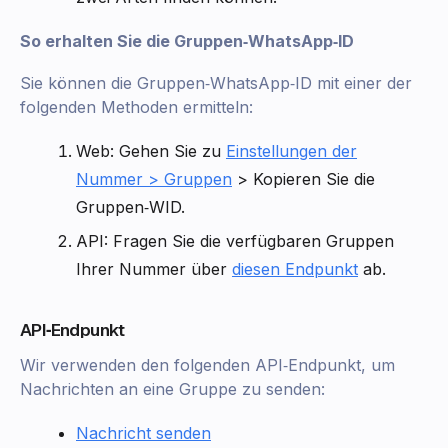
So erhalten Sie die Gruppen‑WhatsApp‑ID
Sie können die Gruppen‑WhatsApp‑ID mit einer der
folgenden Methoden ermitteln:
Web: Gehen Sie zu
Einstellungen der
Nummer > Gruppen
> Kopieren Sie die
Gruppen‑WID.
API: Fragen Sie die verfügbaren Gruppen
Ihrer Nummer über
diesen Endpunkt
ab.
API‑Endpunkt
Wir verwenden den folgenden API‑Endpunkt, um
Nachrichten an eine Gruppe zu senden:
Nachricht senden