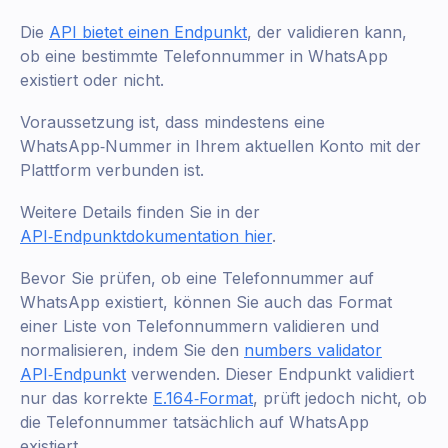
Die
API bietet einen Endpunkt
, der validieren kann,
ob eine bestimmte Telefonnummer in WhatsApp
existiert oder nicht.
Voraussetzung ist, dass mindestens eine
WhatsApp‑Nummer in Ihrem aktuellen Konto mit der
Plattform verbunden ist.
Weitere Details finden Sie in der
API‑Endpunktdokumentation hier
.
Bevor Sie prüfen, ob eine Telefonnummer auf
WhatsApp existiert, können Sie auch das Format
einer Liste von Telefonnummern validieren und
normalisieren, indem Sie den
numbers validator
API‑Endpunkt
verwenden. Dieser Endpunkt validiert
nur das korrekte
E.164‑Format
, prüft jedoch nicht, ob
die Telefonnummer tatsächlich auf WhatsApp
existiert.