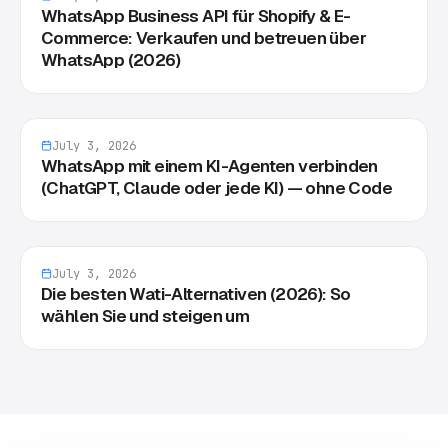
WhatsApp Business API für Shopify & E-
Commerce: Verkaufen und betreuen über
WhatsApp (2026)
July 3, 2026
WhatsApp mit einem KI-Agenten verbinden
(ChatGPT, Claude oder jede KI) — ohne Code
July 3, 2026
Die besten Wati-Alternativen (2026): So
wählen Sie und steigen um