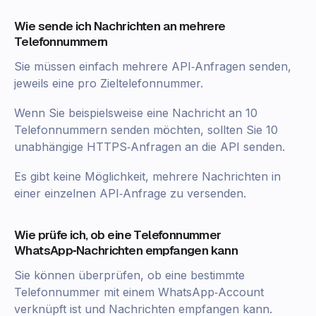
Wie sende ich Nachrichten an mehrere
Telefonnummern
Sie müssen einfach mehrere API‑Anfragen senden,
jeweils eine pro Zieltelefonnummer.
Wenn Sie beispielsweise eine Nachricht an 10
Telefonnummern senden möchten, sollten Sie 10
unabhängige HTTPS‑Anfragen an die API senden.
Es gibt keine Möglichkeit, mehrere Nachrichten in
einer einzelnen API‑Anfrage zu versenden.
Wie prüfe ich, ob eine Telefonnummer
WhatsApp‑Nachrichten empfangen kann
Sie können überprüfen, ob eine bestimmte
Telefonnummer mit einem WhatsApp‑Account
verknüpft ist und Nachrichten empfangen kann.