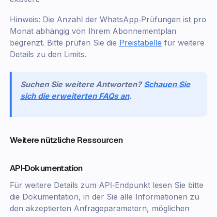
Hinweis: Die Anzahl der WhatsApp‑Prüfungen ist pro
Monat abhängig von Ihrem Abonnementplan
begrenzt. Bitte prüfen Sie die
Preistabelle
für weitere
Details zu den Limits.
Suchen Sie weitere Antworten?
Schauen Sie
sich die erweiterten FAQs an
.
Weitere nützliche Ressourcen
API‑Dokumentation
Für weitere Details zum API‑Endpunkt lesen Sie bitte
die Dokumentation, in der Sie alle Informationen zu
den akzeptierten Anfrageparametern, möglichen