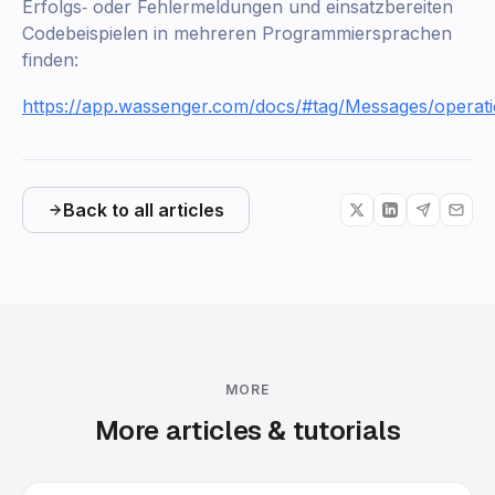
Erfolgs‑ oder Fehlermeldungen und einsatzbereiten
Codebeispielen in mehreren Programmiersprachen
finden:
https://app.wassenger.com/docs/#tag/Messages/operat
Back to all articles
MORE
More articles & tutorials